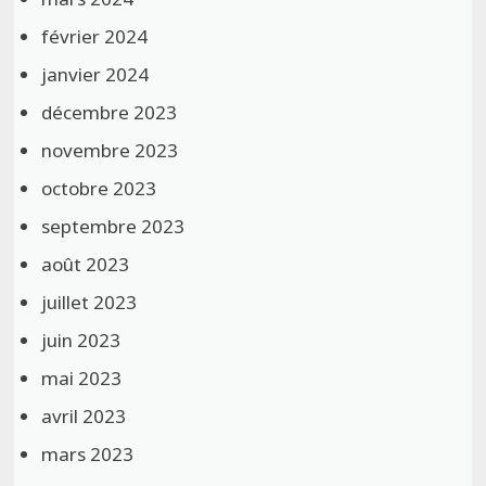
février 2024
janvier 2024
décembre 2023
novembre 2023
octobre 2023
septembre 2023
août 2023
juillet 2023
juin 2023
mai 2023
avril 2023
mars 2023