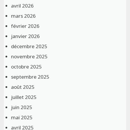
avril 2026
mars 2026
février 2026
janvier 2026
décembre 2025
novembre 2025
octobre 2025
septembre 2025
août 2025
juillet 2025
juin 2025
mai 2025
avril 2025