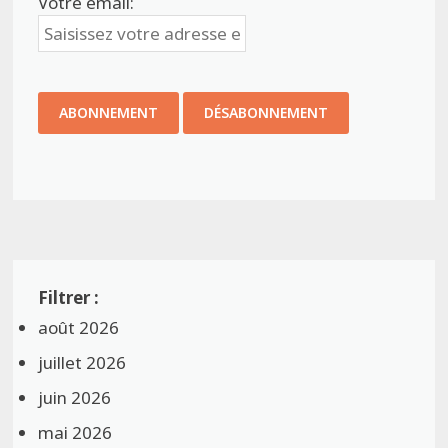
Votre email:
août 2026
juillet 2026
juin 2026
mai 2026