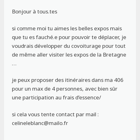
Bonjour à tous.tes
si comme moi tu aimes les belles expos mais
que tu es fauché.e pour pouvoir te déplacer, je
voudrais développer du covoiturage pour tout
de même aller visiter les expos de la Bretagne
…
je peux proposer des itinéraires dans ma 406
pour un max de 4 personnes, avec bien sûr
une participation au frais d’essence/
si cela vous tente contact par mail :
celineleblanc@mailo.fr