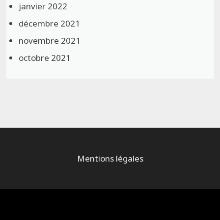
janvier 2022
décembre 2021
novembre 2021
octobre 2021
Mentions légales
Alimenté par
WordPress
et
Bam
.