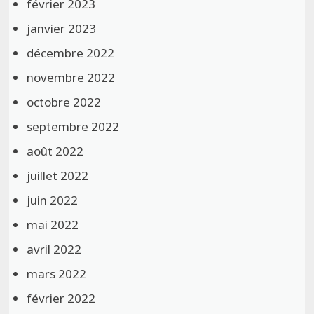
février 2023
janvier 2023
décembre 2022
novembre 2022
octobre 2022
septembre 2022
août 2022
juillet 2022
juin 2022
mai 2022
avril 2022
mars 2022
février 2022