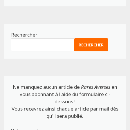
Rechercher
RECHERCHER
Ne manquez aucun article de
Rares Averses
en
vous abonnant à l'aide du formulaire ci-
dessous !
Vous recevrez ainsi chaque article par mail dès
qu'il sera publié.