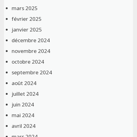
mars 2025
février 2025
janvier 2025
décembre 2024
novembre 2024
octobre 2024
septembre 2024
août 2024
juillet 2024
juin 2024
mai 2024
avril 2024
mars 2024