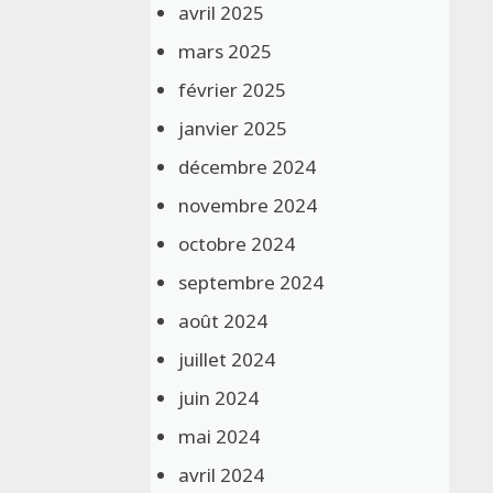
avril 2025
mars 2025
février 2025
janvier 2025
décembre 2024
novembre 2024
octobre 2024
septembre 2024
août 2024
juillet 2024
juin 2024
mai 2024
avril 2024