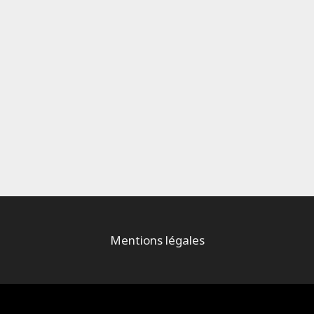
Mentions légales