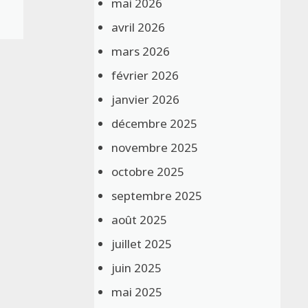
mai 2026
avril 2026
mars 2026
février 2026
janvier 2026
décembre 2025
novembre 2025
octobre 2025
septembre 2025
août 2025
juillet 2025
juin 2025
mai 2025