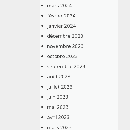
mars 2024
février 2024
janvier 2024
décembre 2023
novembre 2023
octobre 2023
septembre 2023
août 2023
juillet 2023
juin 2023
mai 2023
avril 2023
mars 2023