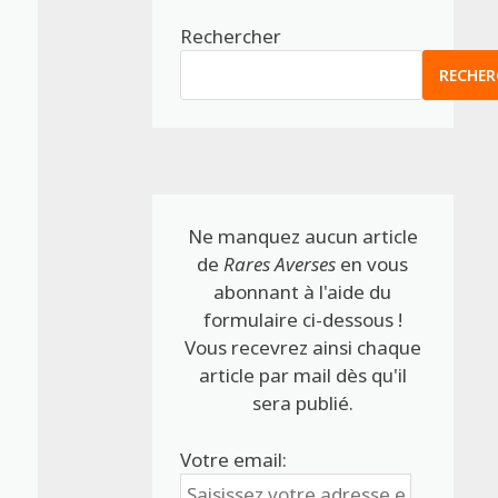
Rechercher
RECHER
Ne manquez aucun article
de
Rares Averses
en vous
abonnant à l'aide du
formulaire ci-dessous !
Vous recevrez ainsi chaque
article par mail dès qu'il
sera publié.
Votre email: