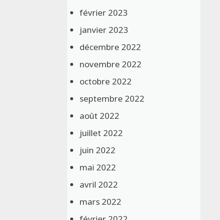
février 2023
janvier 2023
décembre 2022
novembre 2022
octobre 2022
septembre 2022
août 2022
juillet 2022
juin 2022
mai 2022
avril 2022
mars 2022
février 2022