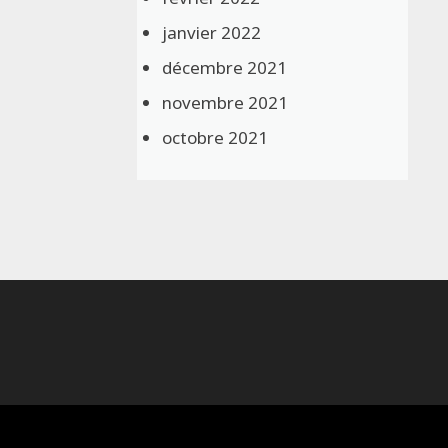
janvier 2022
décembre 2021
novembre 2021
octobre 2021