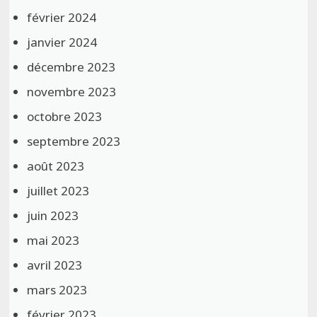
février 2024
janvier 2024
décembre 2023
novembre 2023
octobre 2023
septembre 2023
août 2023
juillet 2023
juin 2023
mai 2023
avril 2023
mars 2023
février 2023