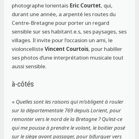
photographe lorientais
Eric Courtet
, qui,
durant une année, a arpenté les routes du
Centre-Bretagne pour porter un regard
sensible sur ses habitant.e.s, ses paysages, ses
villages. Il invite pour l’occasion un ami, le
violoncelliste
Vincent Courtois
, pour habiller
ses photos d’une interprétation musicale tout
aussi sensible.
à-côtés
«
Quelles sont les raisons qui m’obligent à rouler
sur la départementale 769 depuis Lorient,
pour
remonter vers le nord de la Bretagne ? Qu’est-ce
qui me pousse à prendre le volant,
le boitier posé
sur le siège avant passager, pour bifurquer vers