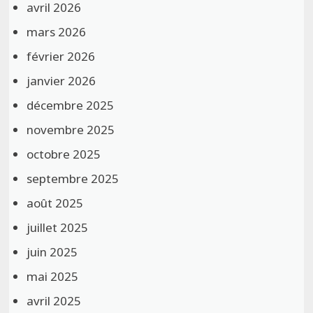
avril 2026
mars 2026
février 2026
janvier 2026
décembre 2025
novembre 2025
octobre 2025
septembre 2025
août 2025
juillet 2025
juin 2025
mai 2025
avril 2025