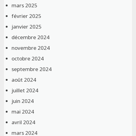
mars 2025
février 2025
janvier 2025
décembre 2024
novembre 2024
octobre 2024
septembre 2024
août 2024
juillet 2024
juin 2024
mai 2024
avril 2024
mars 2024