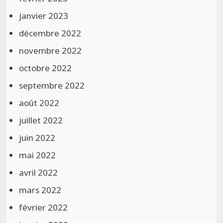
janvier 2023
décembre 2022
novembre 2022
octobre 2022
septembre 2022
août 2022
juillet 2022
juin 2022
mai 2022
avril 2022
mars 2022
février 2022