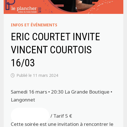
INFOS ET ÉVÉNEMENTS
ERIC COURTET INVITE
VINCENT COURTOIS
16/03
11 mars 2024
Samedi 16 mars • 20:30
La Grande Boutique •
Langonnet
Réservez
/
Tarif 5 €
Cette soirée est une invitation à rencontrer le