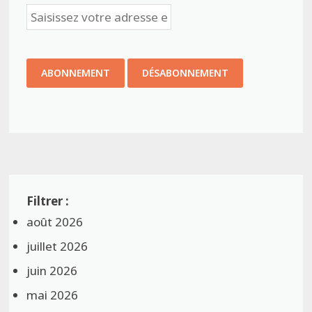
août 2026
juillet 2026
juin 2026
mai 2026