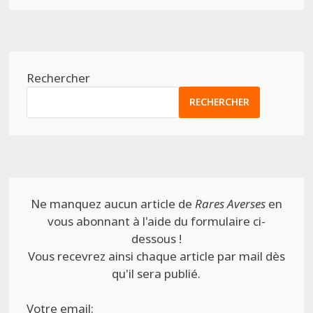
Rechercher
RECHERCHER
Ne manquez aucun article de
Rares Averses
en
vous abonnant à l'aide du formulaire ci-
dessous !
Vous recevrez ainsi chaque article par mail dès
qu'il sera publié.
Votre email: