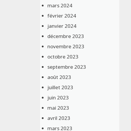
mars 2024
février 2024
janvier 2024
décembre 2023
novembre 2023
octobre 2023
septembre 2023
août 2023
juillet 2023
juin 2023
mai 2023
avril 2023
mars 2023