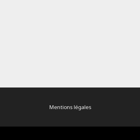
Mentions légales