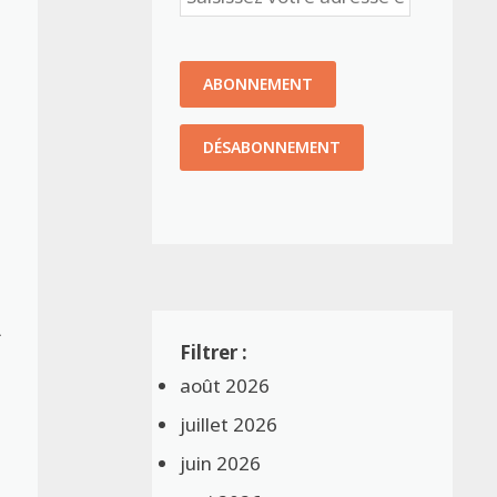
A
août 2026
juillet 2026
juin 2026