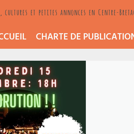
, cultures et petites annonces en Centre-Bret
CCUEIL
CHARTE DE PUBLICATIO