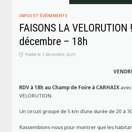
INFOS ET ÉVÉNEMENTS
FAISONS LA VELORUTION !!
décembre – 18h
7 décembre 2023
VENDRE
RDV à 18h au Champ de Foire à CARHAIX
avec 
VELORUTION.
Un circuit groupé de 5 km d’une durée de 20 à 3
Rassemblons-nous pour montrer que les habitan