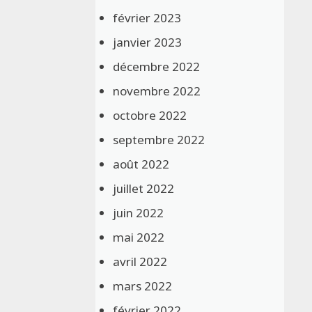
février 2023
janvier 2023
décembre 2022
novembre 2022
octobre 2022
septembre 2022
août 2022
juillet 2022
juin 2022
mai 2022
avril 2022
mars 2022
février 2022