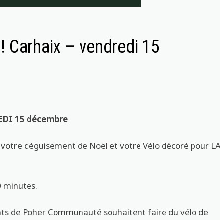
 Carhaix – vendredi 15
DI 15 décembre
votre déguisement de Noël et votre Vélo décoré pour L
0 minutes.
ts de Poher Communauté souhaitent faire du vélo de