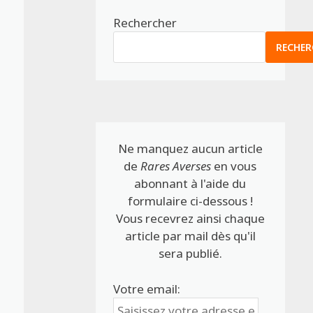
Rechercher
RECHER
Ne manquez aucun article
de
Rares Averses
en vous
abonnant à l'aide du
formulaire ci-dessous !
Vous recevrez ainsi chaque
article par mail dès qu'il
sera publié.
Votre email: