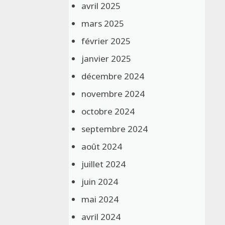
avril 2025
mars 2025
février 2025
janvier 2025
décembre 2024
novembre 2024
octobre 2024
septembre 2024
août 2024
juillet 2024
juin 2024
mai 2024
avril 2024