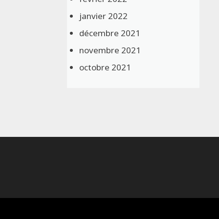
janvier 2022
décembre 2021
novembre 2021
octobre 2021