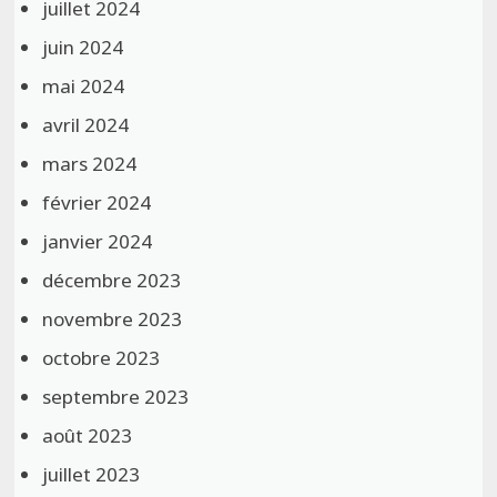
juillet 2024
juin 2024
mai 2024
avril 2024
mars 2024
février 2024
janvier 2024
décembre 2023
novembre 2023
octobre 2023
septembre 2023
août 2023
juillet 2023