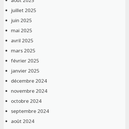
août 2025
juillet 2025
juin 2025
mai 2025
avril 2025
mars 2025
février 2025
janvier 2025
décembre 2024
novembre 2024
octobre 2024
septembre 2024
août 2024