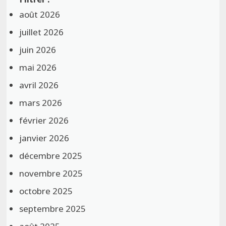
août 2026
juillet 2026
juin 2026
mai 2026
avril 2026
mars 2026
février 2026
janvier 2026
décembre 2025
novembre 2025
octobre 2025
septembre 2025