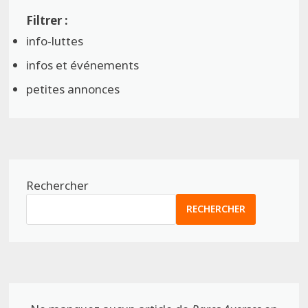
info-luttes
infos et événements
petites annonces
Rechercher
RECHERCHER