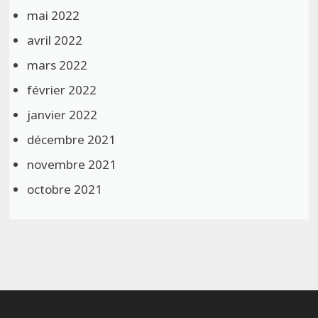
mai 2022
avril 2022
mars 2022
février 2022
janvier 2022
décembre 2021
novembre 2021
octobre 2021