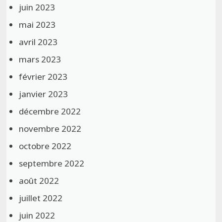
juin 2023
mai 2023
avril 2023
mars 2023
février 2023
janvier 2023
décembre 2022
novembre 2022
octobre 2022
septembre 2022
août 2022
juillet 2022
juin 2022