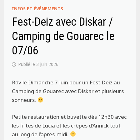
INFOS ET ÉVÉNEMENTS
Fest-Deiz avec Diskar /
Camping de Gouarec le
07/06
3 juin 2026
Rdv le Dimanche 7 Juin pour un Fest Deiz au
Camping de Gouarec avec Diskar et plusieurs
sonneurs.
Petite restauration et buvette dès 12h30 avec
les frites de Lucia et les crêpes d’Annick tout
au long de l’apres-midi.