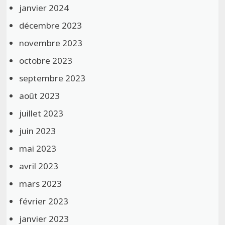
janvier 2024
décembre 2023
novembre 2023
octobre 2023
septembre 2023
août 2023
juillet 2023
juin 2023
mai 2023
avril 2023
mars 2023
février 2023
janvier 2023