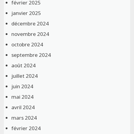
février 2025
janvier 2025
décembre 2024
novembre 2024
octobre 2024
septembre 2024
août 2024
juillet 2024
juin 2024
mai 2024
avril 2024
mars 2024
février 2024