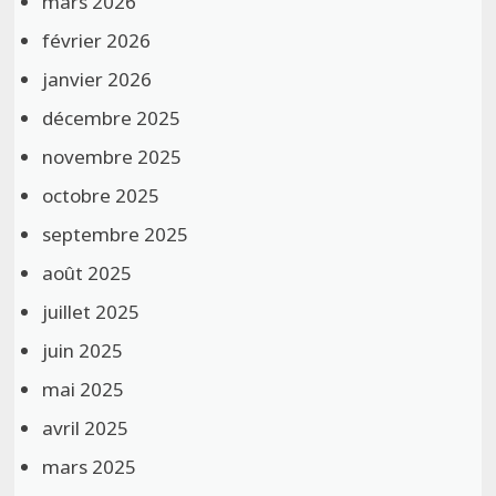
mars 2026
février 2026
janvier 2026
décembre 2025
novembre 2025
octobre 2025
septembre 2025
août 2025
juillet 2025
juin 2025
mai 2025
avril 2025
mars 2025