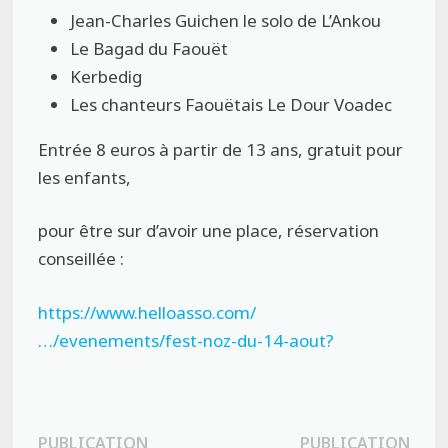
Jean-Charles Guichen le solo de L’Ankou
Le Bagad du Faouët
Kerbedig
Les chanteurs Faouëtais Le Dour Voadec
Entrée 8 euros à partir de 13 ans, gratuit pour
les enfants,
pour être sur d’avoir une place, réservation
conseillée :
https://www.helloasso.com/
…/evenements/fest-noz-du-14-aout?
PUBLICATION
PUBLICATION