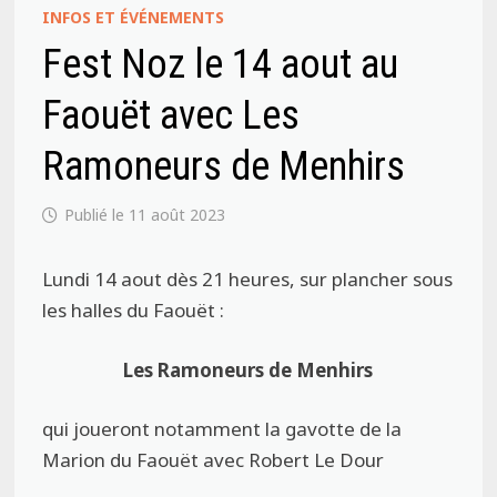
INFOS ET ÉVÉNEMENTS
Fest Noz le 14 aout au
Faouët avec Les
Ramoneurs de Menhirs
11 août 2023
Lundi 14 aout dès 21 heures,
sur plancher sous
les halles du Faouët :
Les Ramoneurs de Menhirs
qui joueront
notamment la gavotte de la
Marion du Faouët avec Robert Le Dour