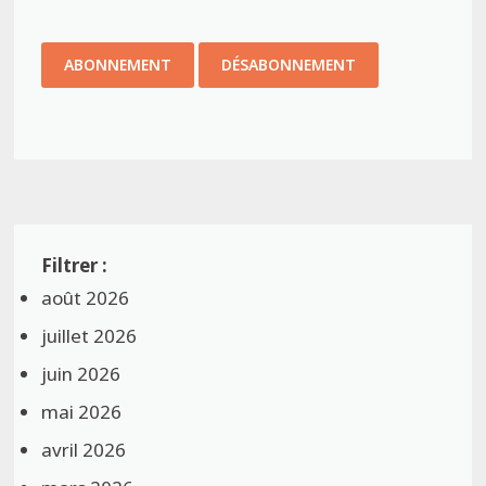
août 2026
juillet 2026
juin 2026
mai 2026
avril 2026