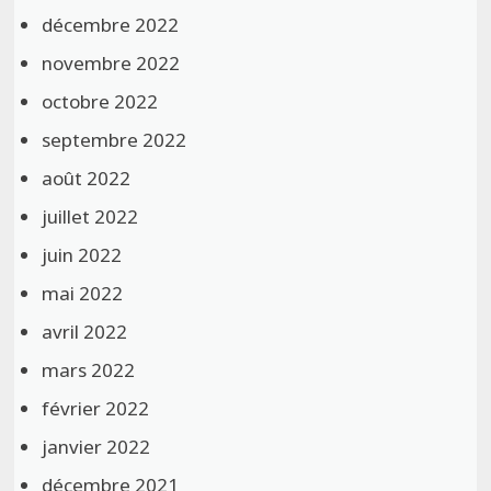
décembre 2022
novembre 2022
octobre 2022
septembre 2022
août 2022
juillet 2022
juin 2022
mai 2022
avril 2022
mars 2022
février 2022
janvier 2022
décembre 2021