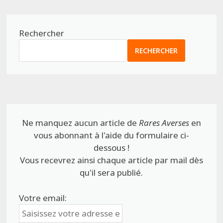
Rechercher
RECHERCHER
Ne manquez aucun article de
Rares Averses
en
vous abonnant à l'aide du formulaire ci-
dessous !
Vous recevrez ainsi chaque article par mail dès
qu'il sera publié.
Votre email: