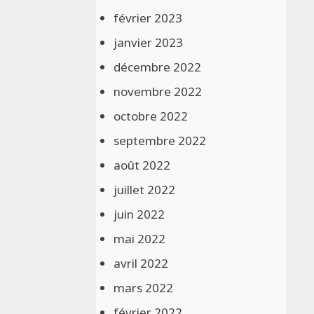
février 2023
janvier 2023
décembre 2022
novembre 2022
octobre 2022
septembre 2022
août 2022
juillet 2022
juin 2022
mai 2022
avril 2022
mars 2022
février 2022