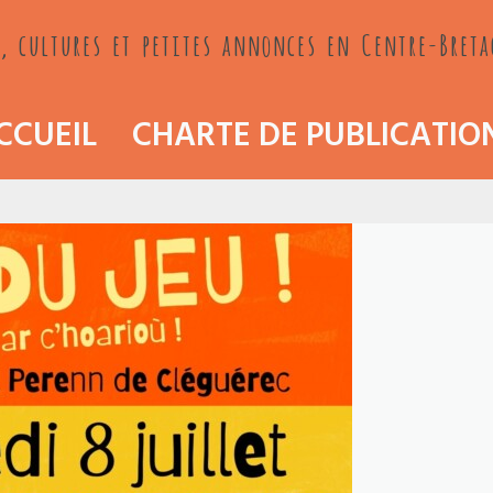
, cultures et petites annonces en Centre-Bret
CCUEIL
CHARTE DE PUBLICATIO