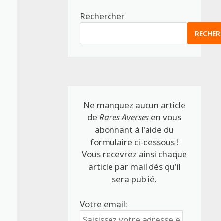
Rechercher
RECHER
Ne manquez aucun article
de
Rares Averses
en vous
abonnant à l'aide du
formulaire ci-dessous !
Vous recevrez ainsi chaque
article par mail dès qu'il
sera publié.
Votre email: