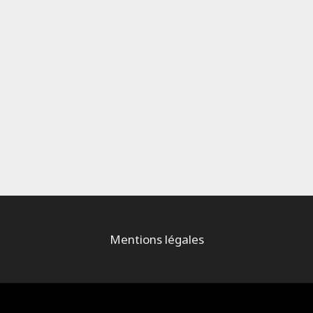
Mentions légales