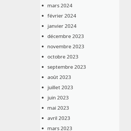
mars 2024
février 2024
janvier 2024
décembre 2023
novembre 2023
octobre 2023
septembre 2023
août 2023
juillet 2023
juin 2023
mai 2023
avril 2023
mars 2023