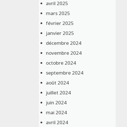
avril 2025
mars 2025
février 2025
janvier 2025
décembre 2024
novembre 2024
octobre 2024
septembre 2024
août 2024
juillet 2024
juin 2024
mai 2024
avril 2024