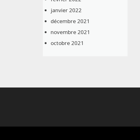
janvier 2022
décembre 2021
novembre 2021
octobre 2021