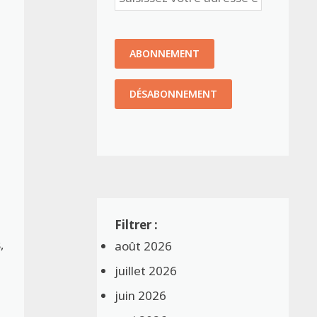
,
août 2026
juillet 2026
juin 2026