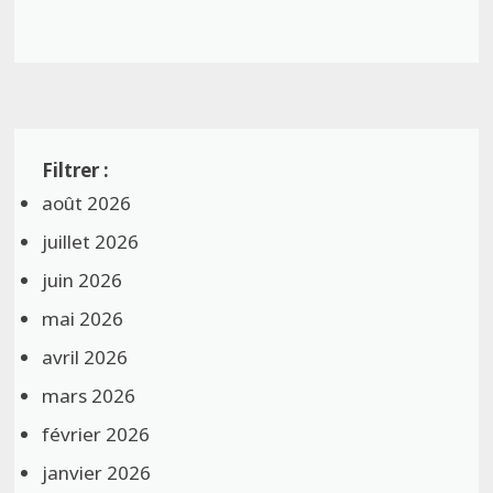
août 2026
juillet 2026
juin 2026
mai 2026
avril 2026
mars 2026
février 2026
janvier 2026