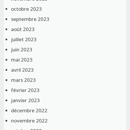
octobre 2023
septembre 2023
août 2023
juillet 2023
juin 2023
mai 2023
avril 2023
mars 2023
février 2023
janvier 2023
décembre 2022
novembre 2022