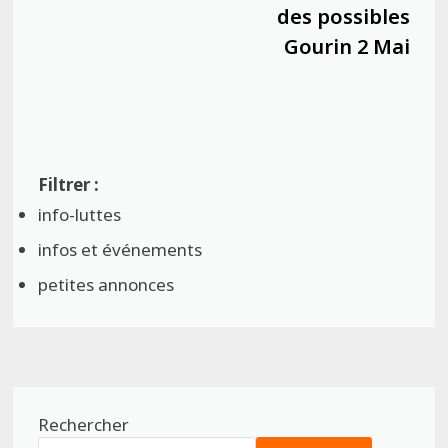
des possibles
Gourin 2 Mai
info-luttes
infos et événements
petites annonces
Rechercher