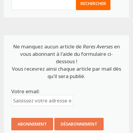
RECHERCHER
Ne manquez aucun article de
Rares Averses
en
vous abonnant à l'aide du formulaire ci-
dessous !
Vous recevrez ainsi chaque article par mail dès
qu'il sera publié.
Votre email: