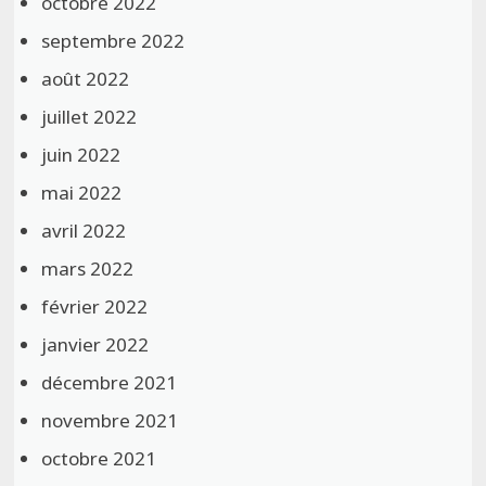
octobre 2022
septembre 2022
août 2022
juillet 2022
juin 2022
mai 2022
avril 2022
mars 2022
février 2022
janvier 2022
décembre 2021
novembre 2021
octobre 2021