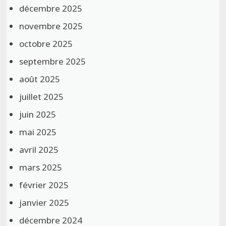
décembre 2025
novembre 2025
octobre 2025
septembre 2025
août 2025
juillet 2025
juin 2025
mai 2025
avril 2025
mars 2025
février 2025
janvier 2025
décembre 2024