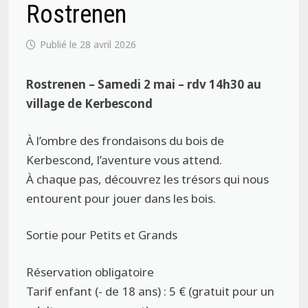
Rostrenen
28 avril 2026
Rostrenen – Samedi 2 mai – rdv 14h30 au
village de Kerbescond
À l’ombre des frondaisons du bois de
Kerbescond, l’aventure vous attend.
À chaque pas, découvrez les trésors qui nous
entourent pour jouer dans les bois.
Sortie pour Petits et Grands
Réservation obligatoire
Tarif enfant (- de 18 ans) : 5 € (gratuit pour un