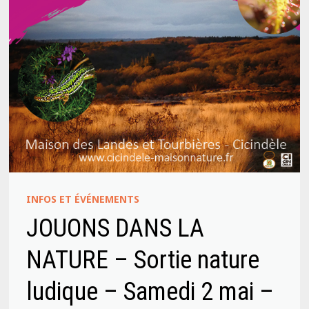
INFOS ET ÉVÉNEMENTS
JOUONS DANS LA
NATURE – Sortie nature
ludique – Samedi 2 mai –