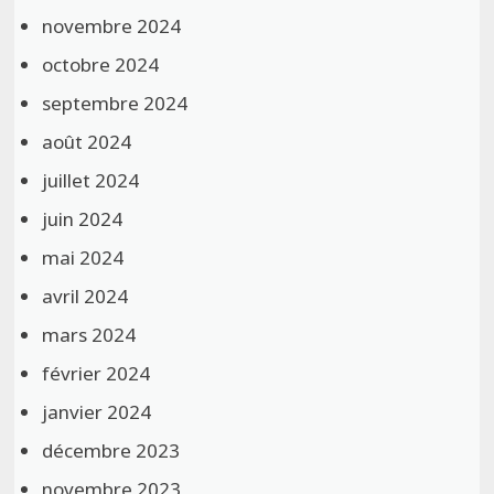
novembre 2024
octobre 2024
septembre 2024
août 2024
juillet 2024
juin 2024
mai 2024
avril 2024
mars 2024
février 2024
janvier 2024
décembre 2023
novembre 2023