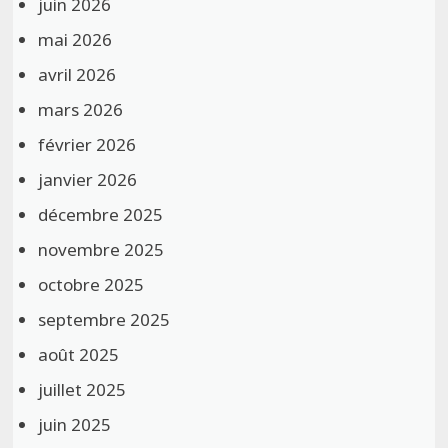
juin 2026
mai 2026
avril 2026
mars 2026
février 2026
janvier 2026
décembre 2025
novembre 2025
octobre 2025
septembre 2025
août 2025
juillet 2025
juin 2025