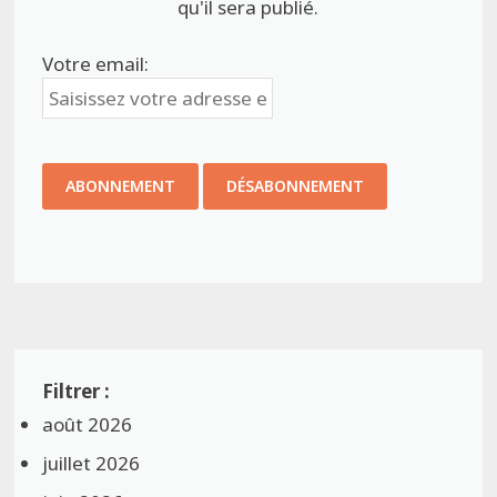
qu'il sera publié.
Votre email:
août 2026
juillet 2026