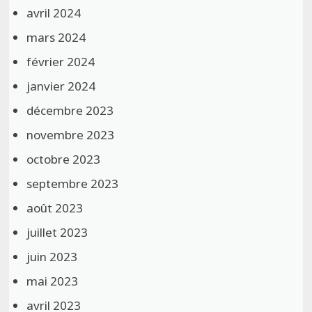
avril 2024
mars 2024
février 2024
janvier 2024
décembre 2023
novembre 2023
octobre 2023
septembre 2023
août 2023
juillet 2023
juin 2023
mai 2023
avril 2023