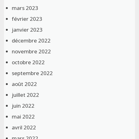
mars 2023
février 2023
janvier 2023
décembre 2022
novembre 2022
octobre 2022
septembre 2022
août 2022
juillet 2022
juin 2022
mai 2022
avril 2022
mars 2022