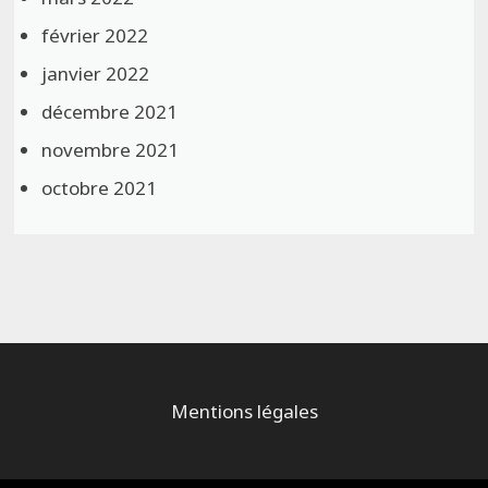
février 2022
janvier 2022
décembre 2021
novembre 2021
octobre 2021
Mentions légales