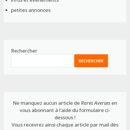
petites annonces
Rechercher
RECHERCHER
Ne manquez aucun article de
Rares Averses
en
vous abonnant à l'aide du formulaire ci-
dessous !
Vous recevrez ainsi chaque article par mail dès