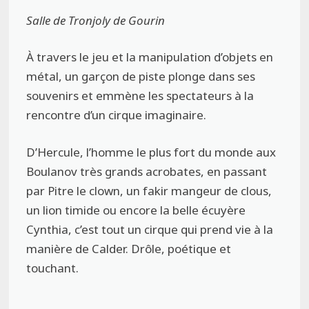
Salle de Tronjoly de Gourin
À travers le jeu et la manipulation d’objets en
métal, un garçon de piste plonge dans ses
souvenirs et emmène les spectateurs à la
rencontre d’un cirque imaginaire.
D’Hercule, l’homme le plus fort du monde aux
Boulanov très grands acrobates, en passant
par Pitre le clown, un fakir mangeur de clous,
un lion timide ou encore la belle écuyère
Cynthia, c’est tout un cirque qui prend vie à la
manière de Calder. Drôle, poétique et
touchant.