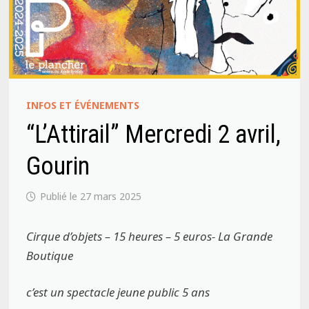
INFOS ET ÉVÉNEMENTS
“L’Attirail” Mercredi 2 avril,
Gourin
27 mars 2025
Cirque d’objets – 15 heures – 5 euros- La Grande
Boutique
c’est un spectacle jeune public 5 ans