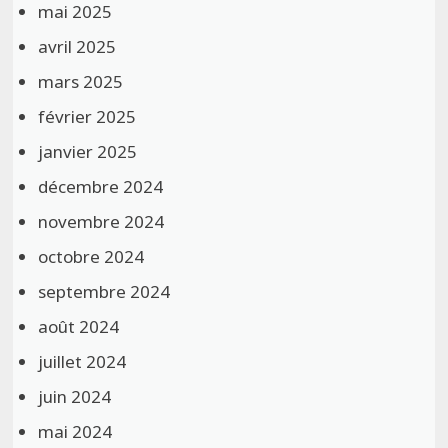
mai 2025
avril 2025
mars 2025
février 2025
janvier 2025
décembre 2024
novembre 2024
octobre 2024
septembre 2024
août 2024
juillet 2024
juin 2024
mai 2024