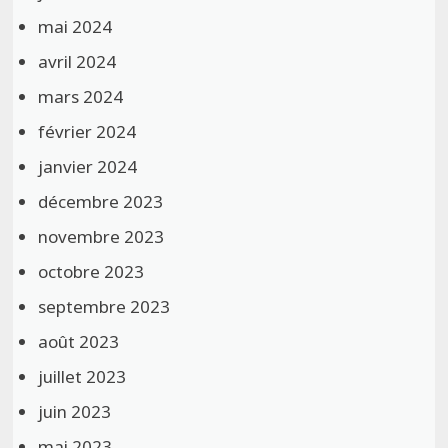
mai 2024
avril 2024
mars 2024
février 2024
janvier 2024
décembre 2023
novembre 2023
octobre 2023
septembre 2023
août 2023
juillet 2023
juin 2023
mai 2023