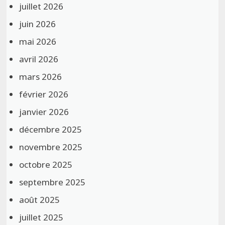
juillet 2026
juin 2026
mai 2026
avril 2026
mars 2026
février 2026
janvier 2026
décembre 2025
novembre 2025
octobre 2025
septembre 2025
août 2025
juillet 2025