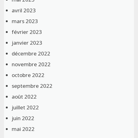
avril 2023
mars 2023
février 2023
janvier 2023
décembre 2022
novembre 2022
octobre 2022
septembre 2022
août 2022
juillet 2022
juin 2022
mai 2022