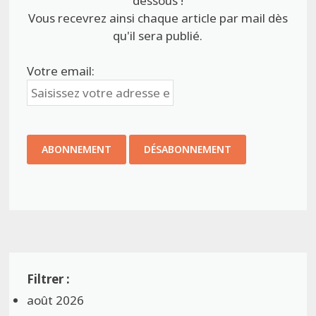
dessous !
Vous recevrez ainsi chaque article par mail dès
qu'il sera publié.
Votre email:
août 2026