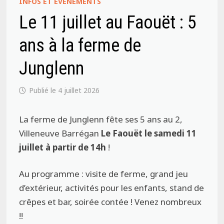
INFOS ET ÉVÉNEMENTS
Le 11 juillet au Faouët : 5
ans à la ferme de
Junglenn
4 juillet 2026
La ferme de Junglenn fête ses 5 ans au 2,
Villeneuve Barrégan
Le Faouët le samedi 11
juillet à partir de 14h
!
Au programme : visite de ferme, grand jeu
d’extérieur, activités pour les enfants, stand de
crêpes et bar, soirée contée ! Venez nombreux
!!