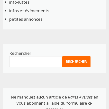
info-luttes
infos et événements
petites annonces
Rechercher
RECHERCHER
Ne manquez aucun article de
Rares Averses
en
vous abonnant à l'aide du formulaire ci-