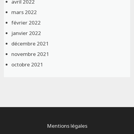
avril 2022
mars 2022
février 2022
janvier 2022
décembre 2021
novembre 2021
octobre 2021
Mentions légales