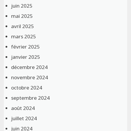
juin 2025
mai 2025
avril 2025
mars 2025
février 2025
janvier 2025
décembre 2024
novembre 2024
octobre 2024
septembre 2024
août 2024
juillet 2024
juin 2024