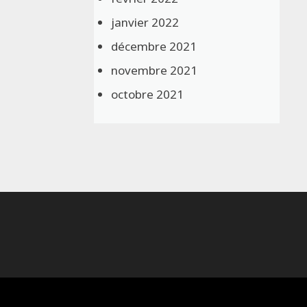
janvier 2022
décembre 2021
novembre 2021
octobre 2021