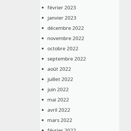
février 2023
janvier 2023
décembre 2022
novembre 2022
octobre 2022
septembre 2022
août 2022
juillet 2022
juin 2022
mai 2022
avril 2022
mars 2022
février 2022