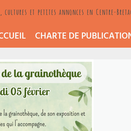
, cultures et petites annonces en Centre-Bret
CCUEIL
CHARTE DE PUBLICATIO