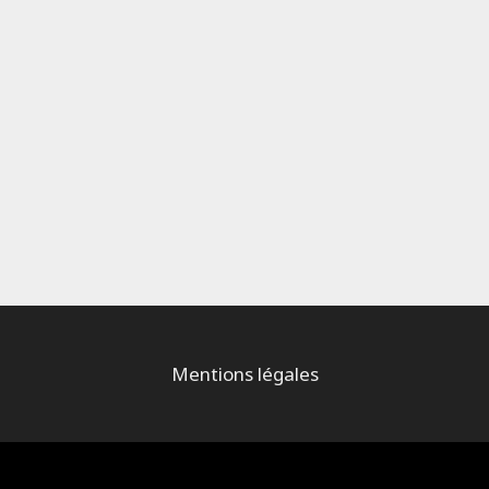
Mentions légales