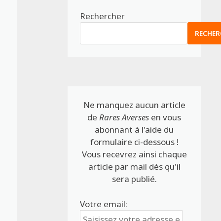
Rechercher
RECHER
Ne manquez aucun article
de
Rares Averses
en vous
abonnant à l'aide du
formulaire ci-dessous !
Vous recevrez ainsi chaque
article par mail dès qu'il
sera publié.
Votre email: