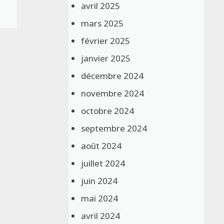
avril 2025
mars 2025
février 2025
janvier 2025
décembre 2024
novembre 2024
octobre 2024
septembre 2024
août 2024
juillet 2024
juin 2024
mai 2024
avril 2024