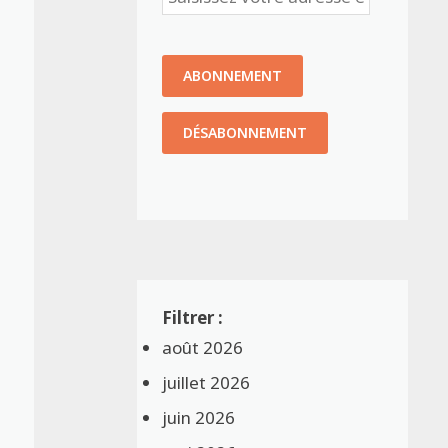
août 2026
juillet 2026
juin 2026