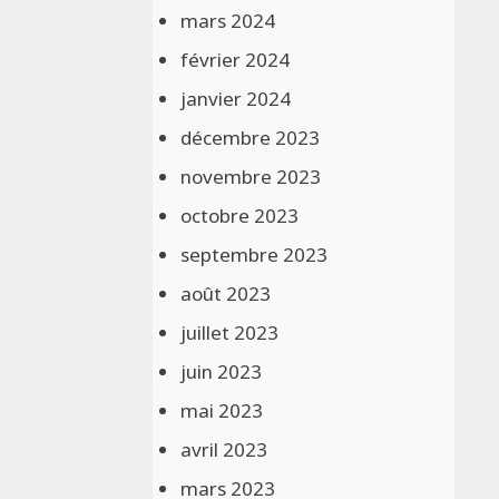
mars 2024
février 2024
janvier 2024
décembre 2023
novembre 2023
octobre 2023
septembre 2023
août 2023
juillet 2023
juin 2023
mai 2023
avril 2023
mars 2023