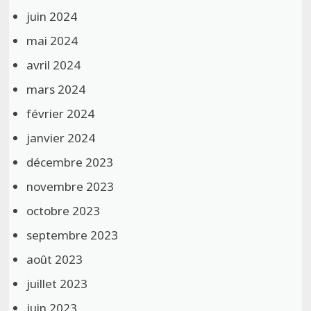
juin 2024
mai 2024
avril 2024
mars 2024
février 2024
janvier 2024
décembre 2023
novembre 2023
octobre 2023
septembre 2023
août 2023
juillet 2023
juin 2023