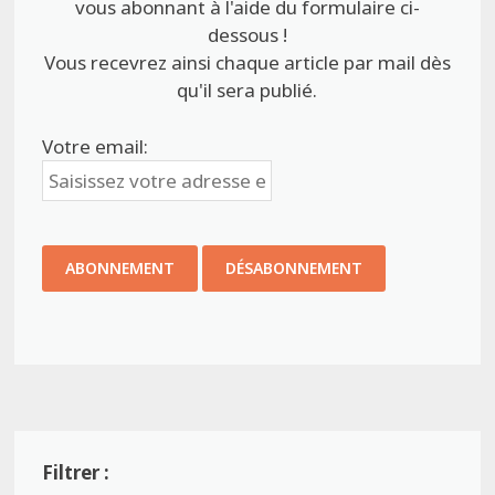
vous abonnant à l'aide du formulaire ci-
dessous !
Vous recevrez ainsi chaque article par mail dès
qu'il sera publié.
Votre email: