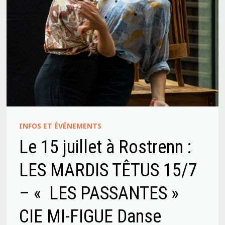
INFOS ET ÉVÉNEMENTS
Le 15 juillet à Rostrenn :
LES MARDIS TÊTUS 15/7
– « LES PASSANTES »
CIE MI-FIGUE Danse