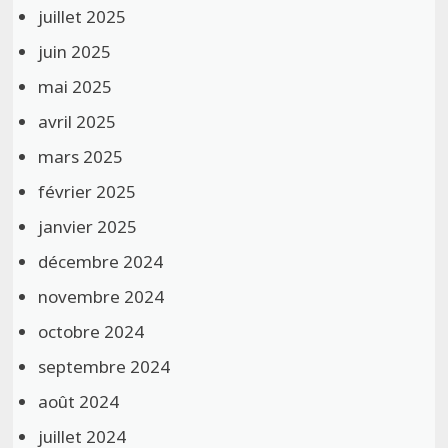
juillet 2025
juin 2025
mai 2025
avril 2025
mars 2025
février 2025
janvier 2025
décembre 2024
novembre 2024
octobre 2024
septembre 2024
août 2024
juillet 2024