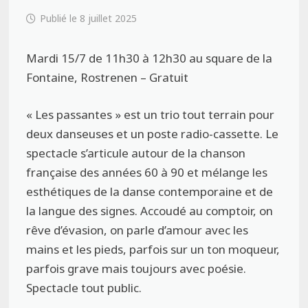
8 juillet 2025
Mardi 15/7 de 11h30 à 12h30 au square de la
Fontaine, Rostrenen – Gratuit
« Les passantes » est un trio tout terrain pour
deux danseuses et un poste radio-cassette. Le
spectacle s’articule autour de la chanson
française des années 60 à 90 et mélange les
esthétiques de la danse contemporaine et de
la langue des signes. Accoudé au comptoir, on
rêve d’évasion, on parle d’amour avec les
mains et les pieds, parfois sur un ton moqueur,
parfois grave mais toujours avec poésie.
Spectacle tout public.