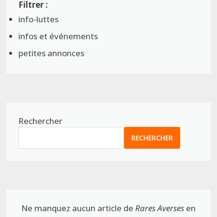
info-luttes
infos et événements
petites annonces
Rechercher
RECHERCHER
Ne manquez aucun article de
Rares Averses
en