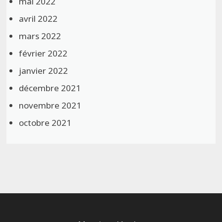
mai 2022
avril 2022
mars 2022
février 2022
janvier 2022
décembre 2021
novembre 2021
octobre 2021