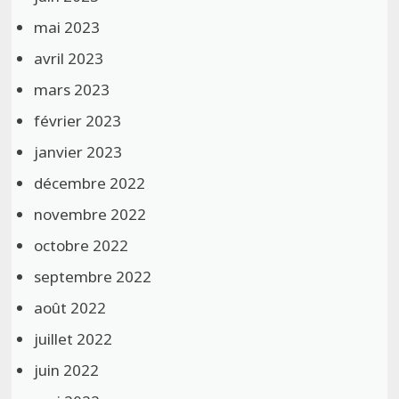
mai 2023
avril 2023
mars 2023
février 2023
janvier 2023
décembre 2022
novembre 2022
octobre 2022
septembre 2022
août 2022
juillet 2022
juin 2022