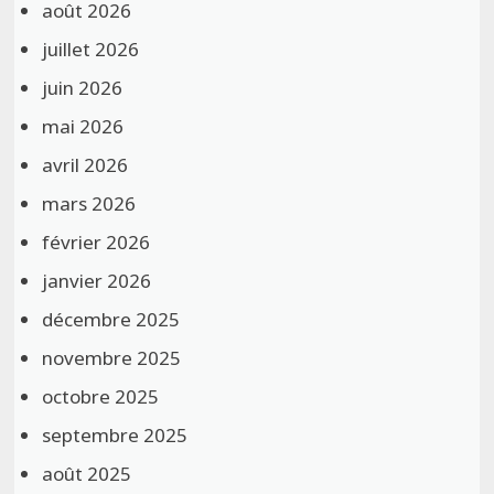
août 2026
juillet 2026
juin 2026
mai 2026
avril 2026
mars 2026
février 2026
janvier 2026
décembre 2025
novembre 2025
octobre 2025
septembre 2025
août 2025