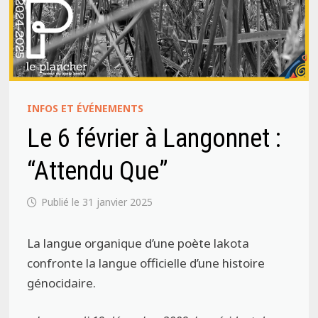
INFOS ET ÉVÉNEMENTS
Le 6 février à Langonnet :
“Attendu Que”
31 janvier 2025
La langue organique d’une poète lakota
confronte la langue officielle d’une histoire
génocidaire.