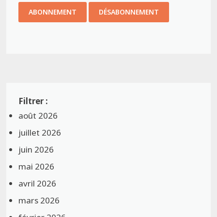
août 2026
juillet 2026
juin 2026
mai 2026
avril 2026
mars 2026