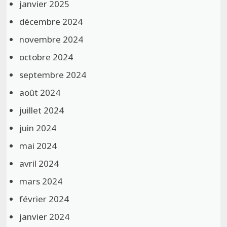
janvier 2025
décembre 2024
novembre 2024
octobre 2024
septembre 2024
août 2024
juillet 2024
juin 2024
mai 2024
avril 2024
mars 2024
février 2024
janvier 2024