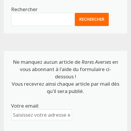
Rechercher
RECHERCHER
Ne manquez aucun article de
Rares Averses
en
vous abonnant à l'aide du formulaire ci-
dessous !
Vous recevrez ainsi chaque article par mail dès
qu'il sera publié.
Votre email: