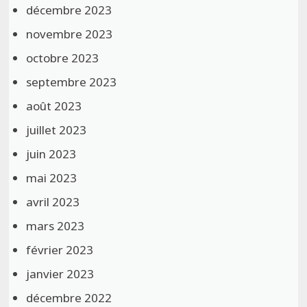
décembre 2023
novembre 2023
octobre 2023
septembre 2023
août 2023
juillet 2023
juin 2023
mai 2023
avril 2023
mars 2023
février 2023
janvier 2023
décembre 2022