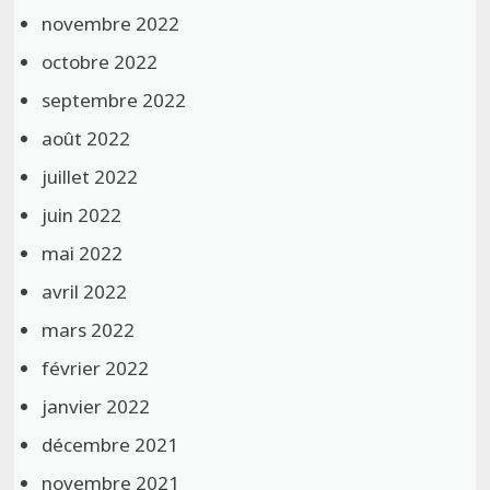
novembre 2022
octobre 2022
septembre 2022
août 2022
juillet 2022
juin 2022
mai 2022
avril 2022
mars 2022
février 2022
janvier 2022
décembre 2021
novembre 2021