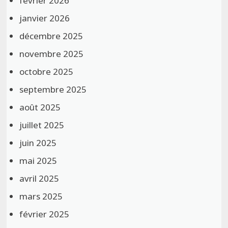
février 2026
janvier 2026
décembre 2025
novembre 2025
octobre 2025
septembre 2025
août 2025
juillet 2025
juin 2025
mai 2025
avril 2025
mars 2025
février 2025