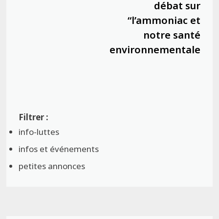
débat sur
“l’ammoniac et
notre santé
environnementale”
info-luttes
infos et événements
petites annonces