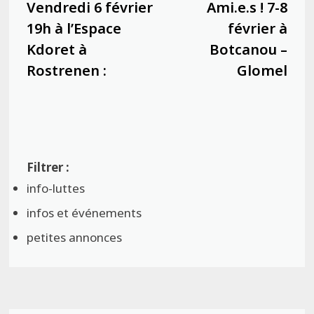
Vendredi 6 février
Ami.e.s ! 7-8
19h à l’Espace
février à
Kdoret à
Botcanou –
Rostrenen :
Glomel
info-luttes
infos et événements
petites annonces