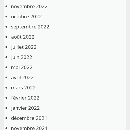
novembre 2022
octobre 2022
septembre 2022
août 2022
juillet 2022
juin 2022
mai 2022
avril 2022
mars 2022
février 2022
janvier 2022
décembre 2021
novembre 2021