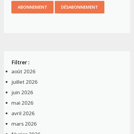
août 2026
juillet 2026
juin 2026
mai 2026
avril 2026
mars 2026