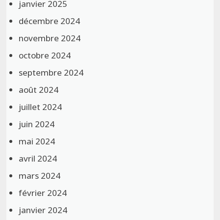
janvier 2025
décembre 2024
novembre 2024
octobre 2024
septembre 2024
août 2024
juillet 2024
juin 2024
mai 2024
avril 2024
mars 2024
février 2024
janvier 2024