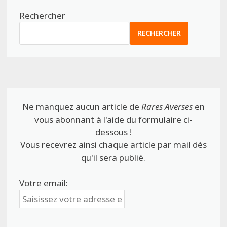
Rechercher
RECHERCHER
Ne manquez aucun article de
Rares Averses
en
vous abonnant à l'aide du formulaire ci-
dessous !
Vous recevrez ainsi chaque article par mail dès
qu'il sera publié.
Votre email: