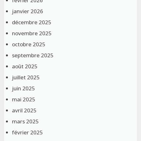
février 2026
janvier 2026
décembre 2025
novembre 2025
octobre 2025
septembre 2025
août 2025
juillet 2025
juin 2025
mai 2025
avril 2025
mars 2025
février 2025