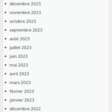
décembre 2023
novembre 2023
octobre 2023
septembre 2023
août 2023
juillet 2023
juin 2023
mai 2023
avril 2023
mars 2023
février 2023
janvier 2023
décembre 2022