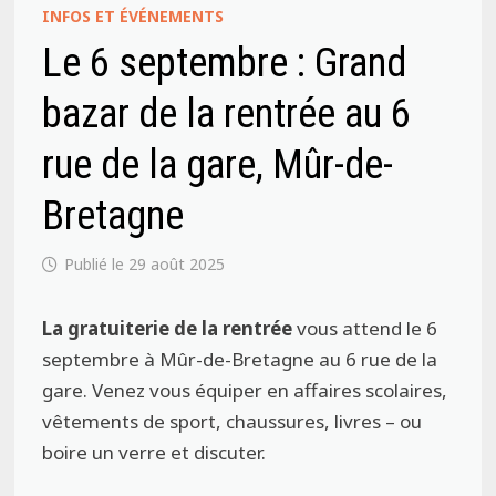
INFOS ET ÉVÉNEMENTS
Le 6 septembre : Grand
bazar de la rentrée au 6
rue de la gare, Mûr-de-
Bretagne
29 août 2025
La gratuiterie de la rentrée
vous attend le 6
septembre à Mûr-de-Bretagne au 6 rue de la
gare.
Venez vous équiper en affaires scolaires,
vêtements de sport, chaussures, livres – ou
boire un verre et discuter.