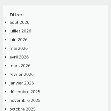
août 2026
juillet 2026
juin 2026
mai 2026
avril 2026
mars 2026
février 2026
janvier 2026
décembre 2025
novembre 2025
octobre 2025