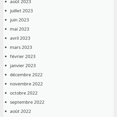
août 2023
juillet 2023
juin 2023
mai 2023
avril 2023
mars 2023
février 2023
janvier 2023
décembre 2022
novembre 2022
octobre 2022
septembre 2022
août 2022