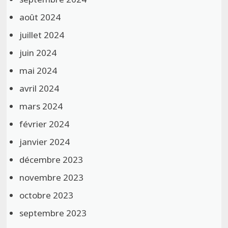
août 2024
juillet 2024
juin 2024
mai 2024
avril 2024
mars 2024
février 2024
janvier 2024
décembre 2023
novembre 2023
octobre 2023
septembre 2023