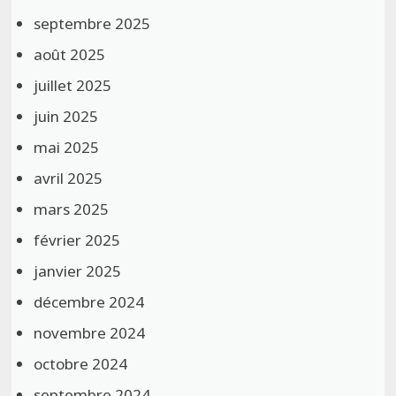
septembre 2025
août 2025
juillet 2025
juin 2025
mai 2025
avril 2025
mars 2025
février 2025
janvier 2025
décembre 2024
novembre 2024
octobre 2024
septembre 2024