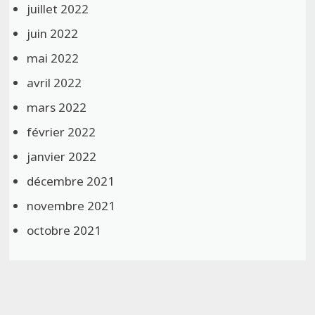
juillet 2022
juin 2022
mai 2022
avril 2022
mars 2022
février 2022
janvier 2022
décembre 2021
novembre 2021
octobre 2021