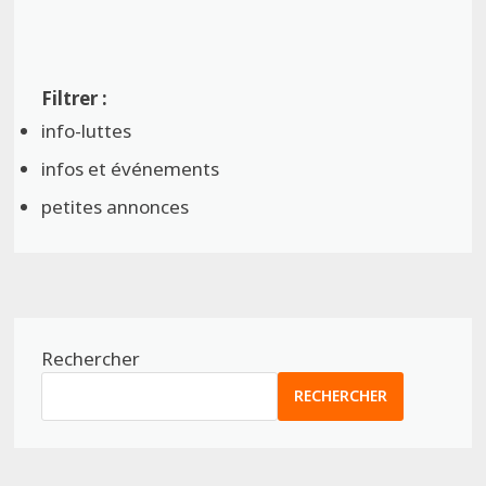
info-luttes
infos et événements
petites annonces
Rechercher
RECHERCHER