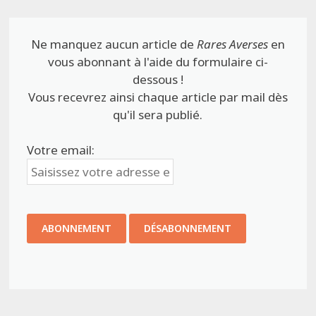
Ne manquez aucun article de
Rares Averses
en
vous abonnant à l'aide du formulaire ci-
dessous !
Vous recevrez ainsi chaque article par mail dès
qu'il sera publié.
Votre email: