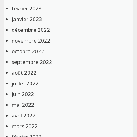
février 2023
janvier 2023
décembre 2022
novembre 2022
octobre 2022
septembre 2022
août 2022
juillet 2022
juin 2022
mai 2022
avril 2022
mars 2022
février 2022