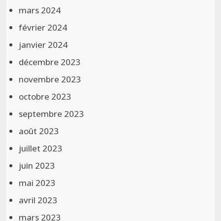
mars 2024
février 2024
janvier 2024
décembre 2023
novembre 2023
octobre 2023
septembre 2023
août 2023
juillet 2023
juin 2023
mai 2023
avril 2023
mars 2023