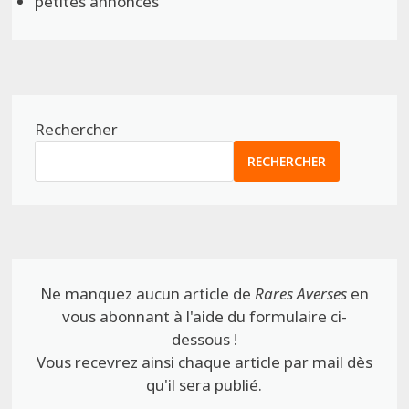
petites annonces
Rechercher
RECHERCHER
Ne manquez aucun article de
Rares Averses
en
vous abonnant à l'aide du formulaire ci-
dessous !
Vous recevrez ainsi chaque article par mail dès
qu'il sera publié.