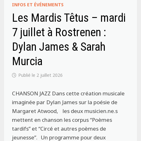
INFOS ET ÉVÉNEMENTS
Les Mardis Têtus – mardi
7 juillet à Rostrenen :
Dylan James & Sarah
Murcia
2 juillet 2026
CHANSON JAZZ Dans cette création musicale
imaginée par Dylan James sur la poésie de
Margaret Atwood, les deux musicien.ne.s
mettent en chanson les corpus “Poèmes
tardifs” et “Circé et autres poèmes de
jeunesse”. Un programme pour deux