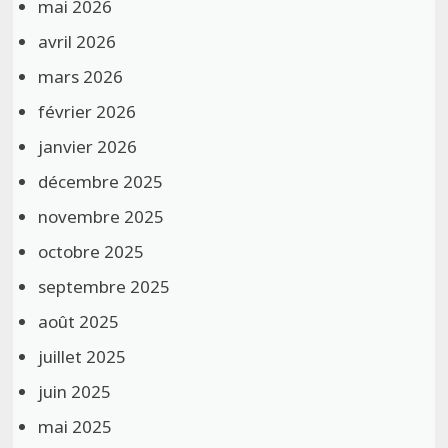
mai 2026
avril 2026
mars 2026
février 2026
janvier 2026
décembre 2025
novembre 2025
octobre 2025
septembre 2025
août 2025
juillet 2025
juin 2025
mai 2025