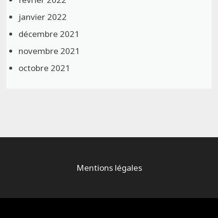
janvier 2022
décembre 2021
novembre 2021
octobre 2021
Mentions légales
Alimenté par
WordPress
et
Bam
.