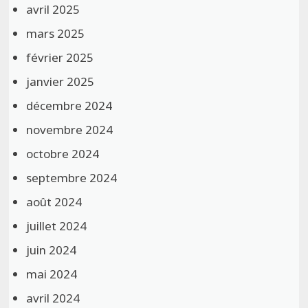
avril 2025
mars 2025
février 2025
janvier 2025
décembre 2024
novembre 2024
octobre 2024
septembre 2024
août 2024
juillet 2024
juin 2024
mai 2024
avril 2024