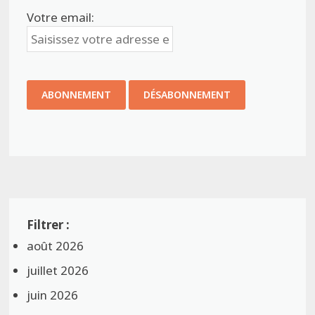
Votre email:
août 2026
juillet 2026
juin 2026