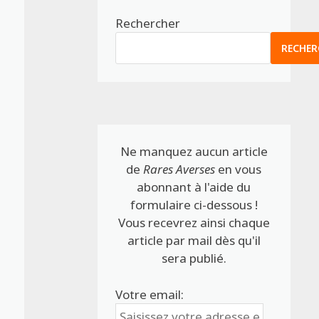
Rechercher
RECHER
Ne manquez aucun article
de
Rares Averses
en vous
abonnant à l'aide du
formulaire ci-dessous !
Vous recevrez ainsi chaque
article par mail dès qu'il
sera publié.
Votre email: