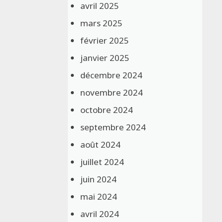
avril 2025
mars 2025
février 2025
janvier 2025
décembre 2024
novembre 2024
octobre 2024
septembre 2024
août 2024
juillet 2024
juin 2024
mai 2024
avril 2024