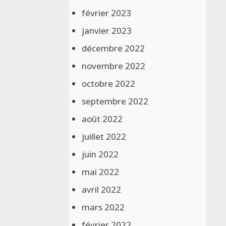
février 2023
janvier 2023
décembre 2022
novembre 2022
octobre 2022
septembre 2022
août 2022
juillet 2022
juin 2022
mai 2022
avril 2022
mars 2022
février 2022