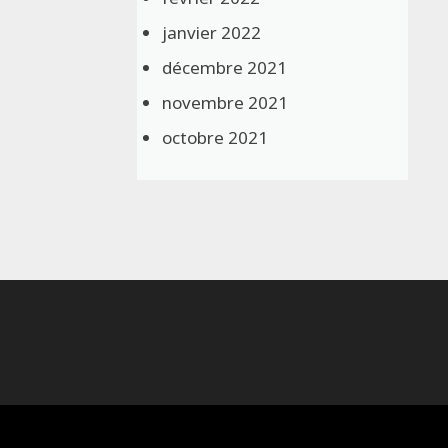
janvier 2022
décembre 2021
novembre 2021
octobre 2021