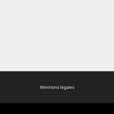
Mentions légales