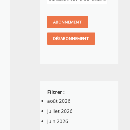
août 2026
juillet 2026
juin 2026