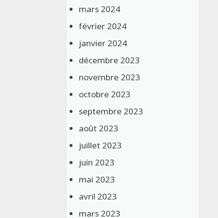
mars 2024
février 2024
janvier 2024
décembre 2023
novembre 2023
octobre 2023
septembre 2023
août 2023
juillet 2023
juin 2023
mai 2023
avril 2023
mars 2023