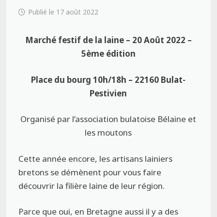
17 août 2022
Marché festif de la laine – 20 Août 2022 –
5ème édition
Place du bourg 10h/18h – 22160 Bulat-
Pestivien
Organisé par l’association bulatoise Bélaine et
les moutons
Cette année encore, les artisans lainiers
bretons se démènent pour vous faire
découvrir la filière laine de leur région.
Parce que oui, en Bretagne aussi il y a des