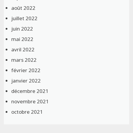
août 2022
juillet 2022
juin 2022
mai 2022
avril 2022
mars 2022
février 2022
janvier 2022
décembre 2021
novembre 2021
octobre 2021