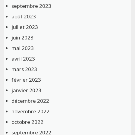
septembre 2023
août 2023
juillet 2023
juin 2023
mai 2023
avril 2023
mars 2023
février 2023
janvier 2023
décembre 2022
novembre 2022
octobre 2022
septembre 2022