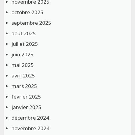
novembre 2025
octobre 2025
septembre 2025
août 2025
juillet 2025
juin 2025
mai 2025
avril 2025
mars 2025
février 2025
janvier 2025
décembre 2024
novembre 2024