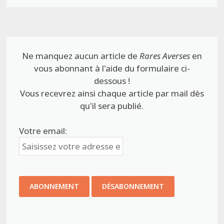
Ne manquez aucun article de
Rares Averses
en
vous abonnant à l'aide du formulaire ci-
dessous !
Vous recevrez ainsi chaque article par mail dès
qu'il sera publié.
Votre email: