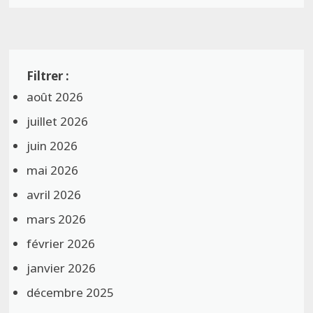
août 2026
juillet 2026
juin 2026
mai 2026
avril 2026
mars 2026
février 2026
janvier 2026
décembre 2025