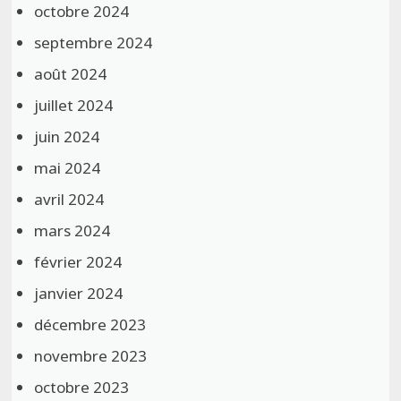
octobre 2024
septembre 2024
août 2024
juillet 2024
juin 2024
mai 2024
avril 2024
mars 2024
février 2024
janvier 2024
décembre 2023
novembre 2023
octobre 2023