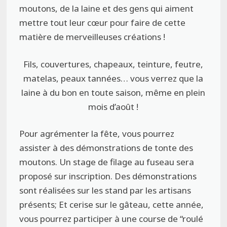
moutons, de la laine et des gens qui aiment
mettre tout leur cœur pour faire de cette
matière de merveilleuses créations !
Fils, couvertures, chapeaux, teinture, feutre,
matelas, peaux tannées… vous verrez que la
laine à du bon en toute saison, même en plein
mois d’août !
Pour agrémenter la fête, vous pourrez
assister à des démonstrations de tonte des
moutons. Un stage de filage au fuseau sera
proposé sur inscription. Des démonstrations
sont réalisées sur les stand par les artisans
présents; Et cerise sur le gâteau, cette année,
vous pourrez participer à une course de “roulé