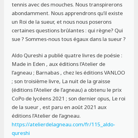
tennis avec des mouches. Nous transpirerons
abondamment. Nous apprendrons qu’il existe
un Roi de la sueur, et nous nous poserons
certaines questions brûlantes : qui règne? Qui
sue ? Sommes-nous tous égaux dans la sueur ?
Aldo Qureshi a publié quatre livres de poésie :
Made in Eden , aux éditions l’Atelier de
l’agneau ; Barnabas , chez les éditions VANLOO
; son troisième livre, La nuit de la graisse
(éditions l’Atelier de l’agneau) a obtenu le prix
CoPo de lycéens 2021 ; son dernier opus, Le roi
de la sueur , est paru en août 2021 aux
éditions l’Atelier de l’agneau.
https://atelierdelagneau.com/fr/115_aldo-
qureshi