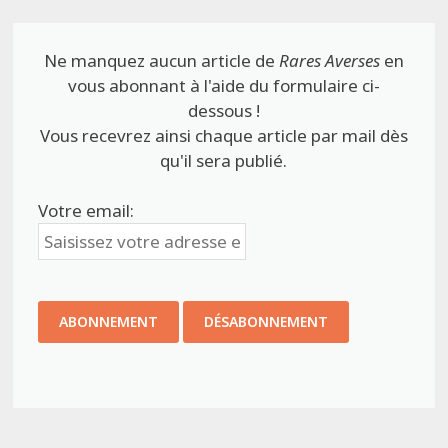
Ne manquez aucun article de
Rares Averses
en
vous abonnant à l'aide du formulaire ci-
dessous !
Vous recevrez ainsi chaque article par mail dès
qu'il sera publié.
Votre email: