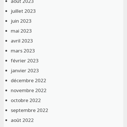
août 2023
juillet 2023
juin 2023
mai 2023
avril 2023
mars 2023
février 2023
janvier 2023
décembre 2022
novembre 2022
octobre 2022
septembre 2022
août 2022