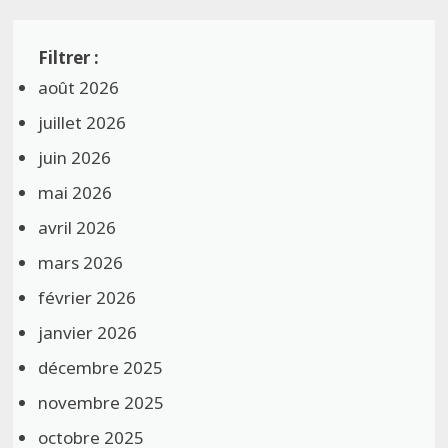
août 2026
juillet 2026
juin 2026
mai 2026
avril 2026
mars 2026
février 2026
janvier 2026
décembre 2025
novembre 2025
octobre 2025