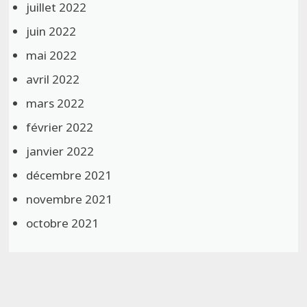
juillet 2022
juin 2022
mai 2022
avril 2022
mars 2022
février 2022
janvier 2022
décembre 2021
novembre 2021
octobre 2021