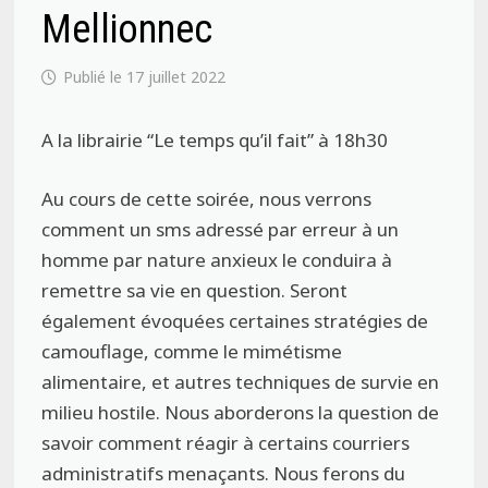
Mellionnec
17 juillet 2022
A la librairie “Le temps qu’il fait” à 18h30
Au cours de cette soirée, nous verrons
comment un sms adressé par erreur à un
homme par nature anxieux le conduira à
remettre sa vie en question. Seront
également évoquées certaines stratégies de
camouflage, comme le mimétisme
alimentaire, et autres techniques de survie en
milieu hostile. Nous aborderons la question de
savoir comment réagir à certains courriers
administratifs menaçants. Nous ferons du