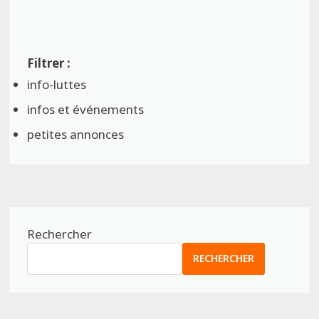
info-luttes
infos et événements
petites annonces
Rechercher
RECHERCHER