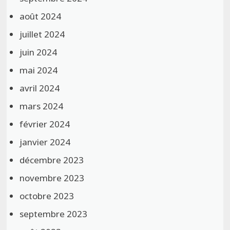
août 2024
juillet 2024
juin 2024
mai 2024
avril 2024
mars 2024
février 2024
janvier 2024
décembre 2023
novembre 2023
octobre 2023
septembre 2023