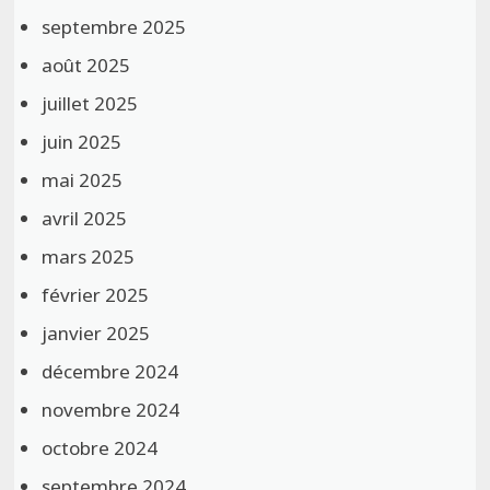
septembre 2025
août 2025
juillet 2025
juin 2025
mai 2025
avril 2025
mars 2025
février 2025
janvier 2025
décembre 2024
novembre 2024
octobre 2024
septembre 2024