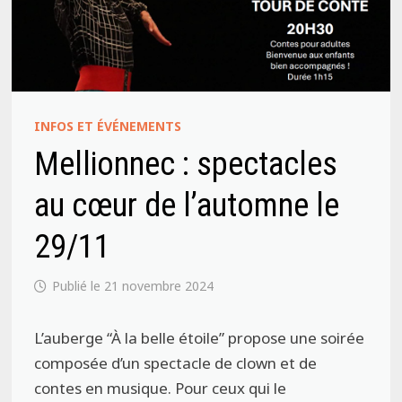
INFOS ET ÉVÉNEMENTS
Mellionnec : spectacles
au cœur de l’automne le
29/11
21 novembre 2024
L’auberge “À la belle étoile” propose une soirée
composée d’un spectacle de clown et de
contes en musique. Pour ceux qui le