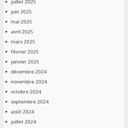
juillet 2025
juin 2025
mai 2025
avril 2025
mars 2025
février 2025
janvier 2025
décembre 2024
novembre 2024
octobre 2024
septembre 2024
août 2024
juillet 2024