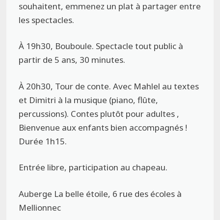
souhaitent, emmenez un plat à partager entre
les spectacles.
À 19h30, Bouboule. Spectacle tout public à
partir de 5 ans, 30 minutes.
À 20h30, Tour de conte. Avec Mahlel au textes
et Dimitri à la musique (piano, flûte,
percussions). Contes plutôt pour adultes ,
Bienvenue aux enfants bien accompagnés !
Durée 1h15.
Entrée libre, participation au chapeau.
Auberge La belle étoile, 6 rue des écoles à
Mellionnec