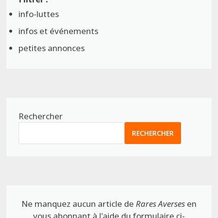
info-luttes
infos et événements
petites annonces
Rechercher
RECHERCHER
Ne manquez aucun article de
Rares Averses
en
vous abonnant à l'aide du formulaire ci-