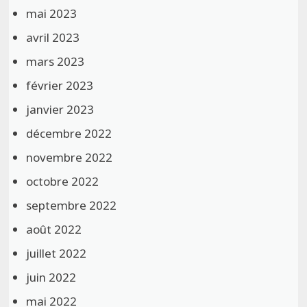
mai 2023
avril 2023
mars 2023
février 2023
janvier 2023
décembre 2022
novembre 2022
octobre 2022
septembre 2022
août 2022
juillet 2022
juin 2022
mai 2022