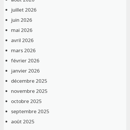
juillet 2026
juin 2026
mai 2026
avril 2026
mars 2026
février 2026
janvier 2026
décembre 2025
novembre 2025
octobre 2025
septembre 2025
août 2025