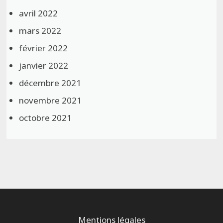
avril 2022
mars 2022
février 2022
janvier 2022
décembre 2021
novembre 2021
octobre 2021
Mentions légales