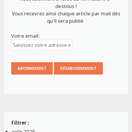
dessous !
Vous recevrez ainsi chaque article par mail dès
qu'il sera publié.
Votre email:
août 2026