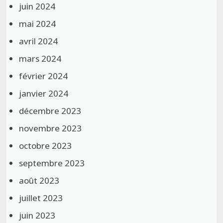
juin 2024
mai 2024
avril 2024
mars 2024
février 2024
janvier 2024
décembre 2023
novembre 2023
octobre 2023
septembre 2023
août 2023
juillet 2023
juin 2023