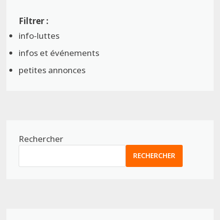
info-luttes
infos et événements
petites annonces
Rechercher
RECHERCHER