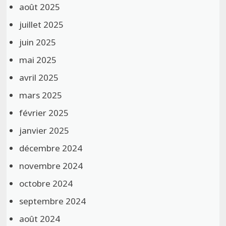
août 2025
juillet 2025
juin 2025
mai 2025
avril 2025
mars 2025
février 2025
janvier 2025
décembre 2024
novembre 2024
octobre 2024
septembre 2024
août 2024