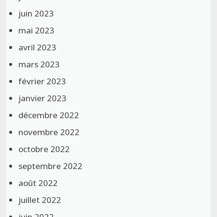
juin 2023
mai 2023
avril 2023
mars 2023
février 2023
janvier 2023
décembre 2022
novembre 2022
octobre 2022
septembre 2022
août 2022
juillet 2022
juin 2022