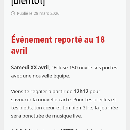
[bientôt]
28 mars 2026
Événement reporté au 18
avril
Samedi XX avril
, l’Ecluse 150 ouvre ses portes
avec une nouvelle équipe.
Viens te régaler à partir de
12h12
pour
savourer la nouvelle carte. Pour tes oreilles et
tes pieds, ton cœur et ton bien être, la journée
sera ponctuée de musique live.