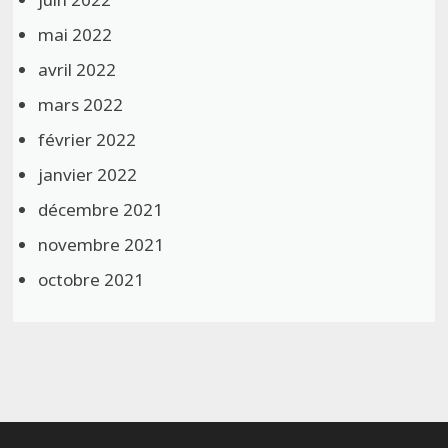
mai 2022
avril 2022
mars 2022
février 2022
janvier 2022
décembre 2021
novembre 2021
octobre 2021