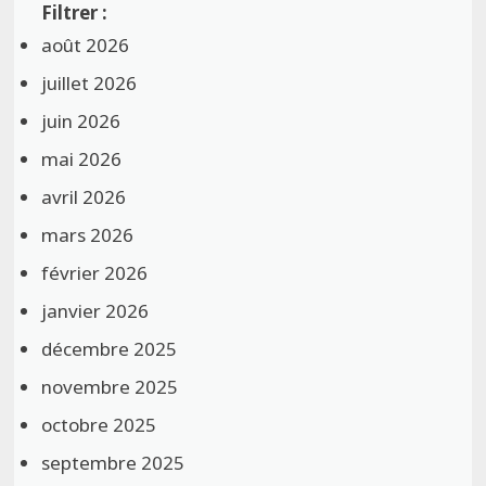
août 2026
juillet 2026
juin 2026
mai 2026
avril 2026
mars 2026
février 2026
janvier 2026
décembre 2025
novembre 2025
octobre 2025
septembre 2025