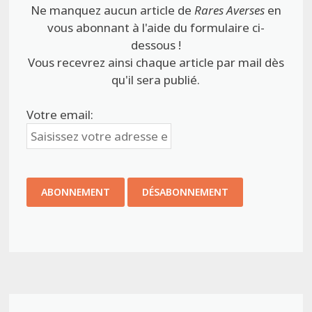
Ne manquez aucun article de
Rares Averses
en
vous abonnant à l'aide du formulaire ci-
dessous !
Vous recevrez ainsi chaque article par mail dès
qu'il sera publié.
Votre email: