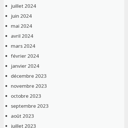
juillet 2024
juin 2024
mai 2024
avril 2024
mars 2024
février 2024
janvier 2024
décembre 2023
novembre 2023
octobre 2023
septembre 2023
août 2023
juillet 2023