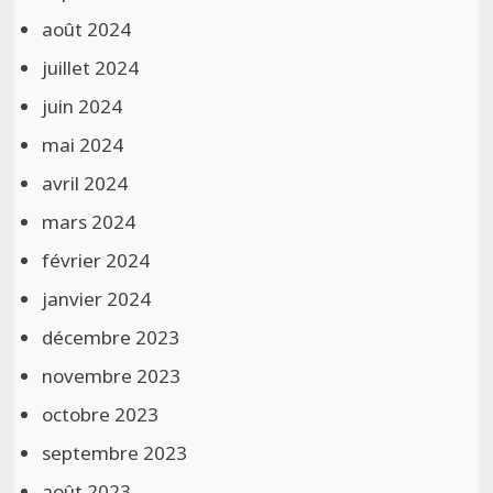
août 2024
juillet 2024
juin 2024
mai 2024
avril 2024
mars 2024
février 2024
janvier 2024
décembre 2023
novembre 2023
octobre 2023
septembre 2023
août 2023