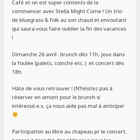
Café et on est super contents de la
commencer avec Stella Might Come ! Un trio
de bluegrass & folk au son chaud et envoutant
qui saura vous faire oublier la fin des vacances
!
Dimanche 26 avril : brunch dès 11h, jeux dans
la foulée (palets, coinche etc..) et concert dès
18h.
Hâte de vous retrouver ! (N’hésitez pas à
réserver en amont pour le brunch si
intéressé.e.s, ça nous aide pas mal à anticiper
Participation au libre au chapeau pr le concert,