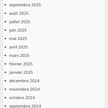
septembre 2025
août 2025
juillet 2025
juin 2025
mai 2025
avril 2025
mars 2025
février 2025
janvier 2025
décembre 2024
novembre 2024
octobre 2024
septembre 2024