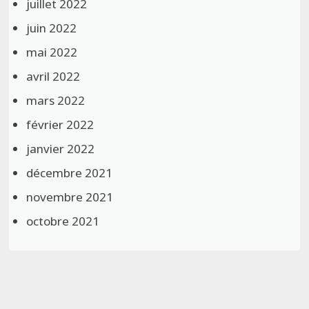
juillet 2022
juin 2022
mai 2022
avril 2022
mars 2022
février 2022
janvier 2022
décembre 2021
novembre 2021
octobre 2021