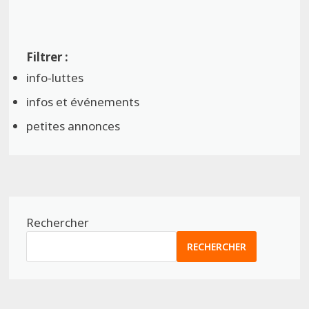
info-luttes
infos et événements
petites annonces
Rechercher
RECHERCHER