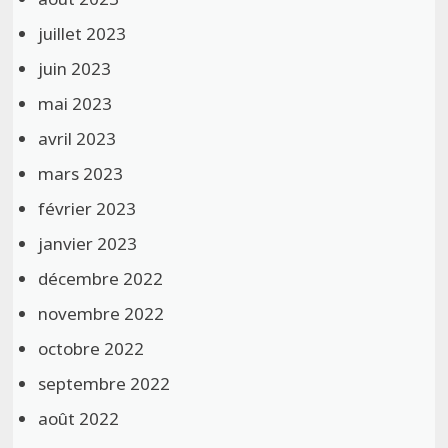
juillet 2023
juin 2023
mai 2023
avril 2023
mars 2023
février 2023
janvier 2023
décembre 2022
novembre 2022
octobre 2022
septembre 2022
août 2022