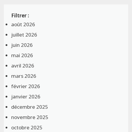
août 2026
juillet 2026
juin 2026
mai 2026
avril 2026
mars 2026
février 2026
janvier 2026
décembre 2025
novembre 2025
octobre 2025