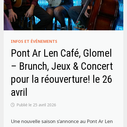
INFOS ET ÉVÉNEMENTS
Pont Ar Len Café, Glomel
– Brunch, Jeux & Concert
pour la réouverture! le 26
avril
25 avril 2026
Une nouvelle saison s’annonce au Pont Ar Len