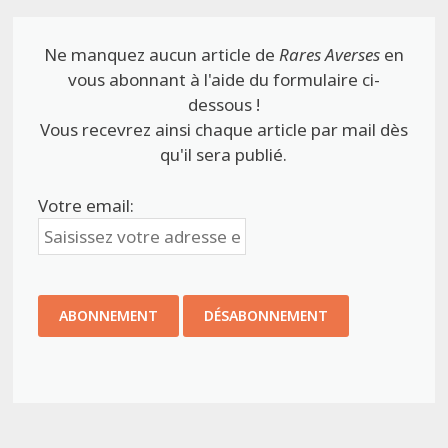
Ne manquez aucun article de
Rares Averses
en
vous abonnant à l'aide du formulaire ci-
dessous !
Vous recevrez ainsi chaque article par mail dès
qu'il sera publié.
Votre email: