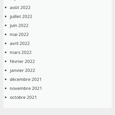
août 2022
juillet 2022
juin 2022
mai 2022
avril 2022
mars 2022
février 2022
janvier 2022
décembre 2021
novembre 2021
octobre 2021