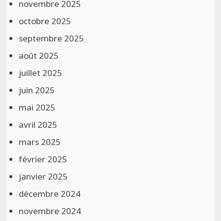
novembre 2025
octobre 2025
septembre 2025
août 2025
juillet 2025
juin 2025
mai 2025
avril 2025
mars 2025
février 2025
janvier 2025
décembre 2024
novembre 2024