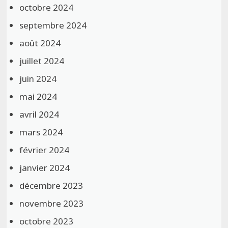
octobre 2024
septembre 2024
août 2024
juillet 2024
juin 2024
mai 2024
avril 2024
mars 2024
février 2024
janvier 2024
décembre 2023
novembre 2023
octobre 2023