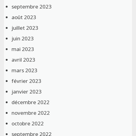
septembre 2023
août 2023
juillet 2023
juin 2023
mai 2023
avril 2023
mars 2023
février 2023
janvier 2023
décembre 2022
novembre 2022
octobre 2022
septembre 2022