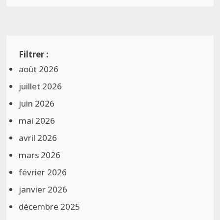
août 2026
juillet 2026
juin 2026
mai 2026
avril 2026
mars 2026
février 2026
janvier 2026
décembre 2025