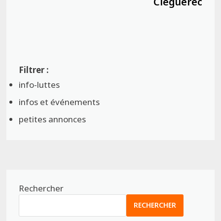
Cléguérec
info-luttes
infos et événements
petites annonces
Rechercher
RECHERCHER