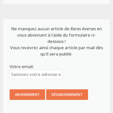
Ne manquez aucun article de
Rares Averses
en
vous abonnant à l'aide du formulaire ci-
dessous !
Vous recevrez ainsi chaque article par mail dès
qu'il sera publié.
Votre email: