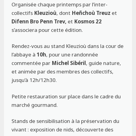
Organisée chaque printemps par l’inter-
collectifs
Kleuzioù
, dont
Heñchoù Treuz
et
Difenn Bro Penn Trev,
et
Kosmos 22
s’associera pour cette édition.
Rendez-vous au stand Kleuzioù dans la cour de
l’abbaye à
10h
, pour une randonnée
commentée par
Michel Sibéril
, guide nature,
et animée par des membres des collectifs,
jusqu’à 12h/12h30.
Petite restauration sur place dans le cadre du
marché gourmand.
Stands de sensibilisation à la préservation du
vivant : exposition de nids, découverte des