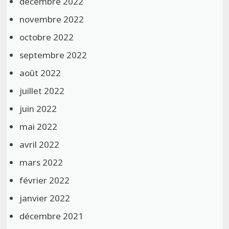
décembre 2022
novembre 2022
octobre 2022
septembre 2022
août 2022
juillet 2022
juin 2022
mai 2022
avril 2022
mars 2022
février 2022
janvier 2022
décembre 2021