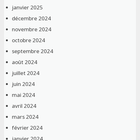
janvier 2025
décembre 2024
novembre 2024
octobre 2024
septembre 2024
août 2024
juillet 2024
juin 2024
mai 2024
avril 2024
mars 2024
février 2024
janvier 2024