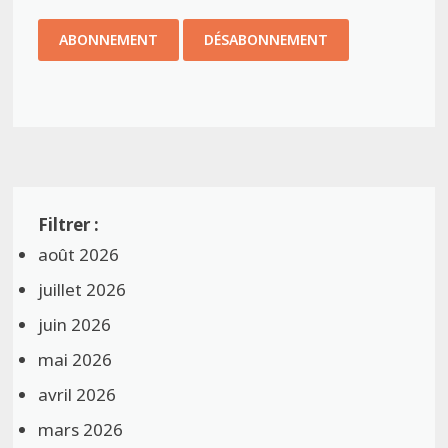
août 2026
juillet 2026
juin 2026
mai 2026
avril 2026
mars 2026