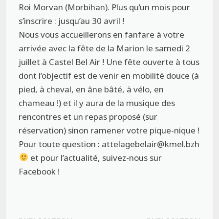
Roi Morvan (Morbihan). Plus qu’un mois pour
s’inscrire : jusqu’au 30 avril !
Nous vous accueillerons en fanfare à votre
arrivée avec la fête de la Marion le samedi 2
juillet à Castel Bel Air ! Une fête ouverte à tous
dont l’objectif est de venir en mobilité douce (à
pied, à cheval, en âne bâté, à vélo, en
chameau !) et il y aura de la musique des
rencontres et un repas proposé (sur
réservation) sinon ramener votre pique-nique !
Pour toute question : attelagebelair@kmel.bzh
et pour l’actualité, suivez-nous sur
Facebook !