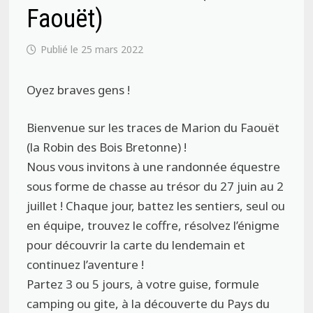
Faouët)
25 mars 2022
Oyez braves gens !
Bienvenue sur les traces de Marion du Faouët
(la Robin des Bois Bretonne) !
Nous vous invitons à une randonnée équestre
sous forme de chasse au trésor du 27 juin au 2
juillet ! Chaque jour, battez les sentiers, seul ou
en équipe, trouvez le coffre, résolvez l’énigme
pour découvrir la carte du lendemain et
continuez l’aventure !
Partez 3 ou 5 jours, à votre guise, formule
camping ou gite, à la découverte du Pays du