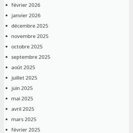
février 2026
janvier 2026
décembre 2025
novembre 2025
octobre 2025
septembre 2025
août 2025
juillet 2025
juin 2025
mai 2025
avril 2025
mars 2025
février 2025