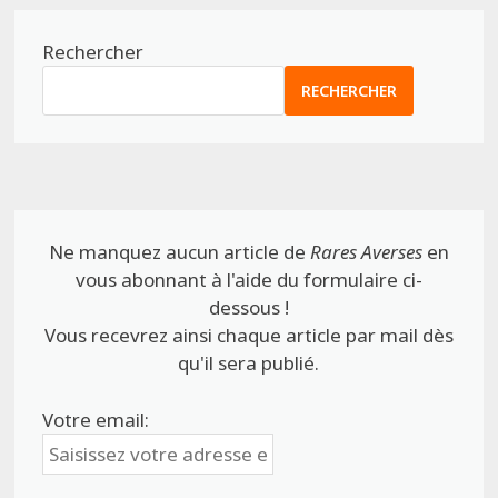
Rechercher
RECHERCHER
Ne manquez aucun article de
Rares Averses
en
vous abonnant à l'aide du formulaire ci-
dessous !
Vous recevrez ainsi chaque article par mail dès
qu'il sera publié.
Votre email: