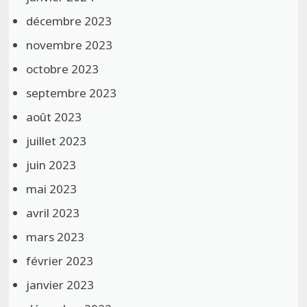
décembre 2023
novembre 2023
octobre 2023
septembre 2023
août 2023
juillet 2023
juin 2023
mai 2023
avril 2023
mars 2023
février 2023
janvier 2023