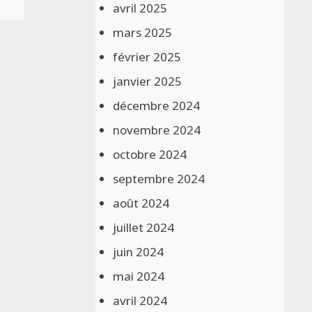
avril 2025
mars 2025
février 2025
janvier 2025
décembre 2024
novembre 2024
octobre 2024
septembre 2024
août 2024
juillet 2024
juin 2024
mai 2024
avril 2024