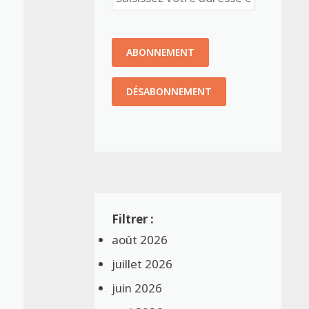
août 2026
juillet 2026
juin 2026