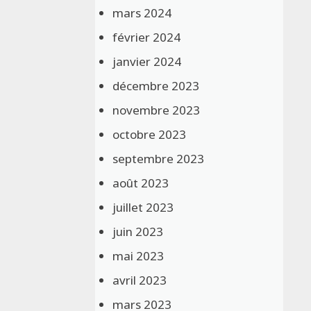
mars 2024
février 2024
janvier 2024
décembre 2023
novembre 2023
octobre 2023
septembre 2023
août 2023
juillet 2023
juin 2023
mai 2023
avril 2023
mars 2023