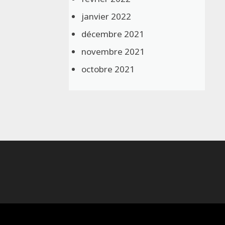
janvier 2022
décembre 2021
novembre 2021
octobre 2021