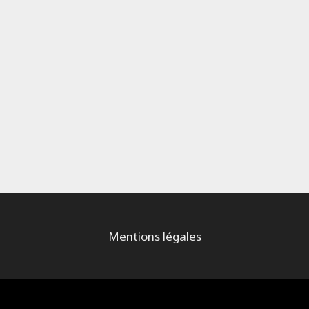
Mentions légales