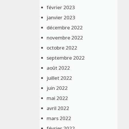
février 2023
janvier 2023
décembre 2022
novembre 2022
octobre 2022
septembre 2022
août 2022
juillet 2022
juin 2022
mai 2022
avril 2022
mars 2022
février 2022