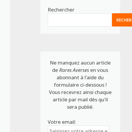
Rechercher
RECHER
Ne manquez aucun article
de
Rares Averses
en vous
abonnant à l'aide du
formulaire ci-dessous !
Vous recevrez ainsi chaque
article par mail dès qu'il
sera publié.
Votre email: