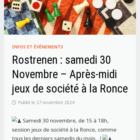
INFOS ET ÉVÉNEMENTS
Rostrenen : samedi 30
Novembre – Après-midi
jeux de société à la Ronce
27 novembre 2024
Samedi 30 novembre, de 15 à 18h,
session jeux de société à la Ronce, comme
tous les derniers samedis du mois…!