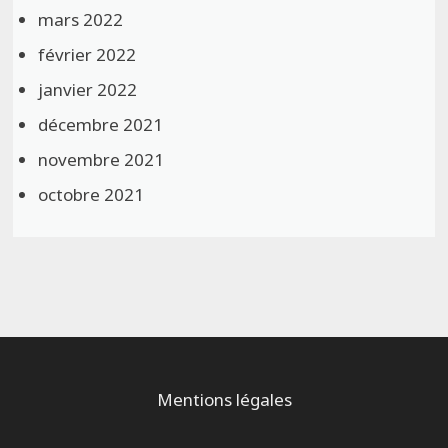
mars 2022
février 2022
janvier 2022
décembre 2021
novembre 2021
octobre 2021
Mentions légales