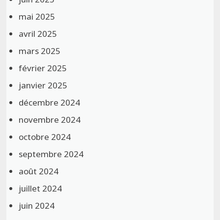
mai 2025
avril 2025
mars 2025
février 2025
janvier 2025
décembre 2024
novembre 2024
octobre 2024
septembre 2024
août 2024
juillet 2024
juin 2024