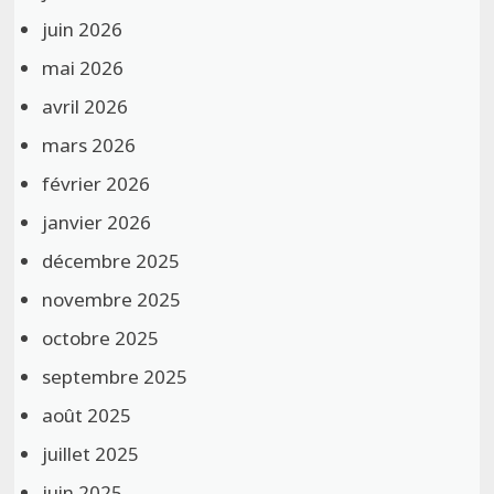
juin 2026
mai 2026
avril 2026
mars 2026
février 2026
janvier 2026
décembre 2025
novembre 2025
octobre 2025
septembre 2025
août 2025
juillet 2025
juin 2025