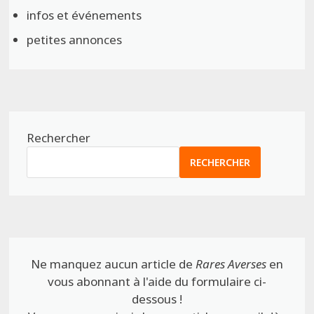
infos et événements
petites annonces
Rechercher
RECHERCHER
Ne manquez aucun article de
Rares Averses
en
vous abonnant à l'aide du formulaire ci-
dessous !