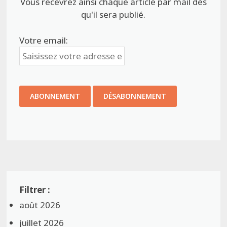
Vous recevrez ainsi chaque article par mail dès
qu'il sera publié.
Votre email:
août 2026
juillet 2026