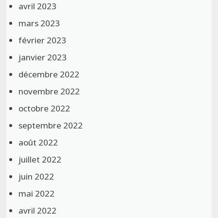
avril 2023
mars 2023
février 2023
janvier 2023
décembre 2022
novembre 2022
octobre 2022
septembre 2022
août 2022
juillet 2022
juin 2022
mai 2022
avril 2022