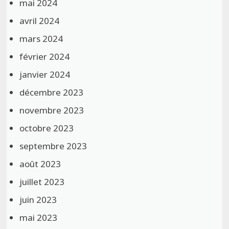
mai 2024
avril 2024
mars 2024
février 2024
janvier 2024
décembre 2023
novembre 2023
octobre 2023
septembre 2023
août 2023
juillet 2023
juin 2023
mai 2023