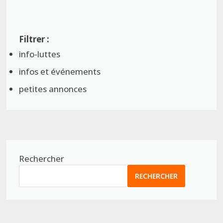
info-luttes
infos et événements
petites annonces
Rechercher
RECHERCHER