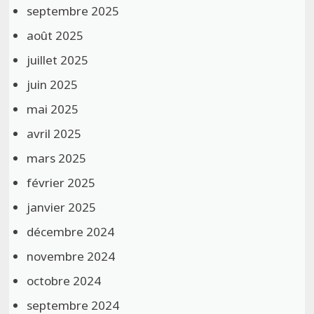
septembre 2025
août 2025
juillet 2025
juin 2025
mai 2025
avril 2025
mars 2025
février 2025
janvier 2025
décembre 2024
novembre 2024
octobre 2024
septembre 2024