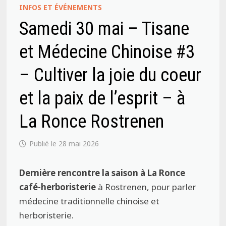
INFOS ET ÉVÉNEMENTS
Samedi 30 mai – Tisane
et Médecine Chinoise #3
– Cultiver la joie du coeur
et la paix de l’esprit – à
La Ronce Rostrenen
28 mai 2026
Dernière rencontre la saison à La Ronce
café-herboristerie
à Rostrenen, pour parler
médecine traditionnelle chinoise et
herboristerie.