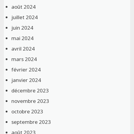
août 2024
juillet 2024
juin 2024
mai 2024
avril 2024
mars 2024
février 2024
janvier 2024
décembre 2023
novembre 2023
octobre 2023
septembre 2023
août 2023