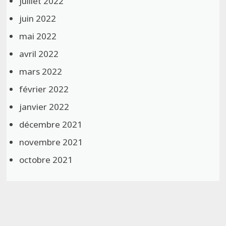
juillet 2022
juin 2022
mai 2022
avril 2022
mars 2022
février 2022
janvier 2022
décembre 2021
novembre 2021
octobre 2021