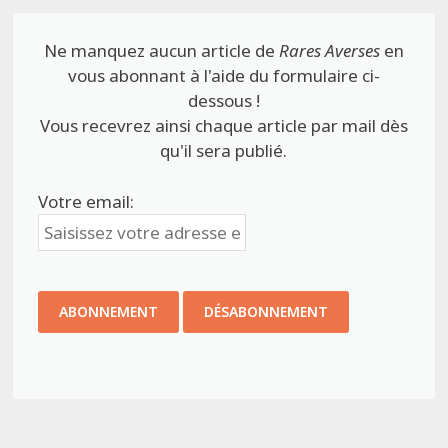
Ne manquez aucun article de
Rares Averses
en
vous abonnant à l'aide du formulaire ci-
dessous !
Vous recevrez ainsi chaque article par mail dès
qu'il sera publié.
Votre email: