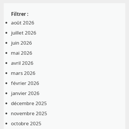
août 2026
juillet 2026
juin 2026
mai 2026
avril 2026
mars 2026
février 2026
janvier 2026
décembre 2025
novembre 2025
octobre 2025