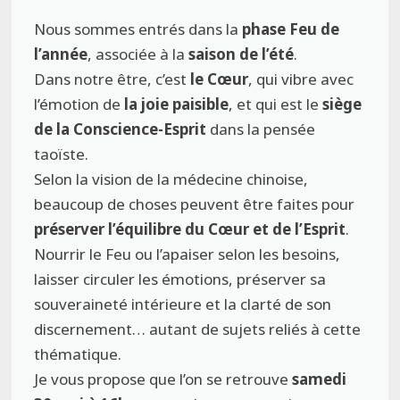
Nous sommes entrés dans la
phase Feu de
l’année
, associée à la
saison de l’été
.
Dans notre être, c’est
le Cœur
, qui vibre avec
l’émotion de
la joie paisible
, et qui est le
siège
de la Conscience-Esprit
dans la pensée
taoïste.
Selon la vision de la médecine chinoise,
beaucoup de choses peuvent être faites pour
préserver l’équilibre du Cœur et de l’Esprit
.
Nourrir le Feu ou l’apaiser selon les besoins,
laisser circuler les émotions, préserver sa
souveraineté intérieure et la clarté de son
discernement… autant de sujets reliés à cette
thématique.
Je vous propose que l’on se retrouve
samedi