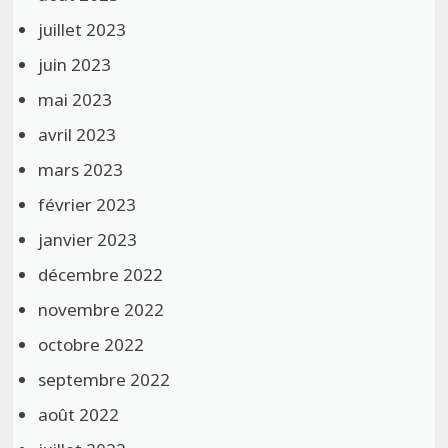
juillet 2023
juin 2023
mai 2023
avril 2023
mars 2023
février 2023
janvier 2023
décembre 2022
novembre 2022
octobre 2022
septembre 2022
août 2022