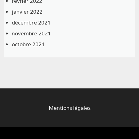
février 2022
janvier 2022
décembre 2021
novembre 2021
octobre 2021
Mentions légales
Alimenté par
WordPress
et
Bam
.