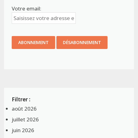
Votre email:
août 2026
juillet 2026
juin 2026