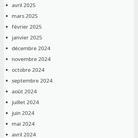
avril 2025
mars 2025
février 2025
janvier 2025
décembre 2024
novembre 2024
octobre 2024
septembre 2024
août 2024
juillet 2024
juin 2024
mai 2024
avril 2024