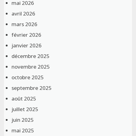
mai 2026
avril 2026
mars 2026
février 2026
janvier 2026
décembre 2025
novembre 2025
octobre 2025
septembre 2025
août 2025
juillet 2025
juin 2025
mai 2025