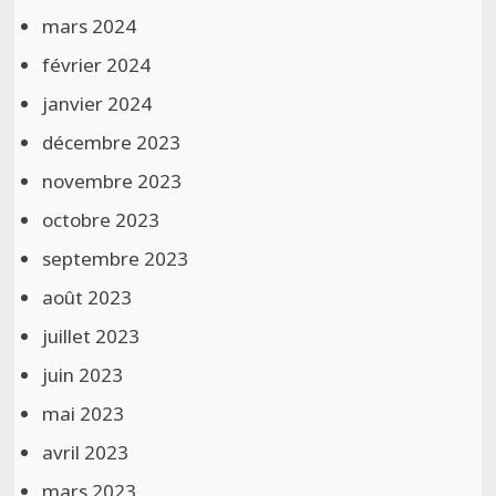
mars 2024
février 2024
janvier 2024
décembre 2023
novembre 2023
octobre 2023
septembre 2023
août 2023
juillet 2023
juin 2023
mai 2023
avril 2023
mars 2023