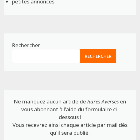
petites annonces
Rechercher
RECHERCHER
Ne manquez aucun article de
Rares Averses
en
vous abonnant à l'aide du formulaire ci-
dessous !
Vous recevrez ainsi chaque article par mail dès
qu'il sera publié.