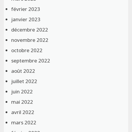
février 2023
janvier 2023
décembre 2022
novembre 2022
octobre 2022
septembre 2022
août 2022
juillet 2022
juin 2022
mai 2022
avril 2022
mars 2022