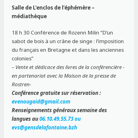
Salle de L’enclos de l’éphémère –
médiathèque
18 h 30
Conférence de Rozenn Milin
“D’un
sabot de bois à un crâne de singe : l’imposition
du français en Bretagne et dans les anciennes
colonies”
– Vente et dédicace des livres de la conférencière -
en partenariat avec la Maison de la presse de
Rostren-
Conférence gratuite sur réservation :
evenougaid@gmail.com
Renseignements généraux semaine des
langues au
06.10.49.55.73 ou
evs@gensdelafontaine.bzh