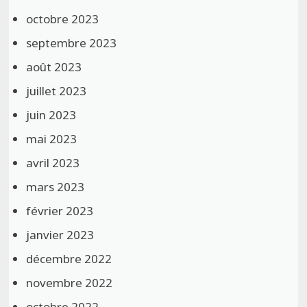
octobre 2023
septembre 2023
août 2023
juillet 2023
juin 2023
mai 2023
avril 2023
mars 2023
février 2023
janvier 2023
décembre 2022
novembre 2022
octobre 2022