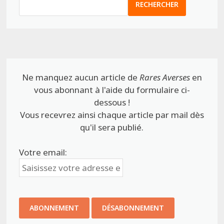
RECHERCHER
Ne manquez aucun article de
Rares Averses
en
vous abonnant à l'aide du formulaire ci-
dessous !
Vous recevrez ainsi chaque article par mail dès
qu'il sera publié.
Votre email: