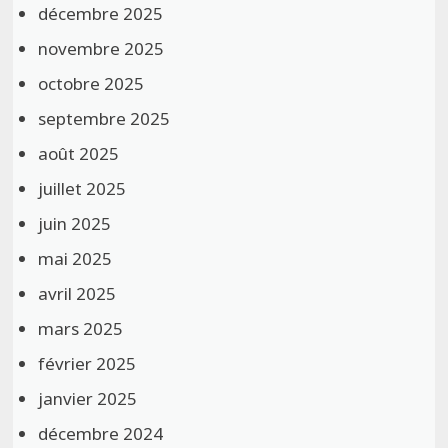
décembre 2025
novembre 2025
octobre 2025
septembre 2025
août 2025
juillet 2025
juin 2025
mai 2025
avril 2025
mars 2025
février 2025
janvier 2025
décembre 2024