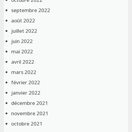
septembre 2022
août 2022
juillet 2022
juin 2022
mai 2022
avril 2022
mars 2022
février 2022
janvier 2022
décembre 2021
novembre 2021
octobre 2021