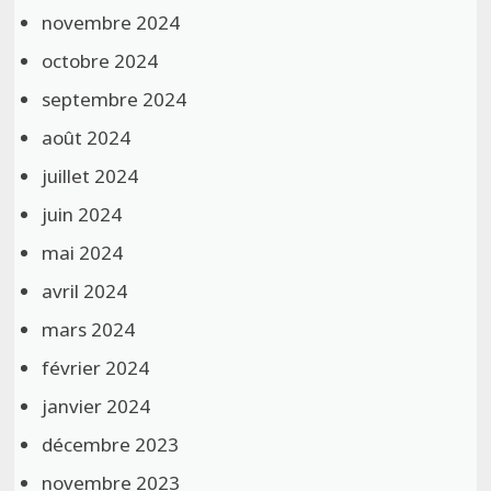
novembre 2024
octobre 2024
septembre 2024
août 2024
juillet 2024
juin 2024
mai 2024
avril 2024
mars 2024
février 2024
janvier 2024
décembre 2023
novembre 2023