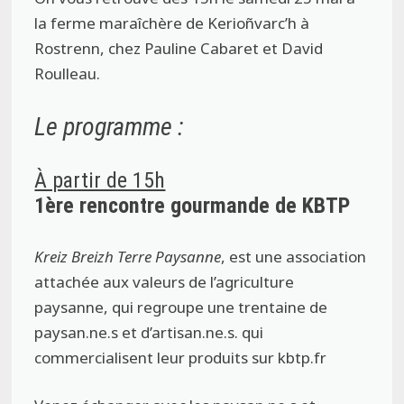
la ferme maraîchère de Kerioñvarc’h à
Rostrenn, chez Pauline Cabaret et David
Roulleau.
Le programme :
À partir de 15h
1ère rencontre gourmande de KBTP
Kreiz Breizh Terre Paysanne
, est une association
attachée aux valeurs de l’agriculture
paysanne, qui regroupe une trentaine de
paysan.ne.s et d’artisan.ne.s. qui
commercialisent leur produits sur kbtp.fr