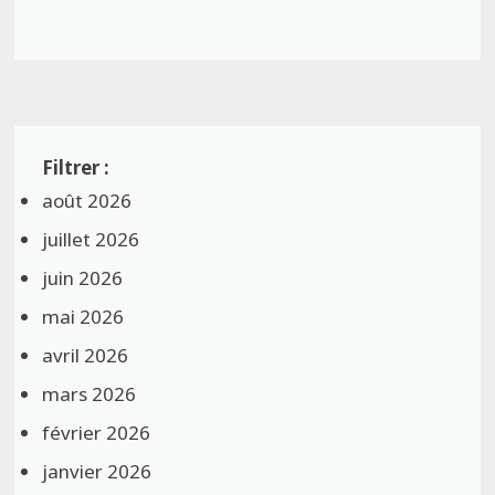
août 2026
juillet 2026
juin 2026
mai 2026
avril 2026
mars 2026
février 2026
janvier 2026