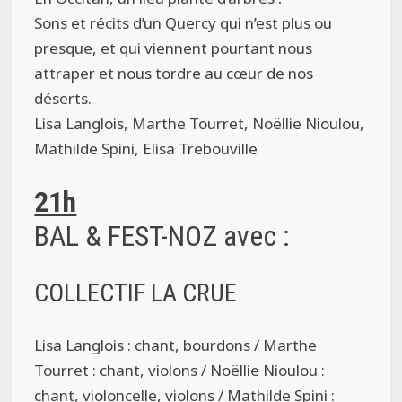
Sons et récits d’un Quercy qui n’est plus ou
presque, et qui viennent pourtant nous
attraper et nous tordre au cœur de nos
déserts.
Lisa Langlois, Marthe Tourret, Noëllie Nioulou,
Mathilde Spini, Elisa Trebouville
21h
BAL & FEST-NOZ avec :
COLLECTIF LA CRUE
Lisa Langlois : chant, bourdons / Marthe
Tourret : chant, violons / Noëllie Nioulou :
chant, violoncelle, violons / Mathilde Spini :