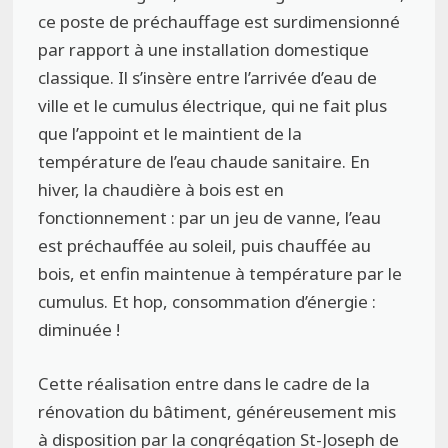
ce poste de préchauffage est surdimensionné
par rapport à une installation domestique
classique. Il s’insère entre l’arrivée d’eau de
ville et le cumulus électrique, qui ne fait plus
que l’appoint et le maintient de la
température de l’eau chaude sanitaire. En
hiver, la chaudière à bois est en
fonctionnement : par un jeu de vanne, l’eau
est préchauffée au soleil, puis chauffée au
bois, et enfin maintenue à température par le
cumulus. Et hop, consommation d’énergie :
diminuée !
Cette réalisation entre dans le cadre de la
rénovation du bâtiment, généreusement mis
à disposition par la congrégation St-Joseph de