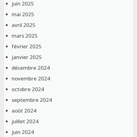
juin 2025
mai 2025
avril 2025
mars 2025
février 2025
janvier 2025
décembre 2024
novembre 2024
octobre 2024
septembre 2024
août 2024
juillet 2024
juin 2024