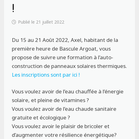
!
21 juillet 2022
Du 15 au 21 Août 2022, Axel, habitant de la
première heure de Bascule Argoat, vous
propose de suivre une formation à l’auto-
construction de panneaux solaires thermiques.
Les inscriptions sont par ici !
Vous voulez avoir de l’eau chauffée à l’énergie
solaire, et pleine de vitamines ?
Vous voulez avoir de l’eau chaude sanitaire
gratuite et écologique ?
Vous voulez avoir le plaisir de bricoler et
d’augmenter votre résilience énergétique?