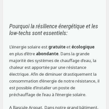
Pourquoi la résilience énergétique et les
low-techs sont essentiels:
L’énergie solaire est
gratuite
et
écologique
en plus d’être
abondante
. Dans la grande
majorité des systèmes de chauffage d’eau, la
chaleur est apportée par une résistance
électrique. Afin de diminuer drastiquement la
consommation d’énergie de notre résistance, il
est possible d’installer un poste de
préchauffage de l’eau à l’énergie solaire.
A Bascule Argoat, Dans notre grand bâtiment,