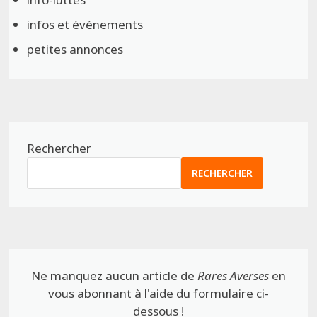
infos et événements
petites annonces
Rechercher
RECHERCHER
Ne manquez aucun article de
Rares Averses
en
vous abonnant à l'aide du formulaire ci-
dessous !