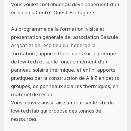
Vous voulez contribuer au développement d’un
écolieu du Centre-Ouest-Bretagne ?
Au programme de la formation: visite et
présentation générale de l’association Bascule
Argoat et de l’éco-lieu qui héberge la
formation ; apports théoriques sur le principe
de low-tech et sur le fonctionnement d’un
panneau solaire thermique, et enfin, apports
pratiques par la construction de A à Z en petits
groupes, de panneaux solaires thermiques, en
matériel de récup.
Vous pouvez aussi faire un tour sur le site du
low-tech lab qui propose des tonnes de
ressources.