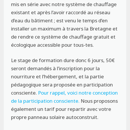
mis en série avec notre système de chauffage
existant et après l’avoir raccordé au réseau
d’eau du bâtiment ; est venu le temps d’en
installer un maximum à travers la Bretagne et
de rendre ce système de chauffage gratuit et
écologique accessible pour tous-tes.
Le stage de formation dure donc 6 jours, 50€
seront demandés à l’inscription pour la
nourriture et l’hébergement, et la partie
pédagogique sera proposée en participation
consciente.
Pour rappel, voici notre conception
de la participation consciente.
Nous proposons
également un tarif pour repartir avec votre
propre panneau solaire autoconstruit.