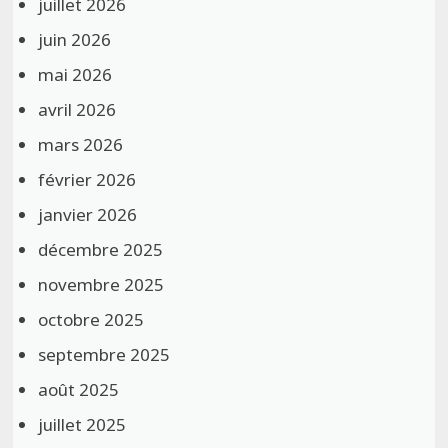
juillet 2026
juin 2026
mai 2026
avril 2026
mars 2026
février 2026
janvier 2026
décembre 2025
novembre 2025
octobre 2025
septembre 2025
août 2025
juillet 2025