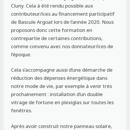
Cluny. Cela à été rendu possible aux
contributeur/ices au financement participatif
de Bascule Argoat lors de l’année 2020. Nous
proposons donc cette formation en
contrepartie de certaines contributions,
comme convenu avec nos donnateur/ices de
l’époque.
Cela s’accompagne aussi d’une démarche de
réduction des dépenses énergétique dans
notre mode de vie, par exemple à venir très
prochainement : installation d’un double
vitrage de fortune en plexiglas sur toutes les
fenêtres.
Après avoir construit notre panneau solaire,