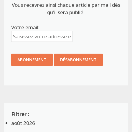
Vous recevrez ainsi chaque article par mail dès
qu'il sera publié.
Votre email:
août 2026