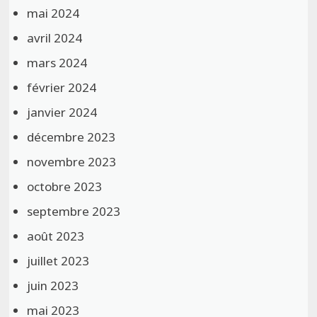
mai 2024
avril 2024
mars 2024
février 2024
janvier 2024
décembre 2023
novembre 2023
octobre 2023
septembre 2023
août 2023
juillet 2023
juin 2023
mai 2023