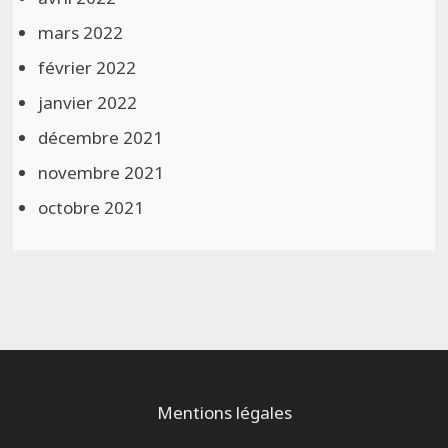
mars 2022
février 2022
janvier 2022
décembre 2021
novembre 2021
octobre 2021
Mentions légales