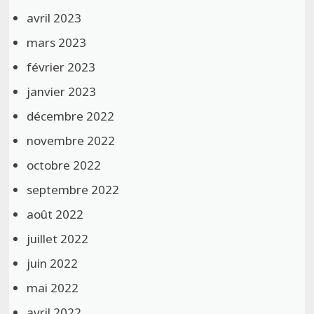
avril 2023
mars 2023
février 2023
janvier 2023
décembre 2022
novembre 2022
octobre 2022
septembre 2022
août 2022
juillet 2022
juin 2022
mai 2022
avril 2022