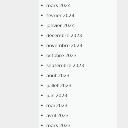
mars 2024
février 2024
janvier 2024
décembre 2023
novembre 2023
octobre 2023
septembre 2023
août 2023
juillet 2023
juin 2023
mai 2023
avril 2023
mars 2023