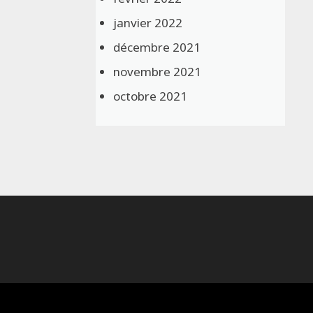
janvier 2022
décembre 2021
novembre 2021
octobre 2021