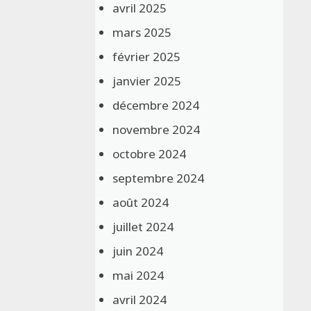
avril 2025
mars 2025
février 2025
janvier 2025
décembre 2024
novembre 2024
octobre 2024
septembre 2024
août 2024
juillet 2024
juin 2024
mai 2024
avril 2024