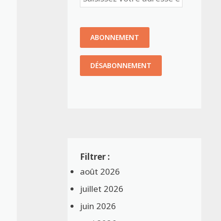
août 2026
juillet 2026
juin 2026