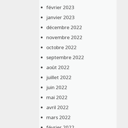
février 2023
janvier 2023
décembre 2022
novembre 2022
octobre 2022
septembre 2022
août 2022
juillet 2022
juin 2022
mai 2022
avril 2022
mars 2022
février 2022