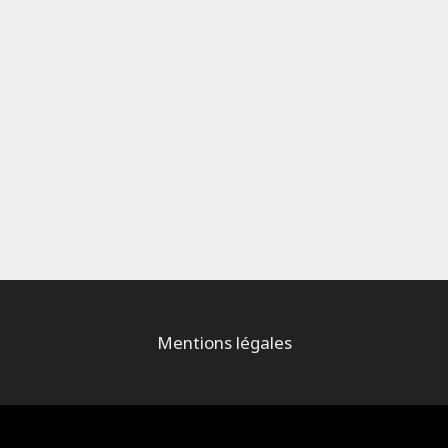
Mentions légales