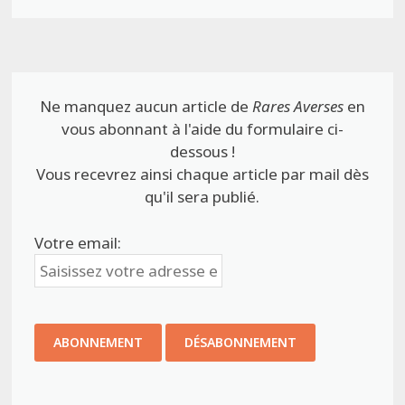
Ne manquez aucun article de
Rares Averses
en
vous abonnant à l'aide du formulaire ci-
dessous !
Vous recevrez ainsi chaque article par mail dès
qu'il sera publié.
Votre email: