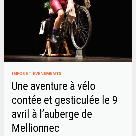
INFOS ET ÉVÉNEMENTS
Une aventure à vélo
contée et gesticulée le 9
avril à l’auberge de
Mellionnec