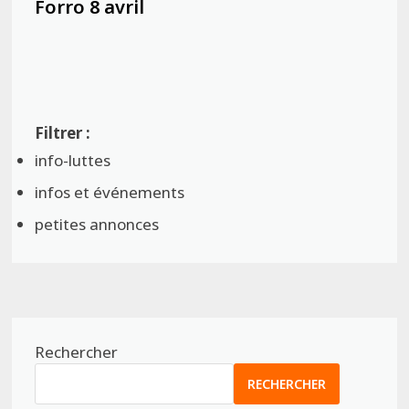
Forro 8 avril
info-luttes
infos et événements
petites annonces
Rechercher
RECHERCHER