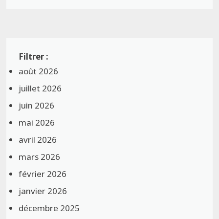
août 2026
juillet 2026
juin 2026
mai 2026
avril 2026
mars 2026
février 2026
janvier 2026
décembre 2025