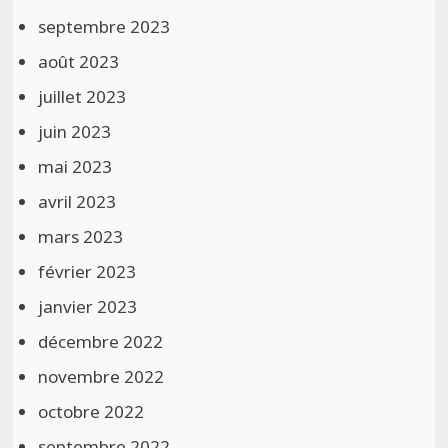
septembre 2023
août 2023
juillet 2023
juin 2023
mai 2023
avril 2023
mars 2023
février 2023
janvier 2023
décembre 2022
novembre 2022
octobre 2022
septembre 2022