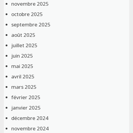
novembre 2025
octobre 2025
septembre 2025
août 2025
juillet 2025
juin 2025
mai 2025
avril 2025
mars 2025
février 2025
janvier 2025
décembre 2024
novembre 2024