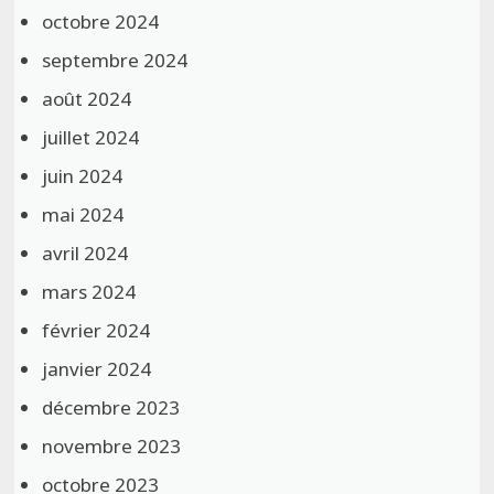
octobre 2024
septembre 2024
août 2024
juillet 2024
juin 2024
mai 2024
avril 2024
mars 2024
février 2024
janvier 2024
décembre 2023
novembre 2023
octobre 2023