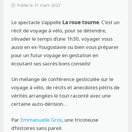
31 mars 2023
Le spectacle s’appelle
La roue tourne
. C’est un
récit de voyage à vélo, pour se détendre,
s’évader le temps d’une 1h30, voyager vous
aussi en ex-Yougoslavie ou bien vous préparer
pour un futur voyage en gestation en
écoutant ses sacrés bons conseils!
Un mélange de conférence gesticulée sur le
voyage à vélo, de récits et anecdotes pétris de
vérités arrangées le tout raconté avec une
certaine auto-dérision…
Par
Emmanuelle Gros
, une tricoteuse
d’histoires sans pareil.