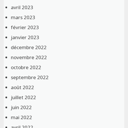
avril 2023
mars 2023
février 2023
janvier 2023
décembre 2022
novembre 2022
octobre 2022
septembre 2022
août 2022
juillet 2022
juin 2022
mai 2022
avril 2022