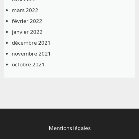
mars 2022
février 2022
janvier 2022
décembre 2021
novembre 2021
octobre 2021
Mentions légales