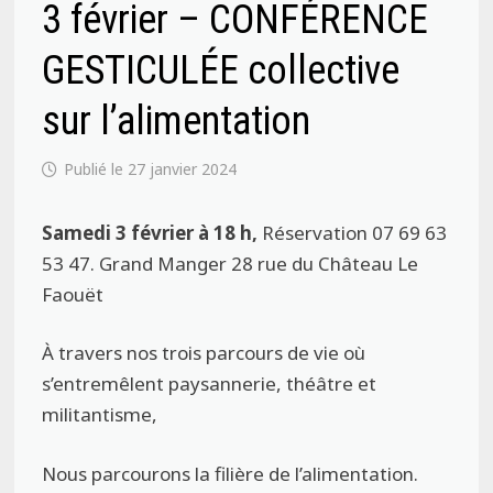
3 février – CONFÉRENCE
GESTICULÉE collective
sur l’alimentation
27 janvier 2024
Samedi 3 février à 18 h,
Réservation 07 69 63
53 47. Grand Manger 28 rue du Château Le
Faouët
À travers nos trois parcours de vie où
s’entremêlent paysannerie, théâtre et
militantisme,
Nous parcourons la filière de l’alimentation.