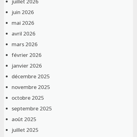
juillet 2026
juin 2026
mai 2026
avril 2026
mars 2026
février 2026
janvier 2026
décembre 2025
novembre 2025
octobre 2025
septembre 2025
août 2025
juillet 2025