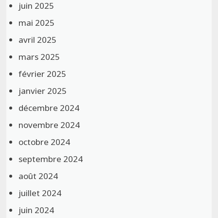
juin 2025
mai 2025
avril 2025
mars 2025
février 2025
janvier 2025
décembre 2024
novembre 2024
octobre 2024
septembre 2024
août 2024
juillet 2024
juin 2024