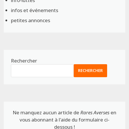
info-luttes
infos et événements
petites annonces
Rechercher
RECHERCHER
Ne manquez aucun article de
Rares Averses
en
vous abonnant à l'aide du formulaire ci-
dessous !