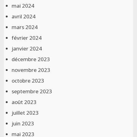
mai 2024
avril 2024
mars 2024
février 2024
janvier 2024
décembre 2023
novembre 2023
octobre 2023
septembre 2023
août 2023
juillet 2023
juin 2023
mai 2023