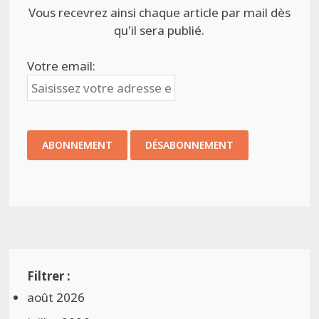
Vous recevrez ainsi chaque article par mail dès
qu'il sera publié.
Votre email:
août 2026