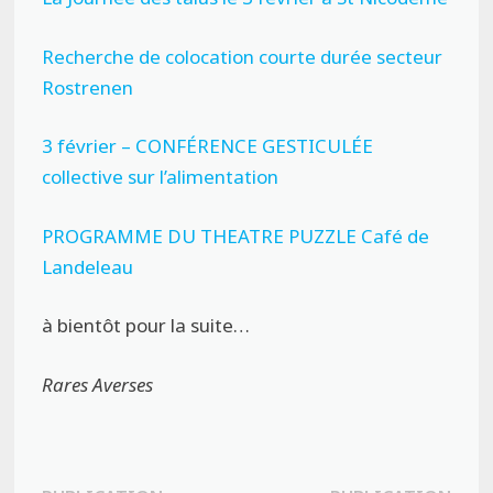
Recherche de colocation courte durée secteur
Rostrenen
3 février – CONFÉRENCE GESTICULÉE
collective sur l’alimentation
PROGRAMME DU THEATRE PUZZLE Café de
Landeleau
à bientôt pour la suite…
Rares Averses