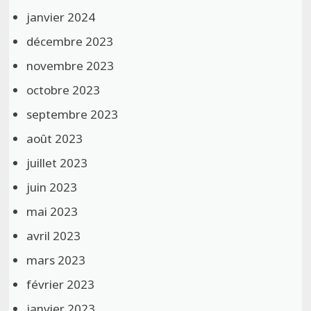
janvier 2024
décembre 2023
novembre 2023
octobre 2023
septembre 2023
août 2023
juillet 2023
juin 2023
mai 2023
avril 2023
mars 2023
février 2023
janvier 2023