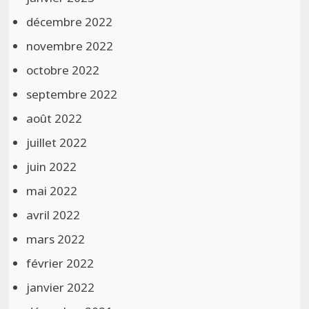
décembre 2022
novembre 2022
octobre 2022
septembre 2022
août 2022
juillet 2022
juin 2022
mai 2022
avril 2022
mars 2022
février 2022
janvier 2022