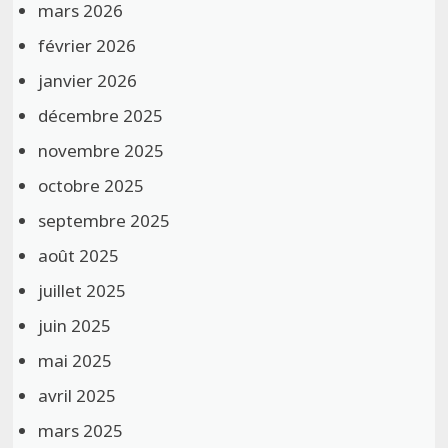
mars 2026
février 2026
janvier 2026
décembre 2025
novembre 2025
octobre 2025
septembre 2025
août 2025
juillet 2025
juin 2025
mai 2025
avril 2025
mars 2025