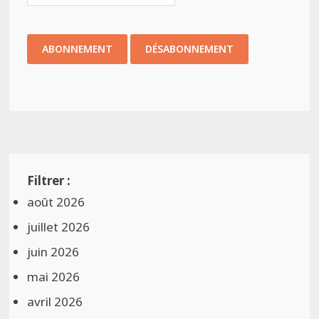
août 2026
juillet 2026
juin 2026
mai 2026
avril 2026