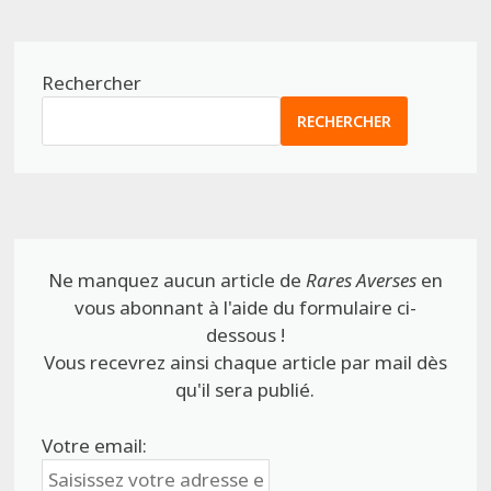
Rechercher
RECHERCHER
Ne manquez aucun article de
Rares Averses
en
vous abonnant à l'aide du formulaire ci-
dessous !
Vous recevrez ainsi chaque article par mail dès
qu'il sera publié.
Votre email: