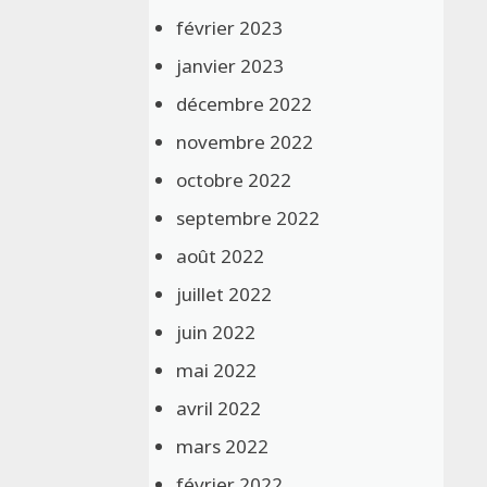
février 2023
janvier 2023
décembre 2022
novembre 2022
octobre 2022
septembre 2022
août 2022
juillet 2022
juin 2022
mai 2022
avril 2022
mars 2022
février 2022