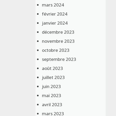
mars 2024
février 2024
janvier 2024
décembre 2023
novembre 2023
octobre 2023
septembre 2023
août 2023
juillet 2023
juin 2023
mai 2023
avril 2023
mars 2023