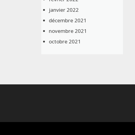
janvier 2022
décembre 2021
novembre 2021
octobre 2021