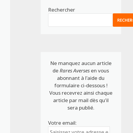
Rechercher
RECHER
Ne manquez aucun article
de
Rares Averses
en vous
abonnant à l'aide du
formulaire ci-dessous !
Vous recevrez ainsi chaque
article par mail dès qu'il
sera publié.
Votre email: