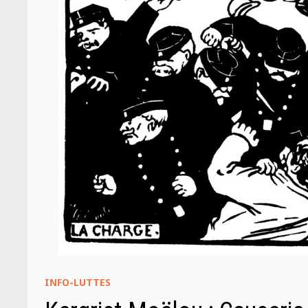
INFO-LUTTES