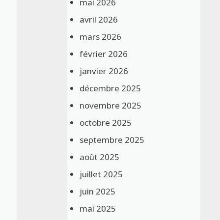
mai 2026
avril 2026
mars 2026
février 2026
janvier 2026
décembre 2025
novembre 2025
octobre 2025
septembre 2025
août 2025
juillet 2025
juin 2025
mai 2025