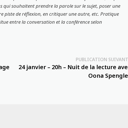
s qui souhaitent prendre la parole sur le sujet, poser une
piste de réflexion, en critiquer une autre, etc. Pratique
itue entre la conversation et la conférence selon
PUBLICATION SUIVANT
vage
24 janvier – 20h – Nuit de la lecture ave
Oona Spengle