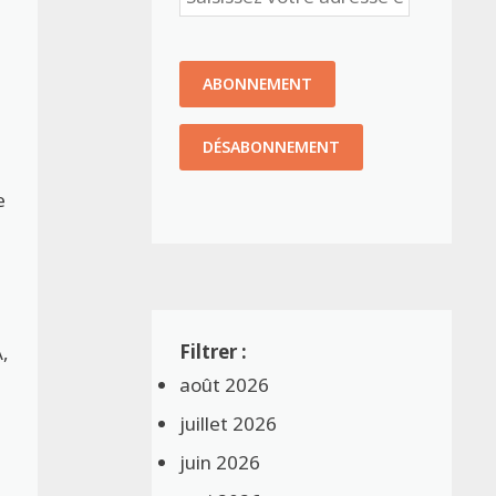
e
A,
août 2026
juillet 2026
juin 2026