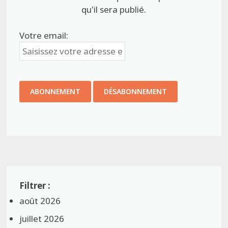
qu'il sera publié.
Votre email:
août 2026
juillet 2026