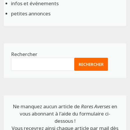
infos et événements
petites annonces
Rechercher
RECHERCHER
Ne manquez aucun article de
Rares Averses
en
vous abonnant à l'aide du formulaire ci-
dessous !
Vous recevrez ainsi chaque article par mail dès