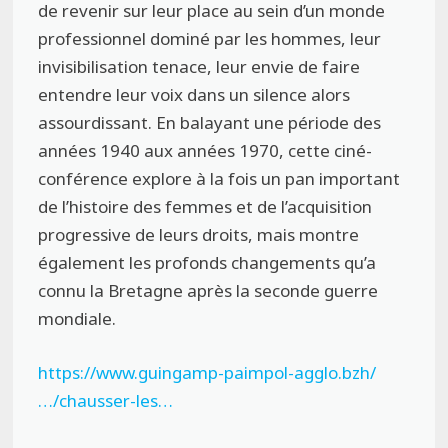
de revenir sur leur place au sein d’un monde
professionnel dominé par les hommes, leur
invisibilisation tenace, leur envie de faire
entendre leur voix dans un silence alors
assourdissant. En balayant une période des
années 1940 aux années 1970, cette ciné-
conférence explore à la fois un pan important
de l’histoire des femmes et de l’acquisition
progressive de leurs droits, mais montre
également les profonds changements qu’a
connu la Bretagne après la seconde guerre
mondiale.
https://www.guingamp-paimpol-agglo.bzh/
…/chausser-les…