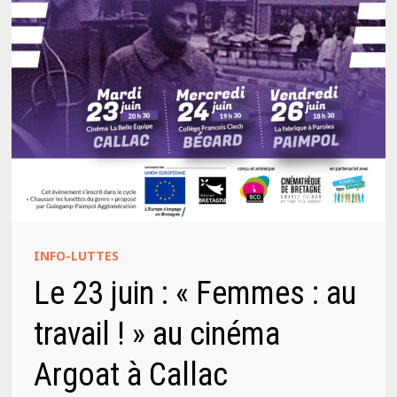
INFO-LUTTES
Le 23 juin : « Femmes : au
travail ! » au cinéma
Argoat à Callac