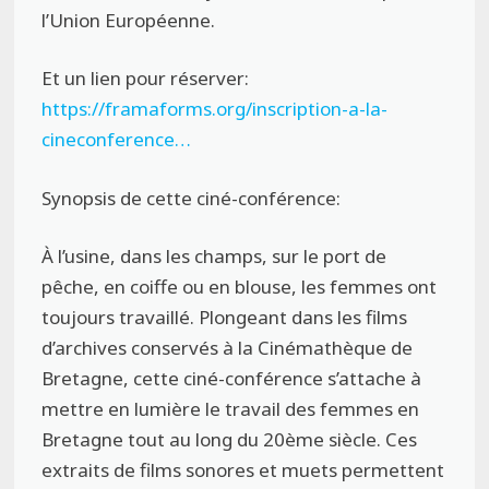
l’Union Européenne.
Et un lien pour réserver:
https://framaforms.org/inscription-a-la-
cineconference…
Synopsis de cette ciné-conférence:
À l’usine, dans les champs, sur le port de
pêche, en coiffe ou en blouse, les femmes ont
toujours travaillé. Plongeant dans les films
d’archives conservés à la Cinémathèque de
Bretagne, cette ciné-conférence s’attache à
mettre en lumière le travail des femmes en
Bretagne tout au long du 20ème siècle. Ces
extraits de films sonores et muets permettent