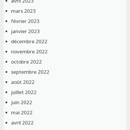
avril 2023
mars 2023
février 2023
janvier 2023
décembre 2022
novembre 2022
octobre 2022
septembre 2022
août 2022
juillet 2022
juin 2022
mai 2022
avril 2022