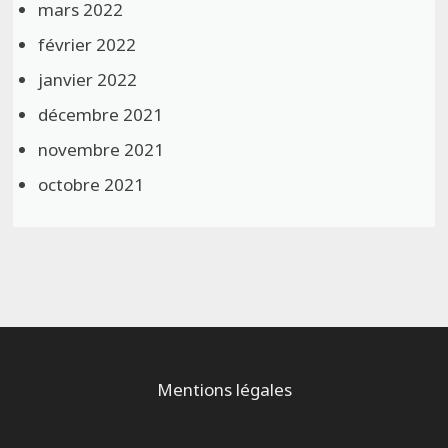
mars 2022
février 2022
janvier 2022
décembre 2021
novembre 2021
octobre 2021
Mentions légales