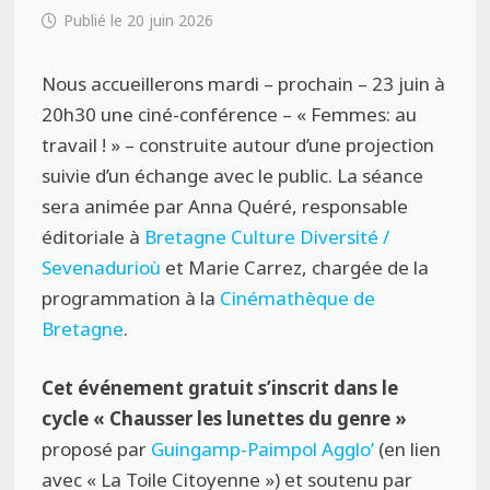
20 juin 2026
Nous accueillerons mardi – prochain – 23 juin à
20h30 une ciné-conférence – « Femmes: au
travail ! » – construite autour d’une projection
suivie d’un échange avec le public. La séance
sera animée par Anna Quéré, responsable
éditoriale à
Bretagne Culture Diversité /
Sevenadurioù
et Marie Carrez, chargée de la
programmation à la
Cinémathèque de
Bretagne
.
Cet événement gratuit s’inscrit dans le
cycle « Chausser les lunettes du genre »
proposé par
Guingamp-Paimpol Agglo’
(en lien
avec « La Toile Citoyenne ») et soutenu par