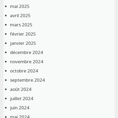
mai 2025
avril 2025
mars 2025
février 2025
janvier 2025
décembre 2024
novembre 2024
octobre 2024
septembre 2024
août 2024
juillet 2024
juin 2024
mai 2024