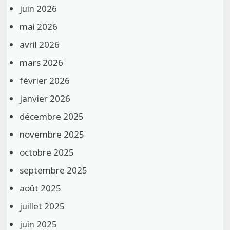
juin 2026
mai 2026
avril 2026
mars 2026
février 2026
janvier 2026
décembre 2025
novembre 2025
octobre 2025
septembre 2025
août 2025
juillet 2025
juin 2025