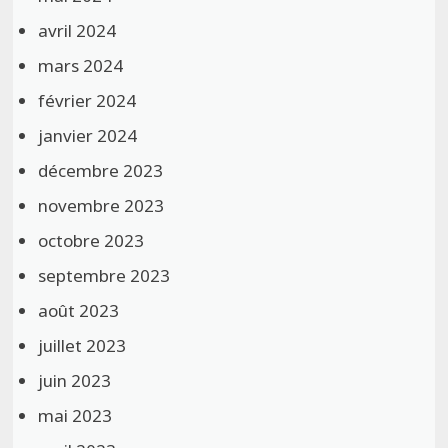
avril 2024
mars 2024
février 2024
janvier 2024
décembre 2023
novembre 2023
octobre 2023
septembre 2023
août 2023
juillet 2023
juin 2023
mai 2023