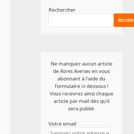
Rechercher
RECHER
Ne manquez aucun article
de
Rares Averses
en vous
abonnant à l'aide du
formulaire ci-dessous !
Vous recevrez ainsi chaque
article par mail dès qu'il
sera publié.
Votre email: