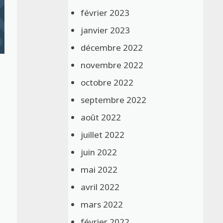
février 2023
janvier 2023
décembre 2022
novembre 2022
octobre 2022
septembre 2022
août 2022
juillet 2022
juin 2022
mai 2022
avril 2022
mars 2022
février 2022