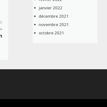
janvier 2022
décembre 2021
Publication
E
novembre 2021
suivante :
-
octobre 2021
n