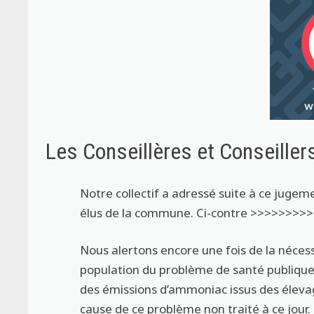
Les Conseillères et Conseiller
Notre collectif a adressé suite à ce jugem
élus de la commune. Ci-contre >>>>>>>>>
Nous alertons encore une fois de la nécess
population du problème de santé publique 
des émissions d’ammoniac issus des élevage
cause de ce problème non traité à ce jour.