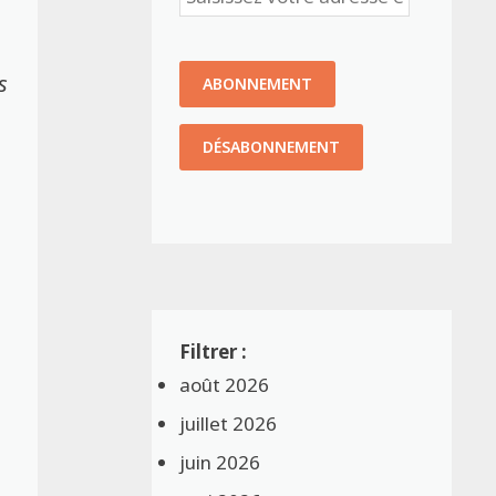
s
août 2026
juillet 2026
juin 2026