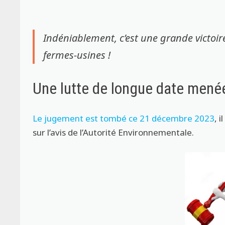
Indéniablement, c’est une grande victoire
fermes-usines !
Une lutte de longue date mené
Le jugement est tombé ce 21 décembre 2023
, 
sur l’avis de l’Autorité Environnementale.