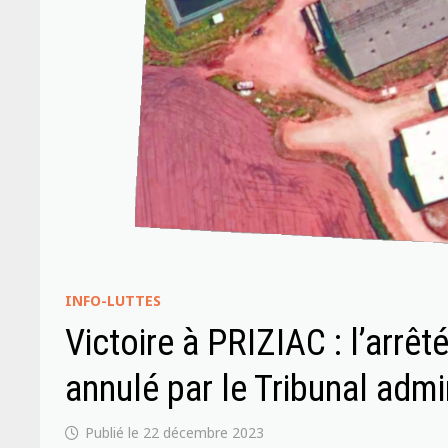
INFO-LUTTES
Victoire à PRIZIAC : l’arrêt
annulé par le Tribunal admin
22 décembre 2023