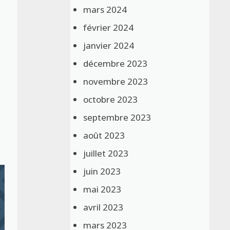
mars 2024
février 2024
janvier 2024
décembre 2023
novembre 2023
octobre 2023
septembre 2023
août 2023
juillet 2023
juin 2023
mai 2023
avril 2023
mars 2023