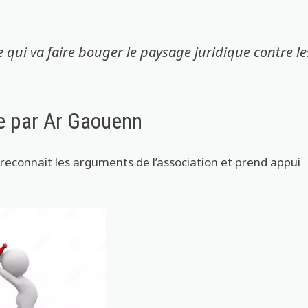
 qui va faire bouger le paysage juridique contre le
e par Ar Gaouenn
il reconnait les arguments de l’association et prend appui