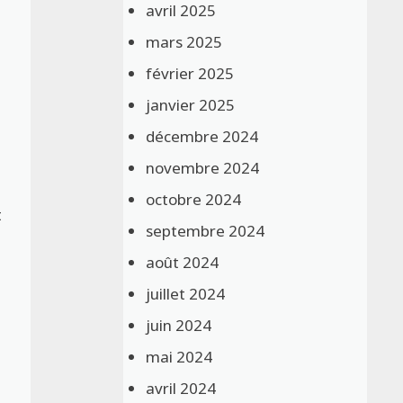
avril 2025
mars 2025
février 2025
janvier 2025
décembre 2024
novembre 2024
octobre 2024
t
septembre 2024
s
août 2024
juillet 2024
juin 2024
mai 2024
avril 2024