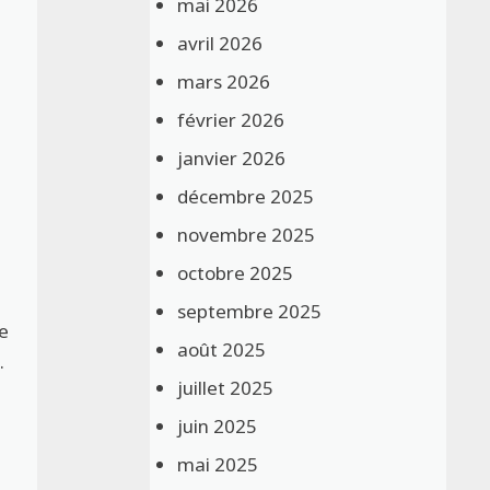
mai 2026
avril 2026
mars 2026
février 2026
janvier 2026
décembre 2025
novembre 2025
octobre 2025
septembre 2025
le
août 2025
.
juillet 2025
juin 2025
mai 2025