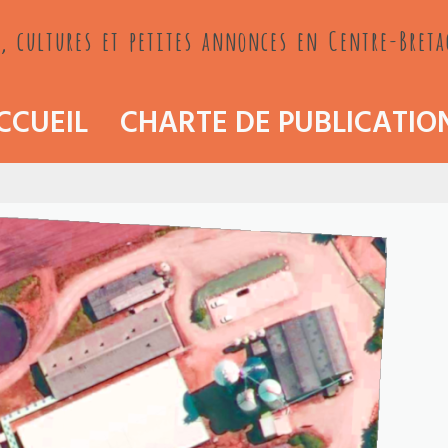
, cultures et petites annonces en Centre-Bret
CCUEIL
CHARTE DE PUBLICATIO