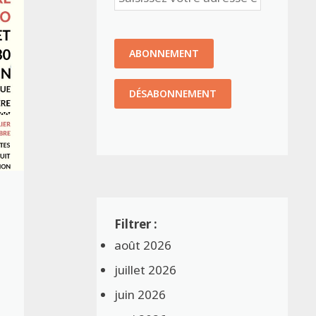
août 2026
juillet 2026
juin 2026