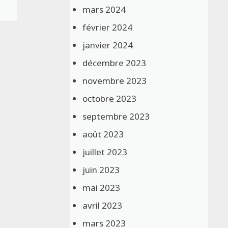
mars 2024
février 2024
janvier 2024
décembre 2023
novembre 2023
octobre 2023
septembre 2023
août 2023
juillet 2023
juin 2023
mai 2023
avril 2023
mars 2023