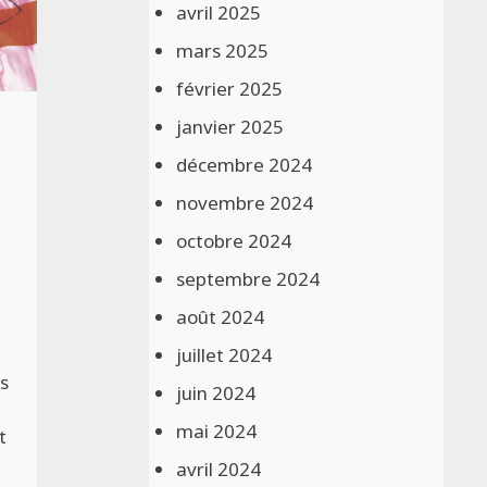
avril 2025
mars 2025
février 2025
janvier 2025
décembre 2024
novembre 2024
octobre 2024
septembre 2024
août 2024
juillet 2024
s
juin 2024
mai 2024
t
avril 2024