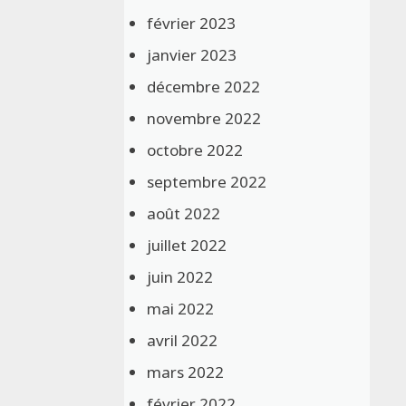
février 2023
janvier 2023
décembre 2022
novembre 2022
octobre 2022
septembre 2022
août 2022
juillet 2022
juin 2022
mai 2022
avril 2022
mars 2022
février 2022