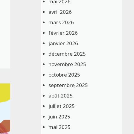
mai 2026
avril 2026
n
mars 2026
février 2026
janvier 2026
décembre 2025
novembre 2025
octobre 2025
septembre 2025
août 2025
juillet 2025
juin 2025
mai 2025