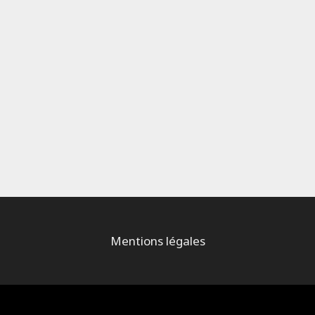
Mentions légales