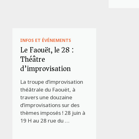
INFOS ET ÉVÉNEMENTS
Le Faouët, le 28 :
Théâtre
d’improvisation
La troupe d’improvisation
théâtrale du Faouët, à
travers une douzaine
d’improvisations sur des
thèmes imposés ! 28 juin à
19 H au 28 rue du …