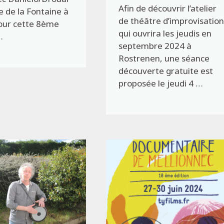
Afin de découvrir l’atelier
 de la Fontaine à
de théâtre d’improvisatio
our cette 8ème
qui ouvrira les jeudis en
…
septembre 2024 à
Rostrenen, une séance
découverte gratuite est
proposée le jeudi 4 …