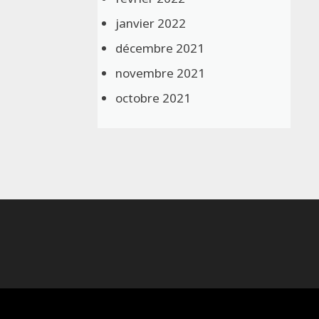
janvier 2022
décembre 2021
novembre 2021
octobre 2021