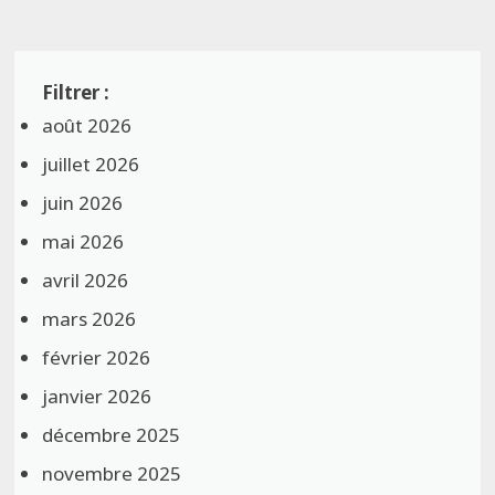
août 2026
juillet 2026
juin 2026
mai 2026
avril 2026
mars 2026
février 2026
janvier 2026
décembre 2025
novembre 2025