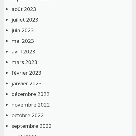
août 2023
juillet 2023
juin 2023
mai 2023
avril 2023
mars 2023
février 2023
janvier 2023
décembre 2022
novembre 2022
octobre 2022
septembre 2022