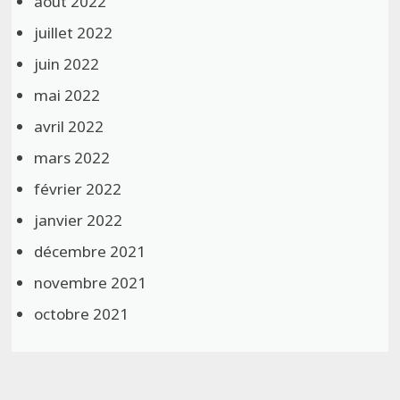
août 2022
juillet 2022
juin 2022
mai 2022
avril 2022
mars 2022
février 2022
janvier 2022
décembre 2021
novembre 2021
octobre 2021