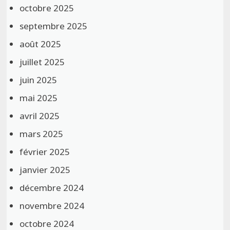
octobre 2025
septembre 2025
août 2025
juillet 2025
juin 2025
mai 2025
avril 2025
mars 2025
février 2025
janvier 2025
décembre 2024
novembre 2024
octobre 2024