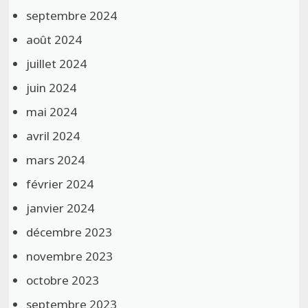
septembre 2024
août 2024
juillet 2024
juin 2024
mai 2024
avril 2024
mars 2024
février 2024
janvier 2024
décembre 2023
novembre 2023
octobre 2023
septembre 2023