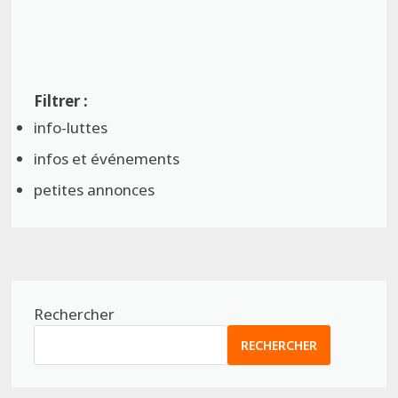
info-luttes
infos et événements
petites annonces
Rechercher
RECHERCHER