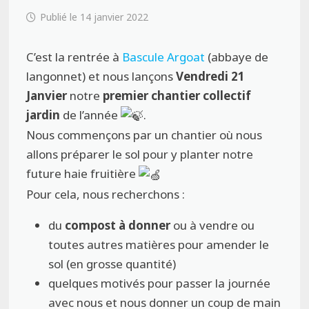
14 janvier 2022
C’est la rentrée à
Bascule Argoat
(abbaye de
langonnet) et nous lançons
Vendredi 21
Janvier
notre
premier chantier collectif
jardin
de l’année
.
Nous commençons par un chantier où nous
allons préparer le sol pour y planter notre
future haie fruitière
Pour cela, nous recherchons :
du
compost à donner
ou à vendre ou
toutes autres matières pour amender le
sol (en grosse quantité)
quelques motivés pour passer la journée
avec nous et nous donner un coup de main