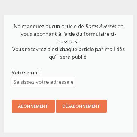
Ne manquez aucun article de
Rares Averses
en
vous abonnant à l'aide du formulaire ci-
dessous !
Vous recevrez ainsi chaque article par mail dès
qu'il sera publié.
Votre email: