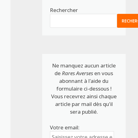
Rechercher
RECHER
Ne manquez aucun article
de
Rares Averses
en vous
abonnant à l'aide du
formulaire ci-dessous !
Vous recevrez ainsi chaque
article par mail dès qu'il
sera publié.
Votre email: