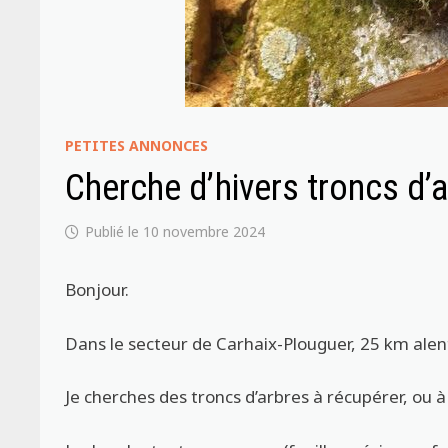
PETITES ANNONCES
Cherche d’hivers troncs d’a
10 novembre 2024
Bonjour.
Dans le secteur de Carhaix-Plouguer, 25 km ale
Je cherches des troncs d’arbres à récupérer, ou à