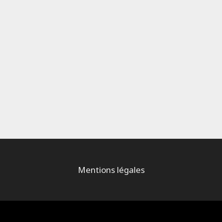
Mentions légales