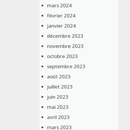
mars 2024
février 2024
janvier 2024
décembre 2023
novembre 2023
octobre 2023
septembre 2023
août 2023
juillet 2023
juin 2023
mai 2023
avril 2023
mars 2023