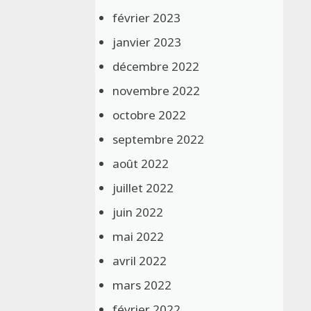
février 2023
janvier 2023
décembre 2022
novembre 2022
octobre 2022
septembre 2022
août 2022
juillet 2022
juin 2022
mai 2022
avril 2022
mars 2022
février 2022