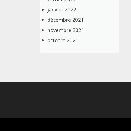
janvier 2022
décembre 2021
novembre 2021
octobre 2021