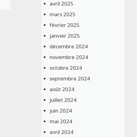
avril 2025
mars 2025
février 2025
janvier 2025
décembre 2024
novembre 2024
octobre 2024
septembre 2024
août 2024
juillet 2024
juin 2024
mai 2024
avril 2024