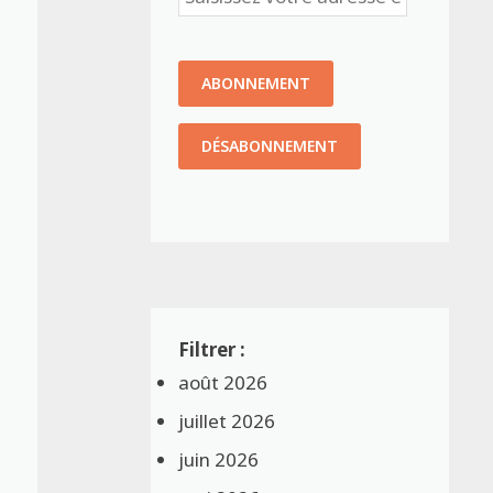
août 2026
juillet 2026
juin 2026