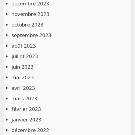
décembre 2023
novembre 2023
octobre 2023
septembre 2023
août 2023
juillet 2023
juin 2023
mai 2023
avril 2023
mars 2023
février 2023
janvier 2023
décembre 2022