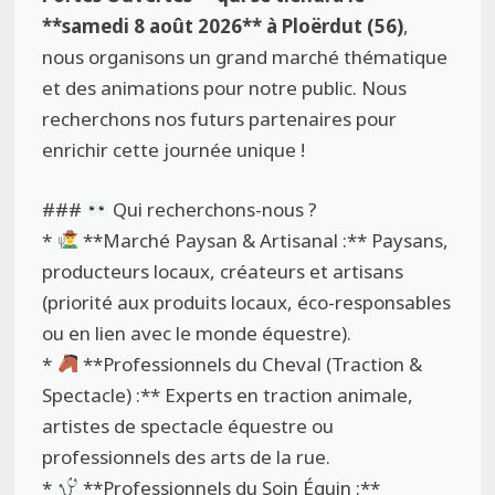
**samedi 8 août 2026** à Ploërdut (56)
,
nous organisons un grand marché thématique
et des animations pour notre public. Nous
recherchons nos futurs partenaires pour
enrichir cette journée unique !
###
Qui recherchons-nous ?
*
**Marché Paysan & Artisanal :** Paysans,
producteurs locaux, créateurs et artisans
(priorité aux produits locaux, éco-responsables
ou en lien avec le monde équestre).
*
**Professionnels du Cheval (Traction &
Spectacle) :** Experts en traction animale,
artistes de spectacle équestre ou
professionnels des arts de la rue.
*
**Professionnels du Soin Équin :**