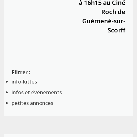
à 16h15 au Ciné
Roch de
Guémené-sur-
Scorff
info-luttes
infos et événements
petites annonces