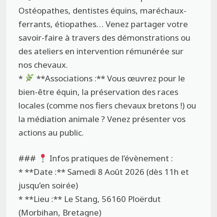
Ostéopathes, dentistes équins, maréchaux-
ferrants, étiopathes… Venez partager votre
savoir-faire à travers des démonstrations ou
des ateliers en intervention rémunérée sur
nos chevaux.
*
**Associations :** Vous œuvrez pour le
bien-être équin, la préservation des races
locales (comme nos fiers chevaux bretons !) ou
la médiation animale ? Venez présenter vos
actions au public.
###
Infos pratiques de l’évènement :
* **Date :** Samedi 8 Août 2026 (dès 11h et
jusqu’en soirée)
* **Lieu :** Le Stang, 56160 Ploërdut
(Morbihan, Bretagne)