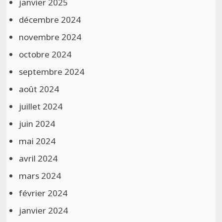
janvier 2025
décembre 2024
novembre 2024
octobre 2024
septembre 2024
août 2024
juillet 2024
juin 2024
mai 2024
avril 2024
mars 2024
février 2024
janvier 2024