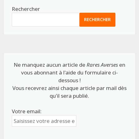
Rechercher
RECHERCHER
Ne manquez aucun article de
Rares Averses
en
vous abonnant à l'aide du formulaire ci-
dessous !
Vous recevrez ainsi chaque article par mail dès
qu'il sera publié.
Votre email: