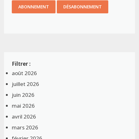
août 2026
juillet 2026
juin 2026
mai 2026
avril 2026
mars 2026
février 2026