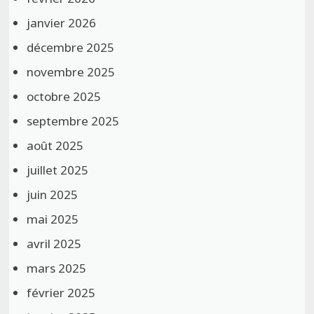
janvier 2026
décembre 2025
novembre 2025
octobre 2025
septembre 2025
août 2025
juillet 2025
juin 2025
mai 2025
avril 2025
mars 2025
février 2025