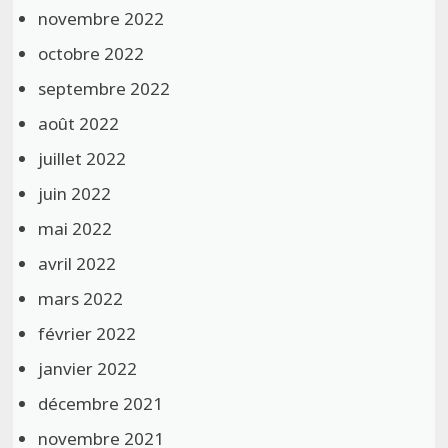
novembre 2022
octobre 2022
septembre 2022
août 2022
juillet 2022
juin 2022
mai 2022
avril 2022
mars 2022
février 2022
janvier 2022
décembre 2021
novembre 2021