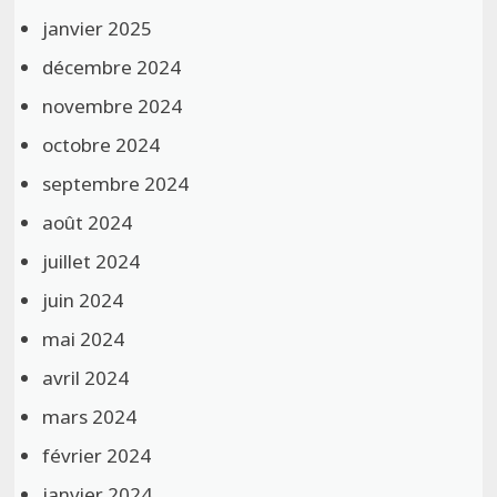
janvier 2025
décembre 2024
novembre 2024
octobre 2024
septembre 2024
août 2024
juillet 2024
juin 2024
mai 2024
avril 2024
mars 2024
février 2024
janvier 2024