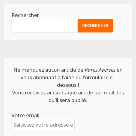
Rechercher
RECHERCHER
Ne manquez aucun article de
Rares Averses
en
vous abonnant à l'aide du formulaire ci-
dessous !
Vous recevrez ainsi chaque article par mail dès
qu'il sera publié.
Votre email: