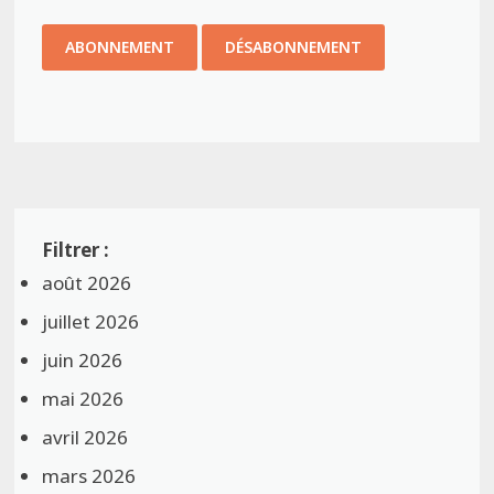
août 2026
juillet 2026
juin 2026
mai 2026
avril 2026
mars 2026