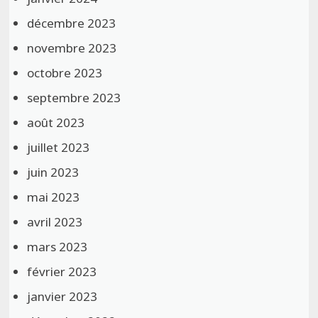
décembre 2023
novembre 2023
octobre 2023
septembre 2023
août 2023
juillet 2023
juin 2023
mai 2023
avril 2023
mars 2023
février 2023
janvier 2023