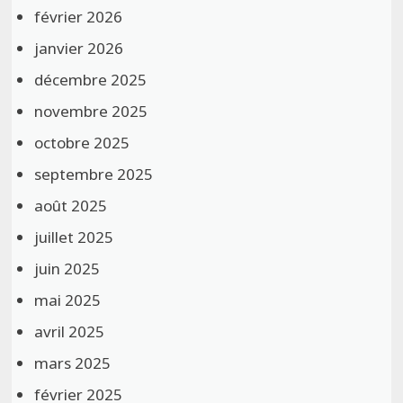
février 2026
janvier 2026
décembre 2025
novembre 2025
octobre 2025
septembre 2025
août 2025
juillet 2025
juin 2025
mai 2025
avril 2025
mars 2025
février 2025