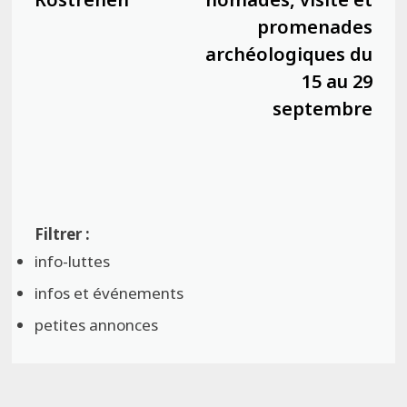
promenades
archéologiques du
15 au 29
septembre
info-luttes
infos et événements
petites annonces