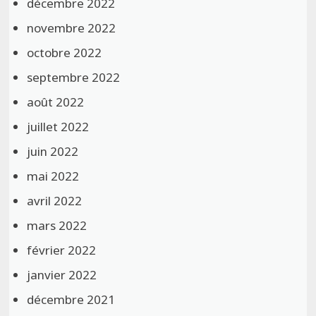
décembre 2022
novembre 2022
octobre 2022
septembre 2022
août 2022
juillet 2022
juin 2022
mai 2022
avril 2022
mars 2022
février 2022
janvier 2022
décembre 2021