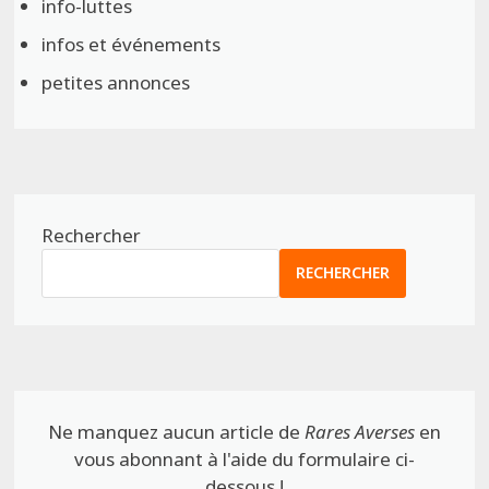
info-luttes
infos et événements
petites annonces
Rechercher
RECHERCHER
Ne manquez aucun article de
Rares Averses
en
vous abonnant à l'aide du formulaire ci-
dessous !