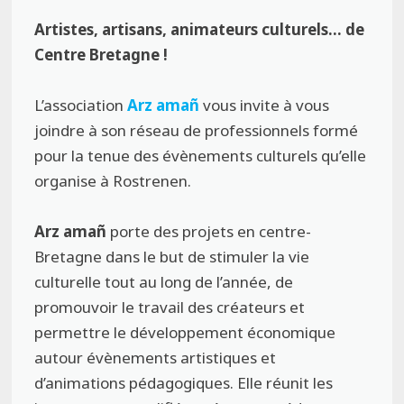
Artistes, artisans, animateurs culturels… de
Centre Bretagne !
L’association
Arz amañ
vous invite à vous
joindre à son réseau de professionnels formé
pour la tenue des évènements culturels qu’elle
organise à Rostrenen.
Arz amañ
porte des projets en centre-
Bretagne dans le but de stimuler la vie
culturelle tout au long de l’année, de
promouvoir le travail des créateurs et
permettre le développement économique
autour évènements artistiques et
d’animations pédagogiques. Elle réunit les