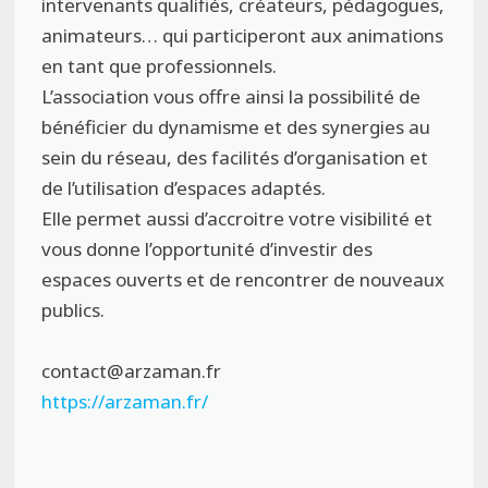
intervenants qualifiés, créateurs, pédagogues,
animateurs… qui participeront aux animations
en tant que professionnels.
L’association vous offre ainsi la possibilité de
bénéficier du dynamisme et des synergies au
sein du réseau, des facilités d’organisation et
de l’utilisation d’espaces adaptés.
Elle permet aussi d’accroitre votre visibilité et
vous donne l’opportunité d’investir des
espaces ouverts et de rencontrer de nouveaux
publics.
contact@arzaman.fr
https://arzaman.fr/