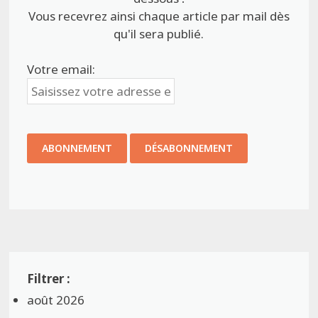
Vous recevrez ainsi chaque article par mail dès
qu'il sera publié.
Votre email:
août 2026