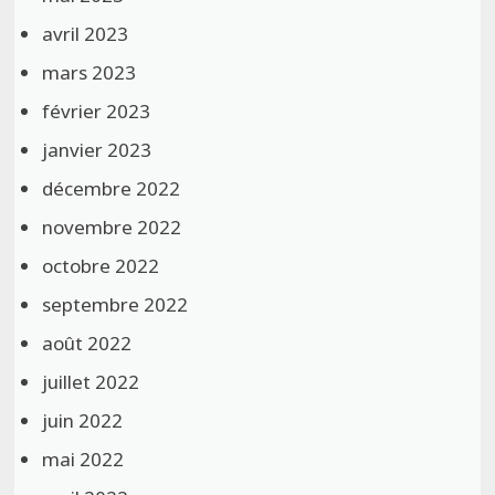
avril 2023
mars 2023
février 2023
janvier 2023
décembre 2022
novembre 2022
octobre 2022
septembre 2022
août 2022
juillet 2022
juin 2022
mai 2022