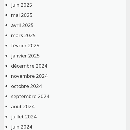
juin 2025
mai 2025
avril 2025
mars 2025
février 2025
janvier 2025
décembre 2024
novembre 2024
octobre 2024
septembre 2024
août 2024
juillet 2024
juin 2024