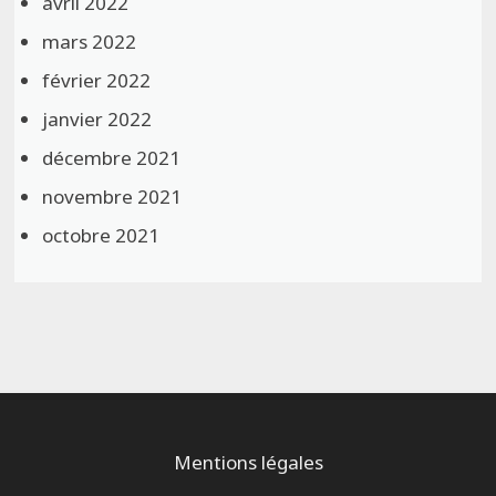
avril 2022
mars 2022
février 2022
janvier 2022
décembre 2021
novembre 2021
octobre 2021
Mentions légales