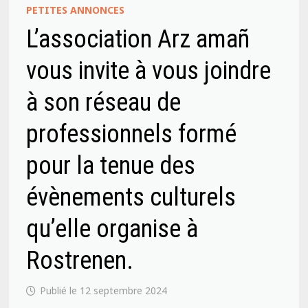
PETITES ANNONCES
L’association Arz amañ
vous invite à vous joindre
à son réseau de
professionnels formé
pour la tenue des
évènements culturels
qu’elle organise à
Rostrenen.
12 septembre 2024