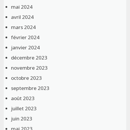
mai 2024
avril 2024
mars 2024
février 2024
janvier 2024
décembre 2023
novembre 2023
octobre 2023
septembre 2023
août 2023
juillet 2023
juin 2023
mai 2023