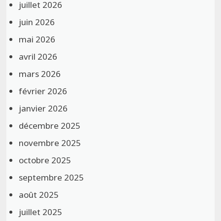
juillet 2026
juin 2026
mai 2026
avril 2026
mars 2026
février 2026
janvier 2026
décembre 2025
novembre 2025
octobre 2025
septembre 2025
août 2025
juillet 2025