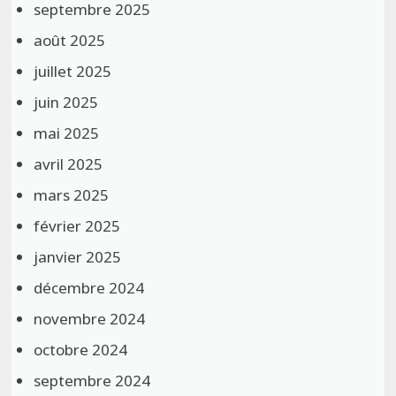
septembre 2025
août 2025
juillet 2025
juin 2025
mai 2025
avril 2025
mars 2025
février 2025
janvier 2025
décembre 2024
novembre 2024
octobre 2024
septembre 2024