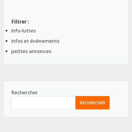
info-luttes
infos et événements
petites annonces
Rechercher
RECHERCHER