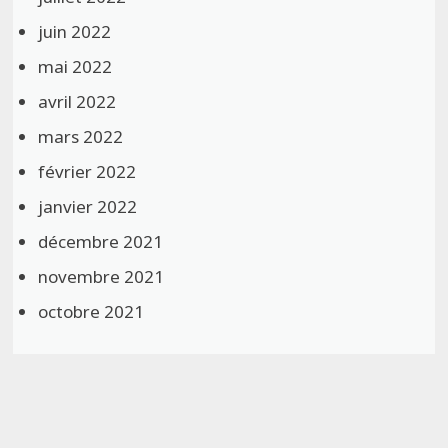
juin 2022
mai 2022
avril 2022
mars 2022
février 2022
janvier 2022
décembre 2021
novembre 2021
octobre 2021