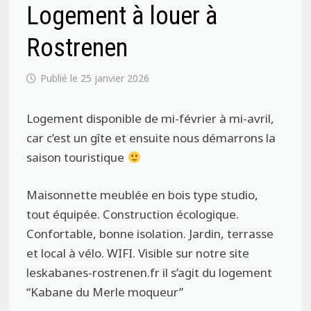
Logement à louer à
Rostrenen
25 janvier 2026
Logement disponible de mi-février à mi-avril,
car c’est un gîte et ensuite nous démarrons la
saison touristique
Maisonnette meublée en bois type studio,
tout équipée. Construction écologique.
Confortable, bonne isolation. Jardin, terrasse
et local à vélo. WIFI. Visible sur notre site
leskabanes-rostrenen.fr il s’agit du logement
“Kabane du Merle moqueur”