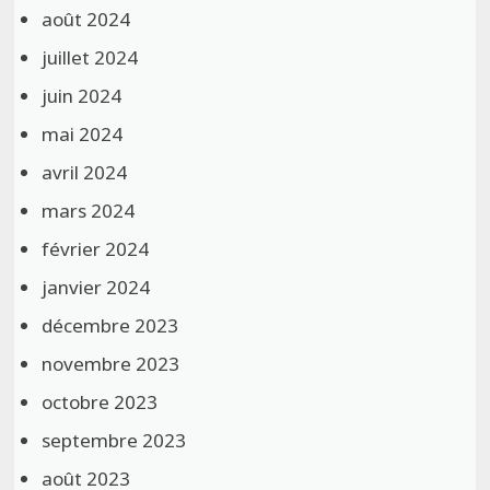
août 2024
juillet 2024
juin 2024
mai 2024
avril 2024
mars 2024
février 2024
janvier 2024
décembre 2023
novembre 2023
octobre 2023
septembre 2023
août 2023