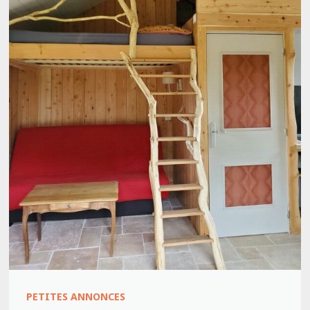
PETITES ANNONCES