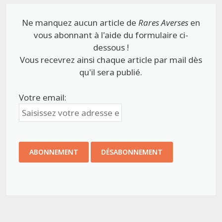
Ne manquez aucun article de
Rares Averses
en
vous abonnant à l'aide du formulaire ci-
dessous !
Vous recevrez ainsi chaque article par mail dès
qu'il sera publié.
Votre email: