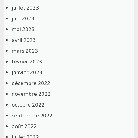
juillet 2023
juin 2023
mai 2023
avril 2023
mars 2023
février 2023
janvier 2023
décembre 2022
novembre 2022
octobre 2022
septembre 2022
août 2022
juillet 2022