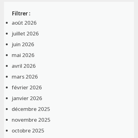
août 2026
juillet 2026
juin 2026
mai 2026
avril 2026
mars 2026
février 2026
janvier 2026
décembre 2025
novembre 2025
octobre 2025