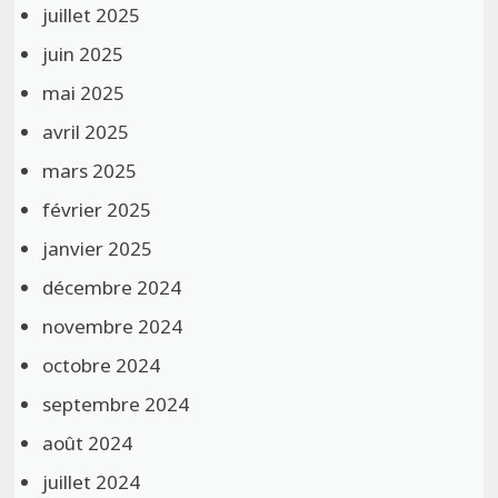
juillet 2025
juin 2025
mai 2025
avril 2025
mars 2025
février 2025
janvier 2025
décembre 2024
novembre 2024
octobre 2024
septembre 2024
août 2024
juillet 2024