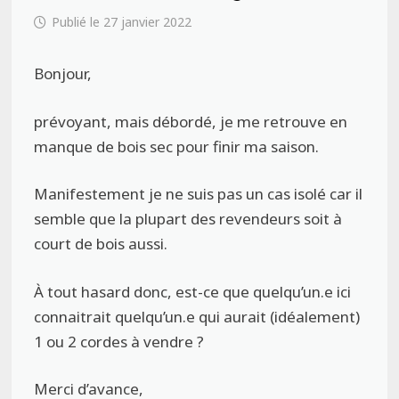
27 janvier 2022
Bonjour,
prévoyant, mais débordé, je me retrouve en
manque de bois sec pour finir ma saison.
Manifestement je ne suis pas un cas isolé car il
semble que la plupart des revendeurs soit à
court de bois aussi.
À tout hasard donc, est-ce que quelqu’un.e ici
connaitrait quelqu’un.e qui aurait (idéalement)
1 ou 2 cordes à vendre ?
Merci d’avance,