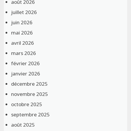
août 2026
juillet 2026
juin 2026
mai 2026
avril 2026
mars 2026
février 2026
janvier 2026
décembre 2025
novembre 2025
octobre 2025
septembre 2025
août 2025