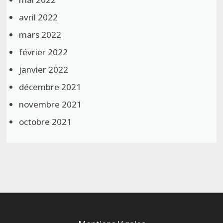
avril 2022
mars 2022
février 2022
janvier 2022
décembre 2021
novembre 2021
octobre 2021