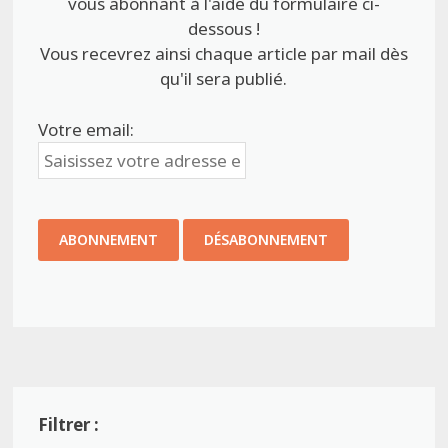
vous abonnant à l'aide du formulaire ci-
dessous !
Vous recevrez ainsi chaque article par mail dès
qu'il sera publié.
Votre email: