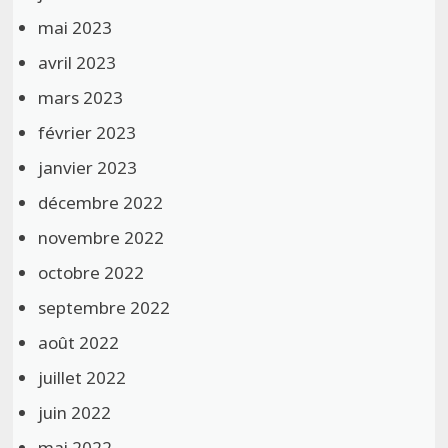
mai 2023
avril 2023
mars 2023
février 2023
janvier 2023
décembre 2022
novembre 2022
octobre 2022
septembre 2022
août 2022
juillet 2022
juin 2022
mai 2022