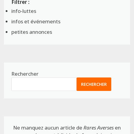
info-luttes
infos et événements
petites annonces
Rechercher
RECHERCHER
Ne manquez aucun article de
Rares Averses
en