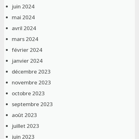
juin 2024
mai 2024
avril 2024
mars 2024
février 2024
janvier 2024
décembre 2023
novembre 2023
octobre 2023
septembre 2023
août 2023
juillet 2023
juin 2023