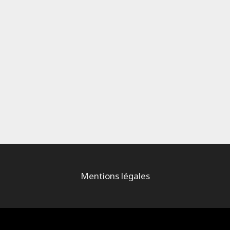
Mentions légales