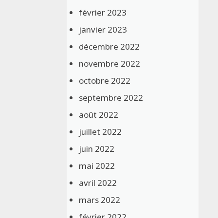
février 2023
janvier 2023
décembre 2022
novembre 2022
octobre 2022
septembre 2022
août 2022
juillet 2022
juin 2022
mai 2022
avril 2022
mars 2022
février 2022