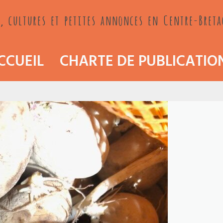
, cultures et petites annonces en Centre-Bret
CCUEIL
CHARTE DE PUBLICATIO