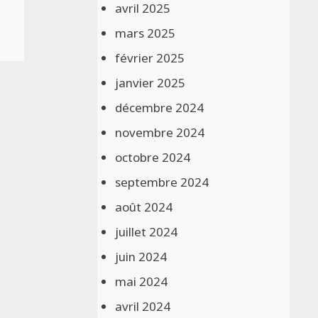
avril 2025
mars 2025
février 2025
janvier 2025
décembre 2024
novembre 2024
octobre 2024
septembre 2024
août 2024
juillet 2024
juin 2024
mai 2024
avril 2024