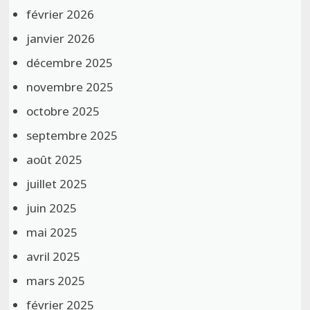
février 2026
janvier 2026
décembre 2025
novembre 2025
octobre 2025
septembre 2025
août 2025
juillet 2025
juin 2025
mai 2025
avril 2025
mars 2025
février 2025