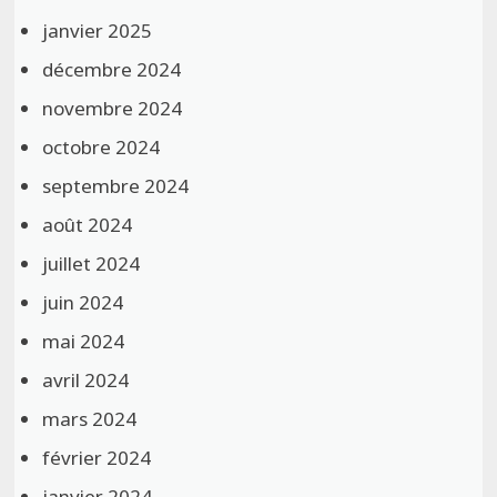
janvier 2025
décembre 2024
novembre 2024
octobre 2024
septembre 2024
août 2024
juillet 2024
juin 2024
mai 2024
avril 2024
mars 2024
février 2024
janvier 2024