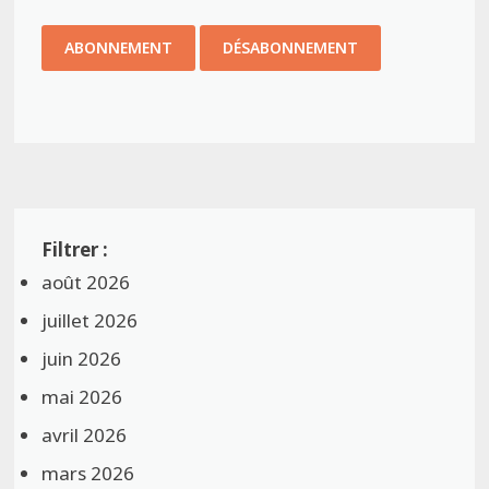
août 2026
juillet 2026
juin 2026
mai 2026
avril 2026
mars 2026