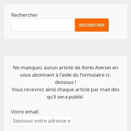
Rechercher
RECHERCHER
Ne manquez aucun article de
Rares Averses
en
vous abonnant à l'aide du formulaire ci-
dessous !
Vous recevrez ainsi chaque article par mail dès
qu'il sera publié.
Votre email: