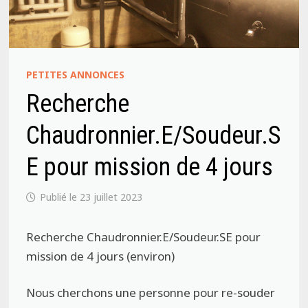
PETITES ANNONCES
Recherche
Chaudronnier.E/Soudeur.S
E pour mission de 4 jours
23 juillet 2023
Recherche Chaudronnier.E/Soudeur.SE pour
mission de 4 jours (environ)
Nous cherchons une personne pour re-souder