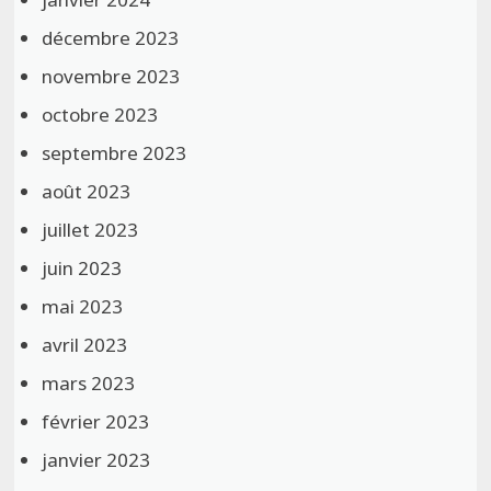
décembre 2023
novembre 2023
octobre 2023
septembre 2023
août 2023
juillet 2023
juin 2023
mai 2023
avril 2023
mars 2023
février 2023
janvier 2023