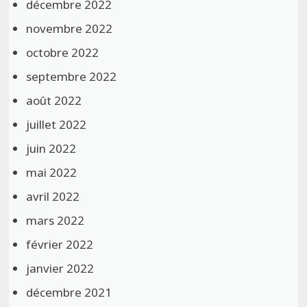
décembre 2022
novembre 2022
octobre 2022
septembre 2022
août 2022
juillet 2022
juin 2022
mai 2022
avril 2022
mars 2022
février 2022
janvier 2022
décembre 2021