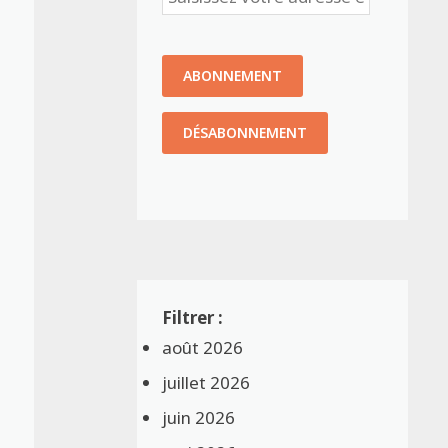
août 2026
juillet 2026
juin 2026