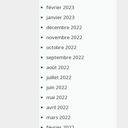
février 2023
janvier 2023
décembre 2022
novembre 2022
octobre 2022
septembre 2022
août 2022
juillet 2022
juin 2022
mai 2022
avril 2022
mars 2022
février 2022