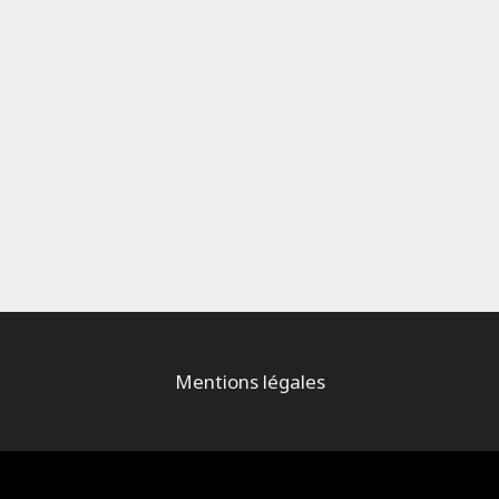
Mentions légales