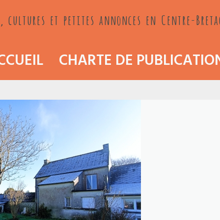
, cultures et petites annonces en Centre-Bret
CCUEIL
CHARTE DE PUBLICATIO