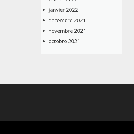
janvier 2022
décembre 2021
novembre 2021
octobre 2021