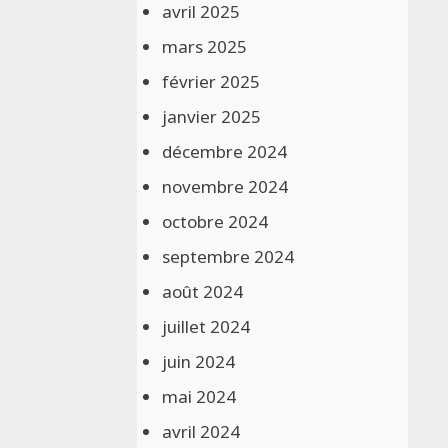
avril 2025
mars 2025
février 2025
janvier 2025
décembre 2024
novembre 2024
octobre 2024
septembre 2024
août 2024
juillet 2024
juin 2024
mai 2024
avril 2024