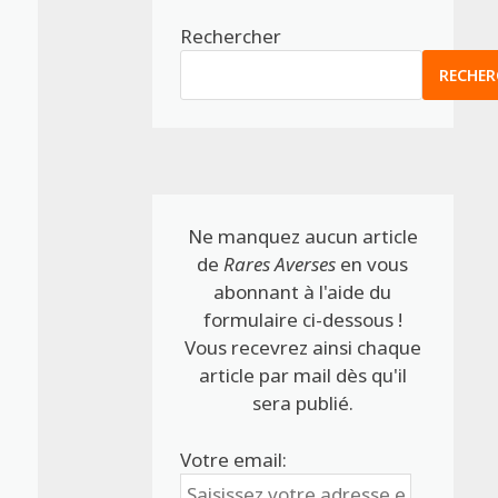
Rechercher
RECHER
Ne manquez aucun article
de
Rares Averses
en vous
abonnant à l'aide du
formulaire ci-dessous !
Vous recevrez ainsi chaque
article par mail dès qu'il
sera publié.
Votre email: