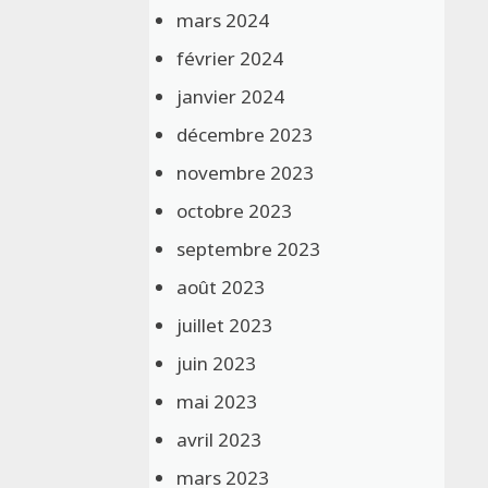
mars 2024
février 2024
janvier 2024
décembre 2023
novembre 2023
octobre 2023
septembre 2023
août 2023
juillet 2023
juin 2023
mai 2023
avril 2023
mars 2023