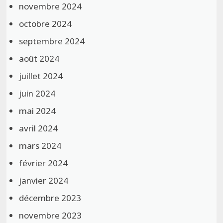
novembre 2024
octobre 2024
septembre 2024
août 2024
juillet 2024
juin 2024
mai 2024
avril 2024
mars 2024
février 2024
janvier 2024
décembre 2023
novembre 2023