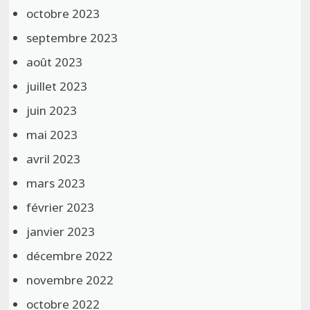
octobre 2023
septembre 2023
août 2023
juillet 2023
juin 2023
mai 2023
avril 2023
mars 2023
février 2023
janvier 2023
décembre 2022
novembre 2022
octobre 2022