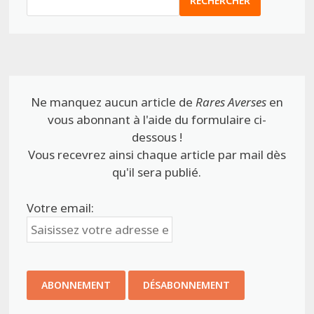
RECHERCHER
Ne manquez aucun article de
Rares Averses
en
vous abonnant à l'aide du formulaire ci-
dessous !
Vous recevrez ainsi chaque article par mail dès
qu'il sera publié.
Votre email: