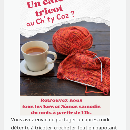
Vous avez envie de partager un après-midi
détente à tricoter, crocheter tout en papotant