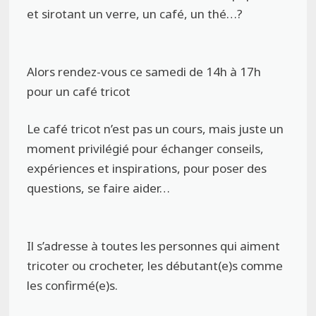
et sirotant un verre, un café, un thé…?
Alors rendez-vous ce samedi de 14h à 17h
pour un café tricot
Le café tricot n’est pas un cours, mais juste un
moment privilégié pour échanger conseils,
expériences et inspirations, pour poser des
questions, se faire aider…
Il s’adresse à toutes les personnes qui aiment
tricoter ou crocheter, les débutant(e)s comme
les confirmé(e)s.