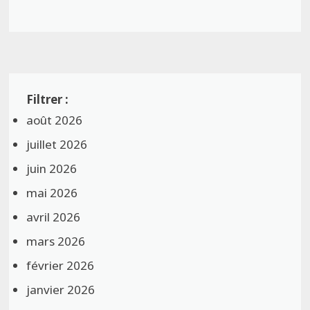
août 2026
juillet 2026
juin 2026
mai 2026
avril 2026
mars 2026
février 2026
janvier 2026