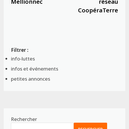
Mellionnec
réseau
CoopéraTerre
info-luttes
infos et événements
petites annonces
Rechercher