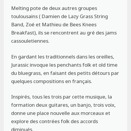
Melting pote de deux autres groupes
toulousains ( Damien de Lazy Grass String
Band, Zoé et Mathieu de Bees Knees
Breakfast), ils se rencontrent au gré des jams
cassouletiennes.
En gardant les traditionnels dans les oreilles,
Jurassic invoque les penchants folk et old time
du bluegrass, en faisant des petits détours par
quelques compositions en français.
Inspirés, tous les trois par cette musique, la
formation deux guitares, un banjo, trois voix,
donne une place nouvelle aux morceaux et
explore des contrées folk des accords
diminués.