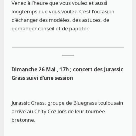
Venez à l’heure que vous voulez et aussi
longtemps que vous voulez. C’est l’occasion
d’échanger des modèles, des astuces, de
demander conseil et de papoter.
______________________________________________
_____
Dimanche 26 Mai , 17h ; concert des Jurassic
Grass suivi d’une session
Jurassic Grass, groupe de Bluegrass toulousain
arrive au Ch’ty Coz lors de leur tournée
bretonne.