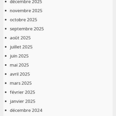
décembre 2025
novembre 2025
octobre 2025
septembre 2025
août 2025
juillet 2025
juin 2025
mai 2025
avril 2025
mars 2025
février 2025
janvier 2025
décembre 2024