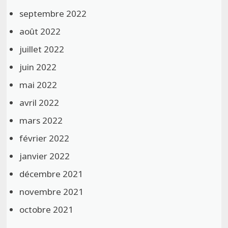
septembre 2022
août 2022
juillet 2022
juin 2022
mai 2022
avril 2022
mars 2022
février 2022
janvier 2022
décembre 2021
novembre 2021
octobre 2021