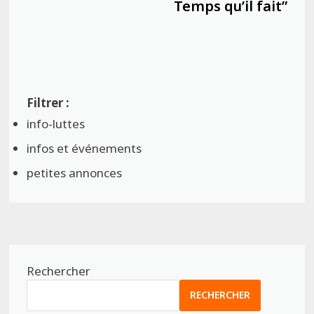
Temps qu’il fait”
info-luttes
infos et événements
petites annonces
Rechercher
RECHERCHER