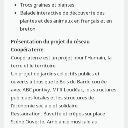
Trocs graines et plantes
Balade interactive de découverte des
plantes et des animaux en français et en
breton
Présentation du projet du réseau
CoopéraTerre.
Coopératerre est un projet pour l’Humain, la
terre et le territoire.
Un projet de jardins collectifs publics et
ouverts à tous que le Bois du Barde cocrée
avec ABC pontivy, MFR Loudéac, les structures
publiques locales et les structures de
l’économie sociale et solidaire.
Restauration, Buvette et crêpes sur place
Scène Ouverte, Ambiance musicale au