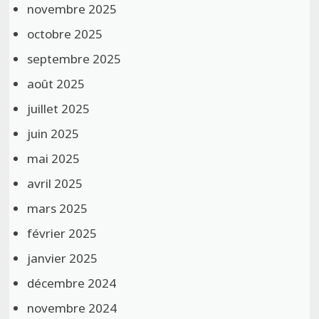
novembre 2025
octobre 2025
septembre 2025
août 2025
juillet 2025
juin 2025
mai 2025
avril 2025
mars 2025
février 2025
janvier 2025
décembre 2024
novembre 2024