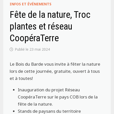
INFOS ET ÉVÉNEMENTS
Fête de la nature, Troc
plantes et réseau
CoopéraTerre
23 mai 2024
Le Bois du Barde vous invite à fêter la nature
lors de cette journée, gratuite, ouvert à tous
et à toutes!
Inauguration du projet Réseau
CoopéraTerre sur le pays COB lors de la
fête de la nature.
Stands de paysans du territoire