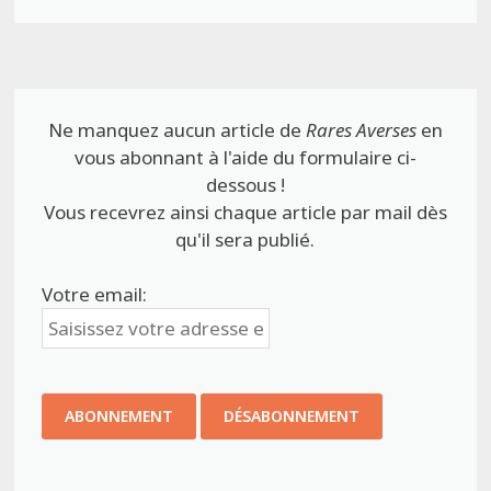
Ne manquez aucun article de
Rares Averses
en
vous abonnant à l'aide du formulaire ci-
dessous !
Vous recevrez ainsi chaque article par mail dès
qu'il sera publié.
Votre email: