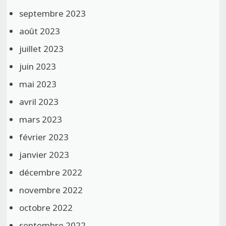
septembre 2023
août 2023
juillet 2023
juin 2023
mai 2023
avril 2023
mars 2023
février 2023
janvier 2023
décembre 2022
novembre 2022
octobre 2022
septembre 2022