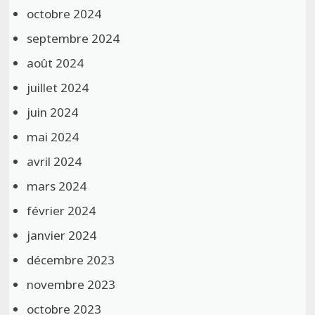
octobre 2024
septembre 2024
août 2024
juillet 2024
juin 2024
mai 2024
avril 2024
mars 2024
février 2024
janvier 2024
décembre 2023
novembre 2023
octobre 2023