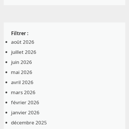
août 2026
juillet 2026
juin 2026
mai 2026
avril 2026
mars 2026
février 2026
janvier 2026
décembre 2025