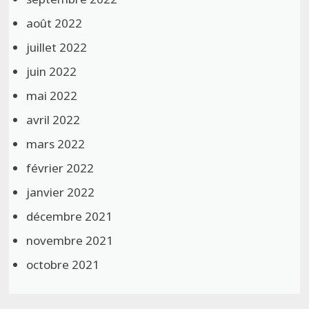
août 2022
juillet 2022
juin 2022
mai 2022
avril 2022
mars 2022
février 2022
janvier 2022
décembre 2021
novembre 2021
octobre 2021